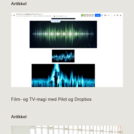
Artikkel
Film- og TV-magi med Pilot og Dropbox
Artikkel