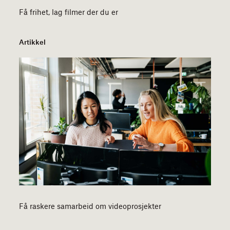
Få frihet, lag filmer der du er
Artikkel
Få raskere samarbeid om videoprosjekter