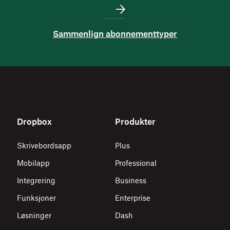
Sammenlign abonnementtyper
Dropbox
Produkter
Skrivebordsapp
Plus
Mobilapp
Professional
Integrering
Business
Funksjoner
Enterprise
Løsninger
Dash