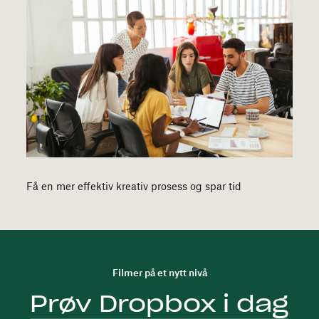
Få en mer effektiv kreativ prosess og spar tid
Filmer på et nytt nivå
Prøv Dropbox i dag