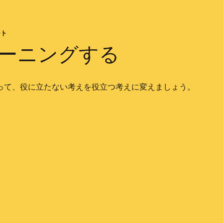
ート
ーニングする
って、役に立たない考えを役立つ考えに変えましょう。