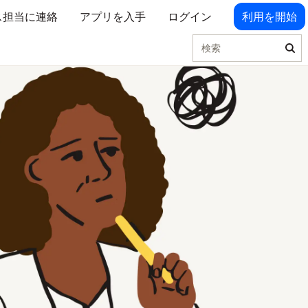
ス担当に連絡
アプリを入手
ログイン
利用を開始
検索