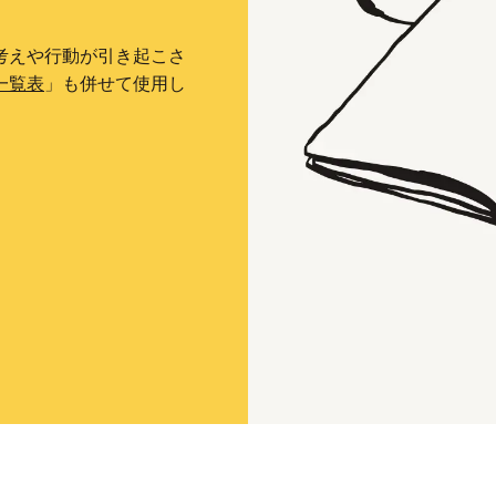
考えや行動が引き起こさ
一覧表
」も併せて使用し