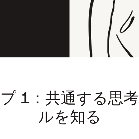
プ 1：共通する思
ルを知る