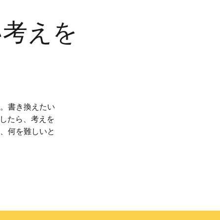
い考えを
。書き換えたい
したら、考えを
、何を難しいと