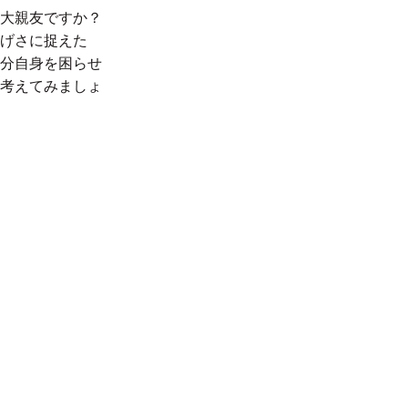
大親友ですか？
げさに捉えた
分自身を困らせ
考えてみましょ