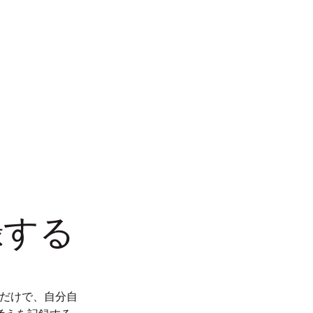
録する
くだけで、自分自