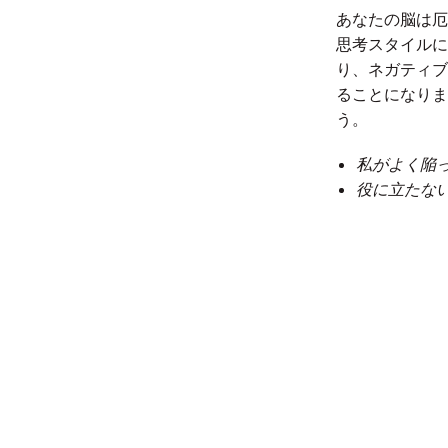
あなたの脳は厄
思考スタイルに
り、ネガティブ
ることになりま
う。
私がよく陥って
役に立たない