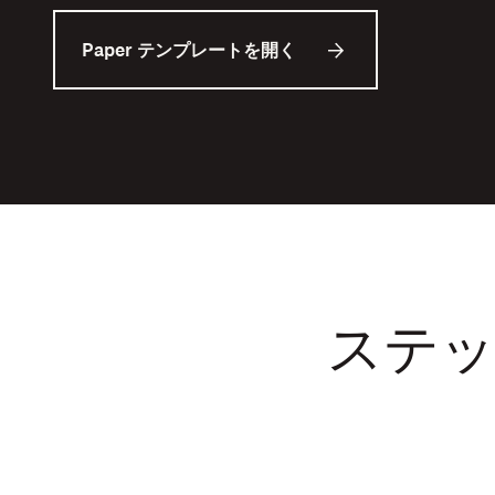
Paper テンプレートを開く
ステッ