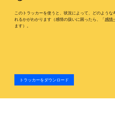
このトラッカーを使うと、状況によって、どのような
れるかがわかります（感情の扱いに困ったら、「
感情
ます）。
トラッカーをダウンロード