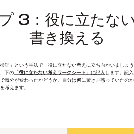
プ 3：役に立たな
書き換える
検証」という手法で、役に立たない考えに立ち向かいましょう
び、下の
「
役に立たない考えワークシート
」に記入
します。記入
で気分が変わったかどうか、自分は何に驚き戸惑っていたのか
を考えます。