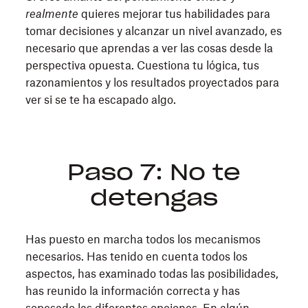
realmente
quieres mejorar tus habilidades para
tomar decisiones y alcanzar un nivel avanzado, es
necesario que aprendas a ver las cosas desde la
perspectiva opuesta. Cuestiona tu lógica, tus
razonamientos y los resultados proyectados para
ver si se te ha escapado algo.
Paso 7: No te
detengas
Has puesto en marcha todos los mecanismos
necesarios. Has tenido en cuenta todos los
aspectos, has examinado todas las posibilidades,
has reunido la información correcta y has
sopesado las diferentes opciones. En algún