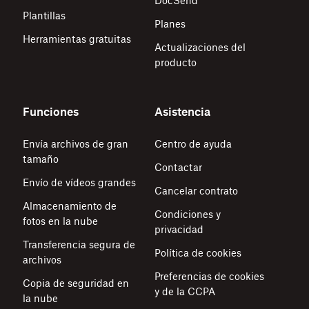
DocSend
Plantillas
Planes
Herramientas gratuitas
Actualizaciones del
producto
Funciones
Asistencia
Envía archivos de gran
Centro de ayuda
tamaño
Contactar
Envío de vídeos grandes
Cancelar contrato
Almacenamiento de
Condiciones y
fotos en la nube
privacidad
Transferencia segura de
Política de cookies
archivos
Preferencias de cookies
Copia de seguridad en
y de la CCPA
la nube