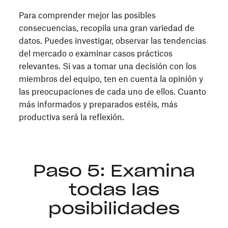
Para comprender mejor las posibles
consecuencias, recopila una gran variedad de
datos. Puedes investigar, observar las tendencias
del mercado o examinar casos prácticos
relevantes. Si vas a tomar una decisión con los
miembros del equipo, ten en cuenta la opinión y
las preocupaciones de cada uno de ellos. Cuanto
más informados y preparados estéis, más
productiva será la reflexión.
Paso 5: Examina
todas las
posibilidades