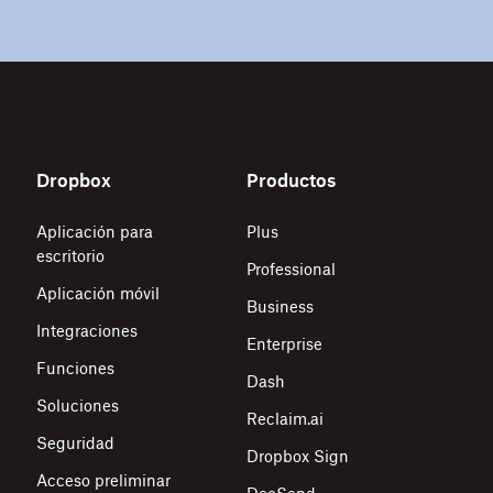
Dropbox
Productos
Aplicación para
Plus
escritorio
Professional
Aplicación móvil
Business
Integraciones
Enterprise
Funciones
Dash
Soluciones
Reclaim.ai
Seguridad
Dropbox Sign
Acceso preliminar