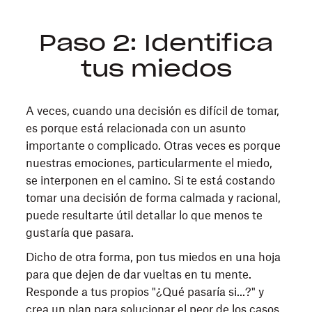
Paso 2: Identifica
tus miedos
A veces, cuando una decisión es difícil de tomar,
es porque está relacionada con un asunto
importante o complicado. Otras veces es porque
nuestras emociones, particularmente el miedo,
se interponen en el camino. Si te está costando
tomar una decisión de forma calmada y racional,
puede resultarte útil detallar lo que menos te
gustaría que pasara.
Dicho de otra forma, pon tus miedos en una hoja
para que dejen de dar vueltas en tu mente.
Responde a tus propios "¿Qué pasaría si...?" y
crea un plan para solucionar el peor de los casos.