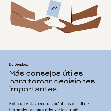
De Dropbox
Más consejos útiles
para tomar decisiones
importantes
Echa un vistazo a otras prácticas del kit de
herramientas para priorizar lo virtual: