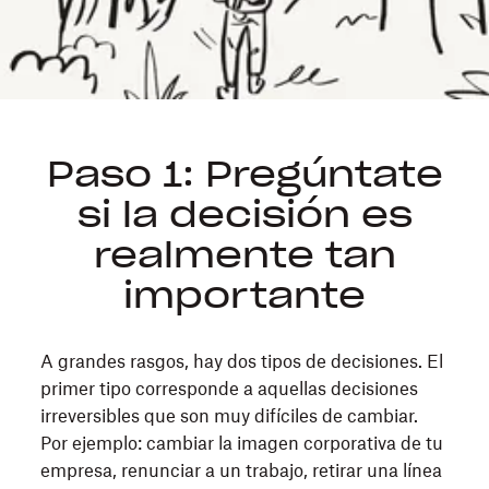
Paso 1: Pregúntate
si la decisión es
realmente tan
importante
A grandes rasgos, hay dos tipos de decisiones. El
primer tipo corresponde a aquellas decisiones
irreversibles que son muy difíciles de cambiar.
Por ejemplo: cambiar la imagen corporativa de tu
empresa, renunciar a un trabajo, retirar una línea