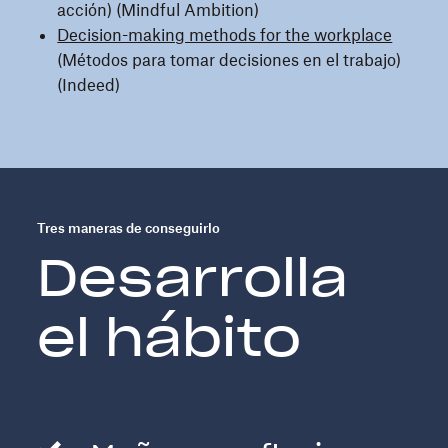
acción) (Mindful Ambition)
Decision-making methods for the workplace
(Métodos para tomar decisiones en el trabajo)
(Indeed)
Tres maneras de conseguirlo
Desarrolla
el hábito