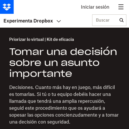
Iniciar sesión
Buscar
Experimenta Dropbox
Priorizar lo virtual | Kit de eficacia
Tomar una decisión
sobre un asunto
importante
Decisiones. Cuanto más hay en juego, más difícil
es tomarlas. Si tú o tu equipo debéis hacer una
llamada que tendrá una amplia repercusión,
seguid este procedimiento que os ayudará a
sopesar las opciones concienzudamente y a tomar
una decisión con seguridad.