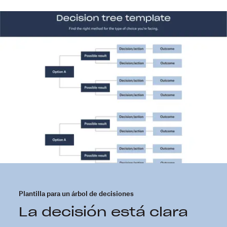
Plantilla para un árbol de decisiones
La decisión está clara