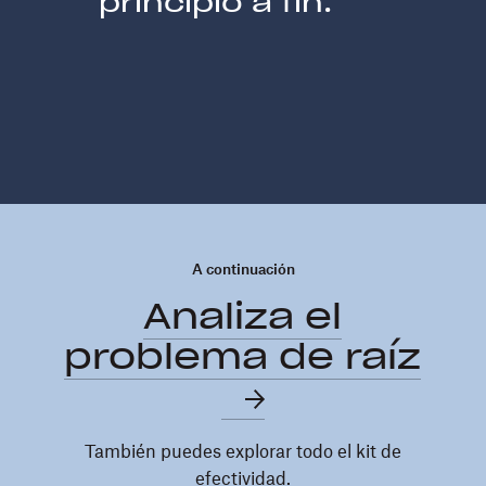
principio a fin.
A continuación
Analiza el
problema de raíz
También puedes explorar todo el kit de
efectividad.