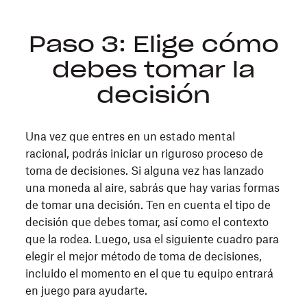
Paso 3: Elige cómo
debes tomar la
decisión
Una vez que entres en un estado mental
racional, podrás iniciar un riguroso proceso de
toma de decisiones. Si alguna vez has lanzado
una moneda al aire, sabrás que hay varias formas
de tomar una decisión. Ten en cuenta el tipo de
decisión que debes tomar, así como el contexto
que la rodea. Luego, usa el siguiente cuadro para
elegir el mejor método de toma de decisiones,
incluido el momento en el que tu equipo entrará
en juego para ayudarte.