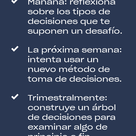
Mañana: reflexiona
sobre los tipos de
decisiones que te
suponen un desafío.
La próxima semana:
intenta usar un
nuevo método de
toma de decisiones.
Trimestralmente:
construye un árbol
de decisiones para
examinar algo de