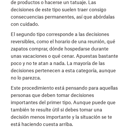
de productos o hacerse un tatuaje. Las
decisiones de este tipo suelen traer consigo
consecuencias permanentes, así que abórdalas
con cuidado.
El segundo tipo corresponde a las decisiones
reversibles, como el horario de una reunión, qué
zapatos comprar, dónde hospedarse durante
unas vacaciones o qué cenar. Apuestas bastante
poco y no te atan a nada. La mayoría de las
decisiones pertenecen a esta categoría, aunque
no lo parezca.
Este procedimiento está pensando para aquellas
personas que deben tomar decisiones
importantes del primer tipo. Aunque puede que
también te resulte útil si debes tomar una
decisión menos importante y la situación se te
está haciendo cuesta arriba.