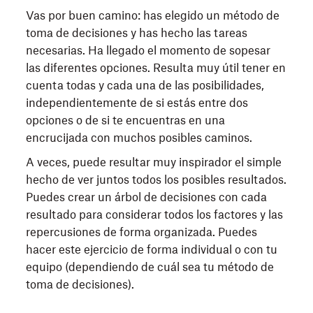
Vas por buen camino: has elegido un método de
toma de decisiones y has hecho las tareas
necesarias. Ha llegado el momento de sopesar
las diferentes opciones. Resulta muy útil tener en
cuenta todas y cada una de las posibilidades,
independientemente de si estás entre dos
opciones o de si te encuentras en una
encrucijada con muchos posibles caminos.
A veces, puede resultar muy inspirador el simple
hecho de ver juntos todos los posibles resultados.
Puedes crear un árbol de decisiones con cada
resultado para considerar todos los factores y las
repercusiones de forma organizada. Puedes
hacer este ejercicio de forma individual o con tu
equipo (dependiendo de cuál sea tu método de
toma de decisiones).