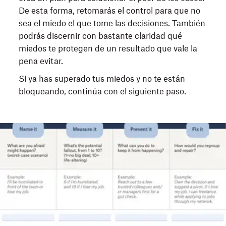
De esta forma, retomarás el control para que no
sea el miedo el que tome las decisiones. También
podrás discernir con bastante claridad qué
miedos te protegen de un resultado que vale la
pena evitar.
Si ya has superado tus miedos y no te están
bloqueando, continúa con el siguiente paso.