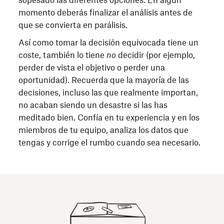
momento deberás finalizar el análisis antes de
que se convierta en parálisis.
Así como tomar la decisión equivocada tiene un
coste, también lo tiene
no
decidir (por ejemplo,
perder de vista el objetivo o perder una
oportunidad). Recuerda que la mayoría de las
decisiones, incluso las que realmente importan,
no acaban siendo un desastre si las has
meditado bien. Confía en tu experiencia y en los
miembros de tu equipo, analiza los datos que
tengas y corrige el rumbo cuando sea necesario.