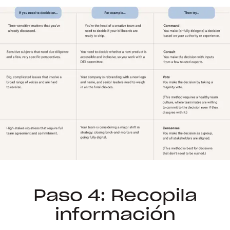
Paso 4: Recopila
información