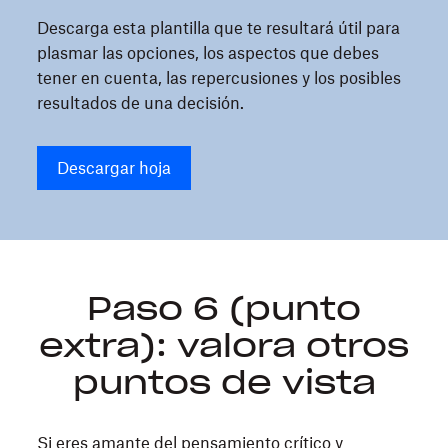
Descarga esta plantilla que te resultará útil para
plasmar las opciones, los aspectos que debes
tener en cuenta, las repercusiones y los posibles
resultados de una decisión.
Descargar hoja
Paso 6 (punto
extra): valora otros
puntos de vista
Si eres amante del pensamiento crítico y