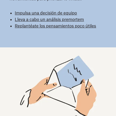
Impulsa una decisión de equipo
Lleva a cabo un análisis premortem
Replantéate los pensamientos poco útiles