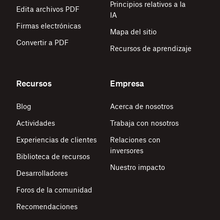
Principios relativos a la
Edita archivos PDF
IA
Firmas electrónicas
Mapa del sitio
Convertir a PDF
Recursos de aprendizaje
Recursos
Empresa
Blog
Acerca de nosotros
Actividades
Trabaja con nosotros
Experiencias de clientes
Relaciones con
inversores
Biblioteca de recursos
Nuestro impacto
Desarrolladores
Foros de la comunidad
Recomendaciones