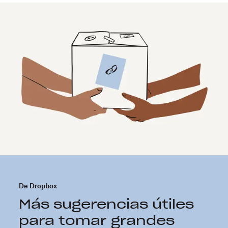
De Dropbox
Más sugerencias útiles
para tomar grandes