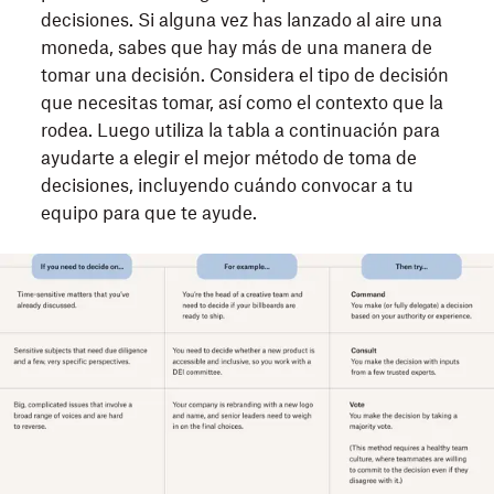
decisiones. Si alguna vez has lanzado al aire una
moneda, sabes que hay más de una manera de
tomar una decisión. Considera el tipo de decisión
que necesitas tomar, así como el contexto que la
rodea. Luego utiliza la tabla a continuación para
ayudarte a elegir el mejor método de toma de
decisiones, incluyendo cuándo convocar a tu
equipo para que te ayude.