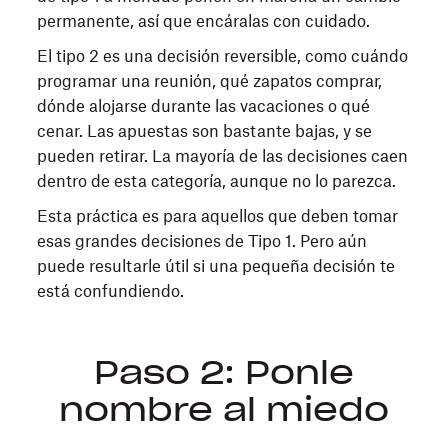
permanente, así que encáralas con cuidado.
El tipo 2 es una decisión reversible, como cuándo
programar una reunión, qué zapatos comprar,
dónde alojarse durante las vacaciones o qué
cenar. Las apuestas son bastante bajas, y se
pueden retirar. La mayoría de las decisiones caen
dentro de esta categoría, aunque no lo parezca.
Esta práctica es para aquellos que deben tomar
esas grandes decisiones de Tipo 1. Pero aún
puede resultarle útil si una pequeña decisión te
está confundiendo.
Paso 2: Ponle
nombre al miedo