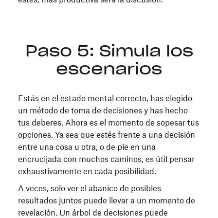
Paso 5: Simula los
escenarios
Estás en el estado mental correcto, has elegido
un método de toma de decisiones y has hecho
tus deberes. Ahora es el momento de sopesar tus
opciones. Ya sea que estés frente a una decisión
entre una cosa u otra, o de pie en una
encrucijada con muchos caminos, es útil pensar
exhaustivamente en cada posibilidad.
A veces, solo ver el abanico de posibles
resultados juntos puede llevar a un momento de
revelación. Un árbol de decisiones puede