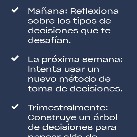
Mañana: Reflexiona
sobre los tipos de
decisiones que te
desafían.
La próxima semana:
Intenta usar un
nuevo método de
toma de decisiones.
Trimestralmente:
Construye un árbol
de decisiones para
pensar algo de