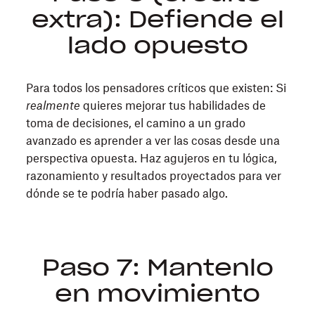
extra): Defiende el
lado opuesto
Para todos los pensadores críticos que existen: Si
realmente
quieres mejorar tus habilidades de
toma de decisiones, el camino a un grado
avanzado es aprender a ver las cosas desde una
perspectiva opuesta. Haz agujeros en tu lógica,
razonamiento y resultados proyectados para ver
dónde se te podría haber pasado algo.
Paso 7: Mantenlo
en movimiento