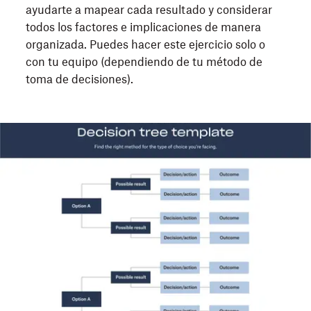
ayudarte a mapear cada resultado y considerar
todos los factores e implicaciones de manera
organizada. Puedes hacer este ejercicio solo o
con tu equipo (dependiendo de tu método de
toma de decisiones).