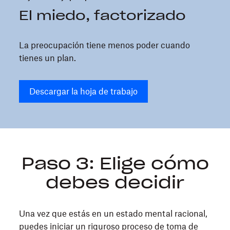
El miedo, factorizado
La preocupación tiene menos poder cuando
tienes un plan.
Descargar la hoja de trabajo
Paso 3: Elige cómo
debes decidir
Una vez que estás en un estado mental racional,
puedes iniciar un riguroso proceso de toma de