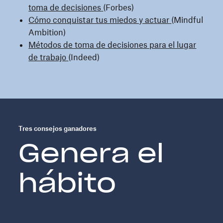
toma de decisiones
(Forbes)
Cómo conquistar tus miedos y actuar
(Mindful
Ambition)
Métodos de toma de decisiones para el lugar
de trabajo
(Indeed)
Tres consejos ganadores
Genera el
hábito