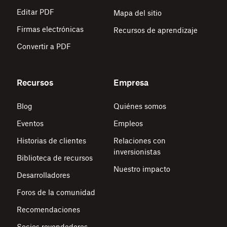
Editar PDF
Mapa del sitio
Firmas electrónicas
Recursos de aprendizaje
Convertir a PDF
Recursos
Empresa
Blog
Quiénes somos
Eventos
Empleos
Historias de clientes
Relaciones con
inversionistas
Biblioteca de recursos
Nuestro impacto
Desarrolladores
Foros de la comunidad
Recomendaciones
Socios revendedores