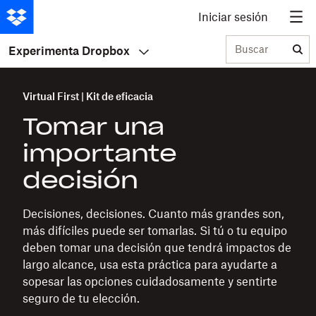
Iniciar sesión
Buscar
Experimenta Dropbox
Virtual First | Kit de eficacia
Tomar una
importante
decisión
Decisiones, decisiones. Cuanto más grandes son,
más difíciles puede ser tomarlas. Si tú o tu equipo
deben tomar una decisión que tendrá impactos de
largo alcance, usa esta práctica para ayudarte a
sopesar las opciones cuidadosamente y sentirte
seguro de tu elección.