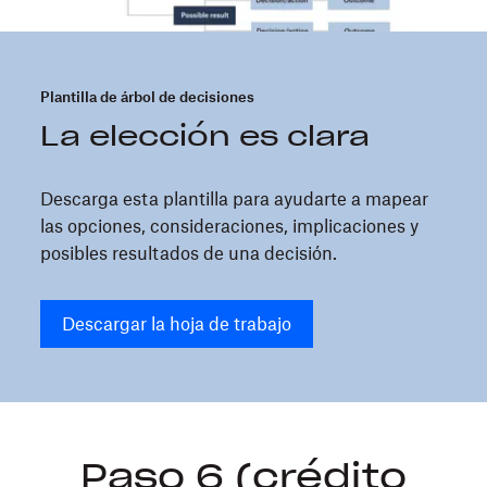
Plantilla de árbol de decisiones
La elección es clara
Descarga esta plantilla para ayudarte a mapear
las opciones, consideraciones, implicaciones y
posibles resultados de una decisión.
Descargar la hoja de trabajo
Paso 6 (crédito