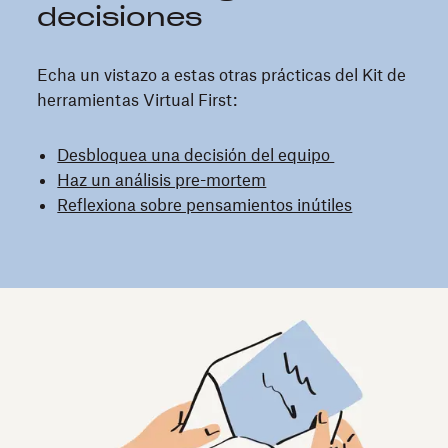
decisiones
Echa un vistazo a estas otras prácticas del Kit de
herramientas Virtual First:
Desbloquea una decisión del equipo
Haz un análisis pre-mortem
Reflexiona sobre pensamientos inútiles