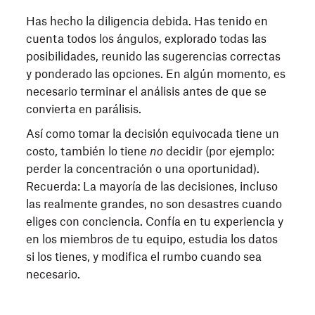
Has hecho la diligencia debida. Has tenido en
cuenta todos los ángulos, explorado todas las
posibilidades, reunido las sugerencias correctas
y ponderado las opciones. En algún momento, es
necesario terminar el análisis antes de que se
convierta en parálisis.
Así como tomar la decisión equivocada tiene un
costo, también lo tiene
no
decidir (por ejemplo:
perder la concentración o una oportunidad).
Recuerda: La mayoría de las decisiones, incluso
las realmente grandes, no son desastres cuando
eliges con conciencia. Confía en tu experiencia y
en los miembros de tu equipo, estudia los datos
si los tienes, y modifica el rumbo cuando sea
necesario.