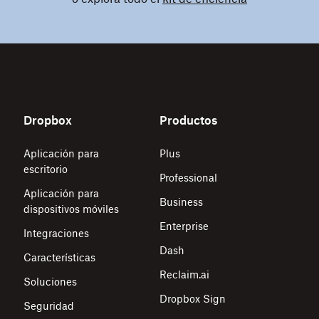
Dropbox
Productos
Aplicación para
Plus
escritorio
Professional
Aplicación para
Business
dispositivos móviles
Enterprise
Integraciones
Dash
Características
Reclaim.ai
Soluciones
Dropbox Sign
Seguridad