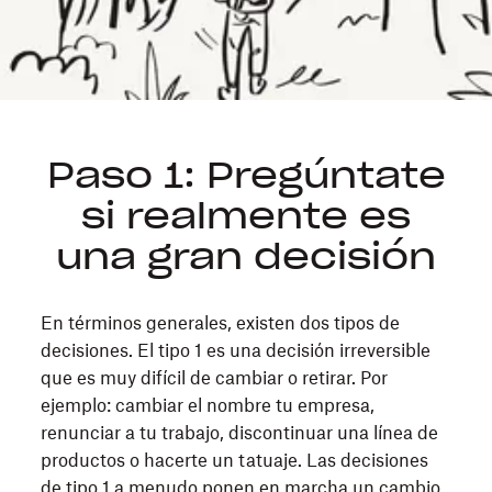
Paso 1: Pregúntate
si realmente es
una gran decisión
En términos generales, existen dos tipos de
decisiones. El tipo 1 es una decisión irreversible
que es muy difícil de cambiar o retirar. Por
ejemplo: cambiar el nombre tu empresa,
renunciar a tu trabajo, discontinuar una línea de
productos o hacerte un tatuaje. Las decisiones
de tipo 1 a menudo ponen en marcha un cambio