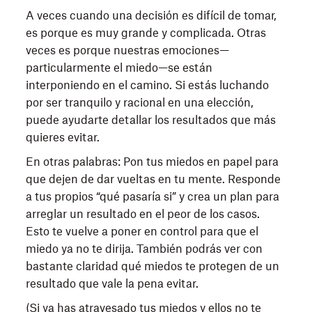
A veces cuando una decisión es difícil de tomar,
es porque es muy grande y complicada. Otras
veces es porque nuestras emociones—
particularmente el miedo—se están
interponiendo en el camino. Si estás luchando
por ser tranquilo y racional en una elección,
puede ayudarte detallar los resultados que más
quieres evitar.
En otras palabras: Pon tus miedos en papel para
que dejen de dar vueltas en tu mente. Responde
a tus propios “qué pasaría si” y crea un plan para
arreglar un resultado en el peor de los casos.
Esto te vuelve a poner en control para que el
miedo ya no te dirija. También podrás ver con
bastante claridad qué miedos te protegen de un
resultado que vale la pena evitar.
(Si ya has atravesado tus miedos y ellos no te