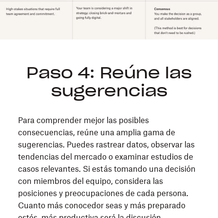
Paso 4: Reúne las
sugerencias
Para comprender mejor las posibles
consecuencias, reúne una amplia gama de
sugerencias. Puedes rastrear datos, observar las
tendencias del mercado o examinar estudios de
casos relevantes. Si estás tomando una decisión
con miembros del equipo, considera las
posiciones y preocupaciones de cada persona.
Cuanto más conocedor seas y más preparado
estés, más productiva será la discusión.