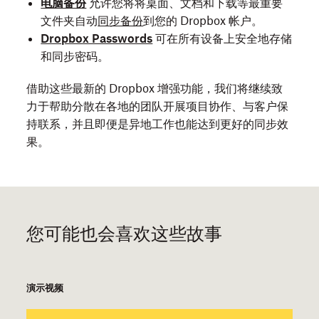
电脑备份
允许您将将桌面、文档和下载等最重要
文件夹自动
同步备份
到您的 Dropbox 帐户。
Dropbox Passwords
可在所有设备上安全地存储
和同步密码。
借助这些最新的 Dropbox 增强功能，我们将继续致
力于帮助分散在各地的团队开展项目协作、与客户保
持联系，并且即便是异地工作也能达到更好的同步效
果。
您可能也会喜欢这些故事
演示视频