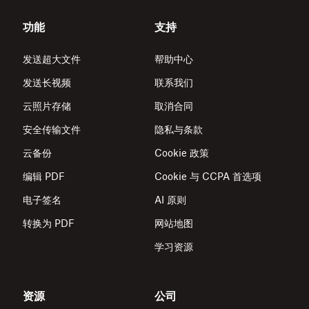
功能
支持
发送超大文件
帮助中心
发送长视频
联系我们
云照片存储
取消合同
安全传输文件
隐私与条款
云备份
Cookie 政策
编辑 PDF
Cookie 与 CCPA 首选项
电子签名
AI 原则
转换为 PDF
网站地图
学习资源
资源
公司