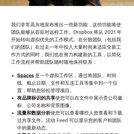
我们非常高兴地宣布推出一些新功能，这些功能将使
团队能够从容应对远程工作。Dropbox 将从 2021 年
开始转向虚拟优先的工作模式。在分散团队（包括我
们的团队）在过去一年中投入大量时间来适应全新工
作方式的同时，我们也在努力构建新的工具，以简化
工作流程并帮助团队随时随地保持联系：
Spaces
是一个虚拟工作区，通过将团队、时间
线、截止日期、文件和互连工具等集中到一个位
置，帮助您轻松管理项目。
有品牌标识的共享
使您可以在文件中展示贵公司徽
标、公司名称和背景图像。
流量和数据分析
使您可以查看哪些人曾查看和下载
过共享文件。活动 Feed 可以显示您的客户和团队
中的最新动态。