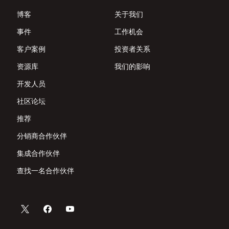
博客
关于我们
事件
工作机会
客户案例
投资者关系
资源库
我们的影响
开发人员
社区论坛
推荐
分销商合作伙伴
集成合作伙伴
查找一名合作伙伴