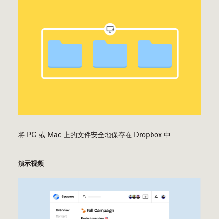
将 PC 或 Mac 上的文件安全地保存在 Dropbox 中
演示视频