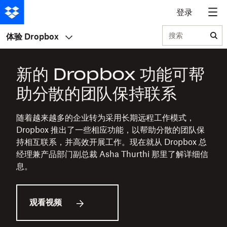
登录
搜索
体验 Dropbox
新的 Dropbox 功能可帮
助分散的团队保持联系
随着越来越多的企业转为采用长期远程工作模式，
Dropbox 推出了一些相应功能，以帮助分散的团队保
持相互联系，并高效开展工作。现在就从 Dropbox 总
经理兼产品部门副总裁 Asha Thurthi 那里了解详细信
息。
观看视频