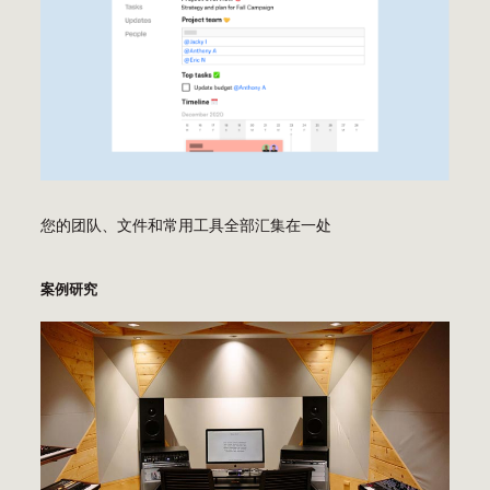
您的团队、文件和常用工具全部汇集在一处
案例研究