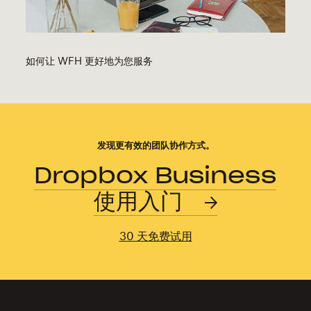
如何让 WFH 更好地为您服务
发现更有效的团队协作方式。
Dropbox Business
使用入门
30 天免费试用