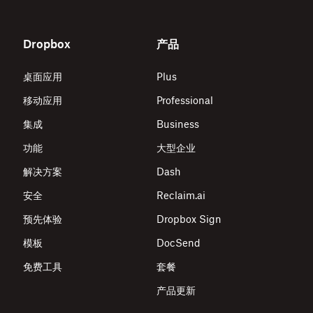
Dropbox
产品
桌面应用
Plus
移动应用
Professional
集成
Business
功能
大型企业
解决方案
Dash
安全
Reclaim.ai
预先体验
Dropbox Sign
模板
DocSend
免费工具
套餐
产品更新