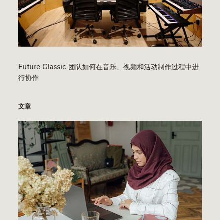
Future Classic 团队如何在音乐、视频和活动制作过程中进
行协作
文章