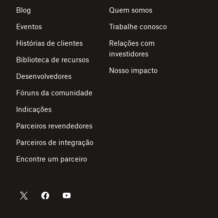
Blog
Quem somos
Eventos
Trabalhe conosco
Histórias de clientes
Relações com
investidores
Biblioteca de recursos
Nosso impacto
Desenvolvedores
Fóruns da comunidade
Indicações
Parceiros revendedores
Parceiros de integração
Encontre um parceiro