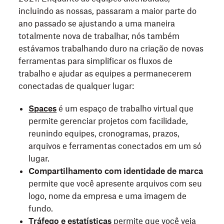
incluindo as nossas, passaram a maior parte do
ano passado se ajustando a uma maneira
totalmente nova de trabalhar, nós também
estávamos trabalhando duro na criação de novas
ferramentas para simplificar os fluxos de
trabalho e ajudar as equipes a permanecerem
conectadas de qualquer lugar:
Spaces
é um espaço de trabalho virtual que
permite gerenciar projetos com facilidade,
reunindo equipes, cronogramas, prazos,
arquivos e ferramentas conectados em um só
lugar.
Compartilhamento com identidade de marca
permite que você apresente arquivos com seu
logo, nome da empresa e uma imagem de
fundo.
Tráfego e estatísticas
permite que você veja