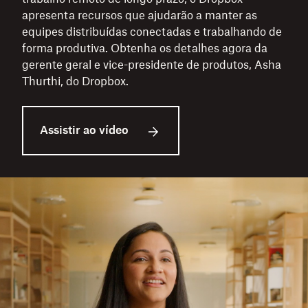
apresenta recursos que ajudarão a manter as
equipes distribuídas conectadas e trabalhando de
forma produtiva. Obtenha os detalhes agora da
gerente geral e vice-presidente de produtos, Asha
Thurthi, do Dropbox.
Assistir ao vídeo