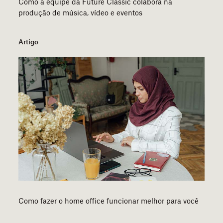
Como a equipe da Future Classic colabora na
produção de música, vídeo e eventos
Artigo
Como fazer o home office funcionar melhor para você