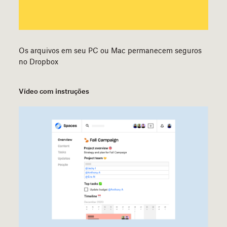
Os arquivos em seu PC ou Mac permanecem seguros
no Dropbox
Vídeo com instruções