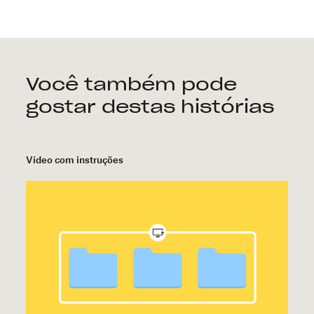
Você também pode
gostar destas histórias
Vídeo com instruções