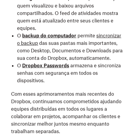
quem visualizou e baixou arquivos
compartilhados. O feed de atividades mostra
quem está atualizado entre seus clientes e
equipes.
O
backup do computador
permite
sincronizar
o backup
das suas pastas mais importantes,
como Desktop, Documentos e Downloads para
sua conta do Dropbox, automaticamente.
O
Dropbox Passwords
armazena e sincroniza
senhas com segurança em todos os
dispositivos.
Com esses aprimoramentos mais recentes do
Dropbox, continuamos comprometidos ajudando
equipes distribuídas em todos os lugares a
colaborar em projetos, acompanhar os clientes e
sincronizar melhor juntos mesmo enquanto
trabalham separadas.