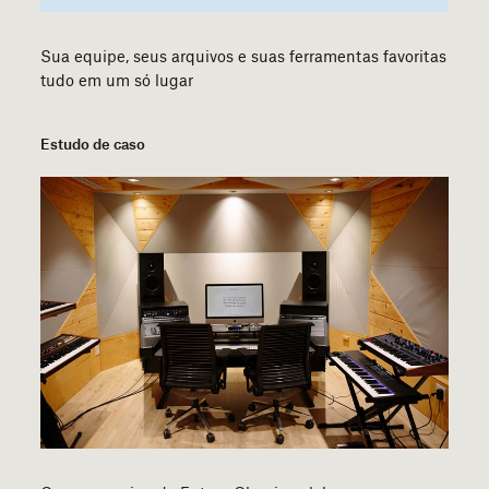
Sua equipe, seus arquivos e suas ferramentas favoritas
tudo em um só lugar
Estudo de caso