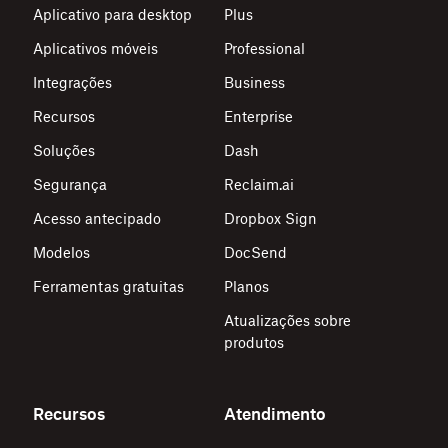
Aplicativo para desktop
Plus
Aplicativos móveis
Professional
Integrações
Business
Recursos
Enterprise
Soluções
Dash
Segurança
Reclaim.ai
Acesso antecipado
Dropbox Sign
Modelos
DocSend
Ferramentas gratuitas
Planos
Atualizações sobre
produtos
Recursos
Atendimento