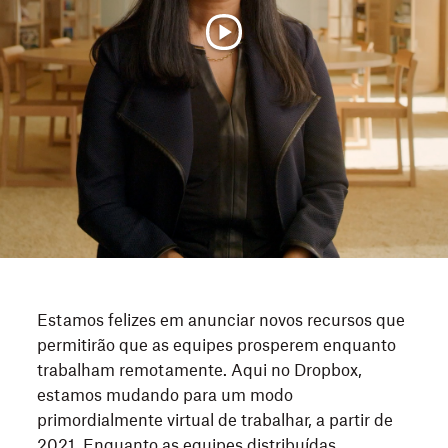
Estamos felizes em anunciar novos recursos que
permitirão que as equipes prosperem enquanto
trabalham remotamente. Aqui no Dropbox,
estamos mudando para um modo
primordialmente virtual de trabalhar, a partir de
2021. Enquanto as equipes distribuídas,