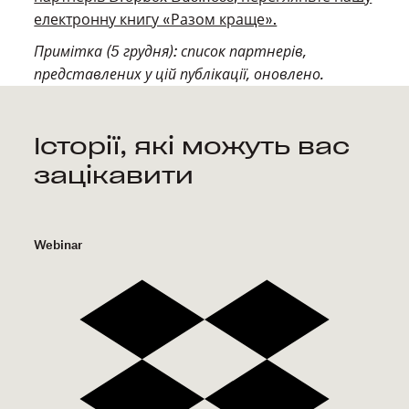
електронну книгу «Разом краще».
Примітка (5 грудня): список партнерів,
представлених у цій публікації, оновлено.
Історії, які можуть вас
зацікавити
Webinar