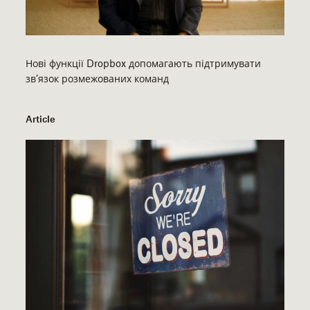
Нові функції Dropbox допомагають підтримувати
зв’язок розмежованих команд
Article