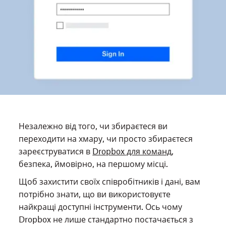
Незалежно від того, чи збираєтеся ви
переходити на хмару, чи просто збираєтеся
зареєструватися в
Dropbox для команд
,
безпека, ймовірно, на першому місці.
Щоб захистити своїх співробітників і дані, вам
потрібно знати, що ви використовуєте
найкращі доступні інструменти. Ось чому
Dropbox не лише стандартно постачається з