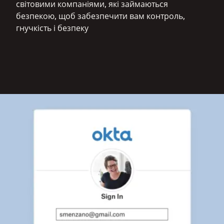
світовими компаніями, які займаються
безпекою, щоб забезпечити вам контроль,
гнучкість і безпеку