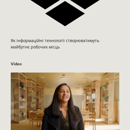
Як інформаційні технології створюватимуть
майбутнє робочих місць
Video