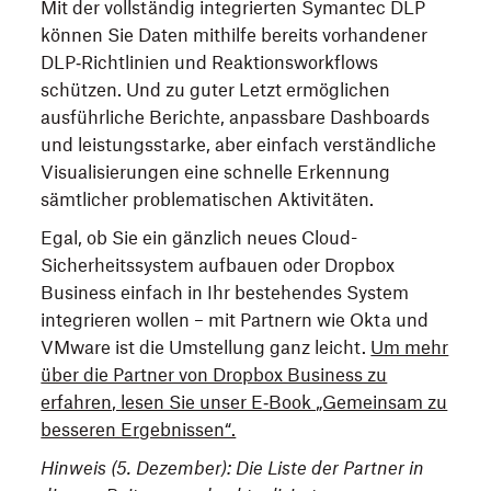
Mit der vollständig integrierten Symantec DLP
können Sie Daten mithilfe bereits vorhandener
DLP‑Richtlinien und Reaktionsworkflows
schützen. Und zu guter Letzt ermöglichen
ausführliche Berichte, anpassbare Dashboards
und leistungsstarke, aber einfach verständliche
Visualisierungen eine schnelle Erkennung
sämtlicher problematischen Aktivitäten.
Egal, ob Sie ein gänzlich neues Cloud-
Sicherheitssystem aufbauen oder Dropbox
Business einfach in Ihr bestehendes System
integrieren wollen – mit Partnern wie Okta und
VMware ist die Umstellung ganz leicht.
Um mehr
über die Partner von Dropbox Business zu
erfahren, lesen Sie unser E‑Book „Gemeinsam zu
besseren Ergebnissen“.
Hinweis (5. Dezember): Die Liste der Partner in