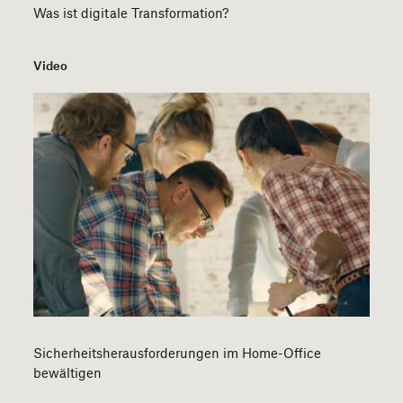
Was ist digitale Transformation?
Video
Sicherheitsherausforderungen im Home-Office
bewältigen