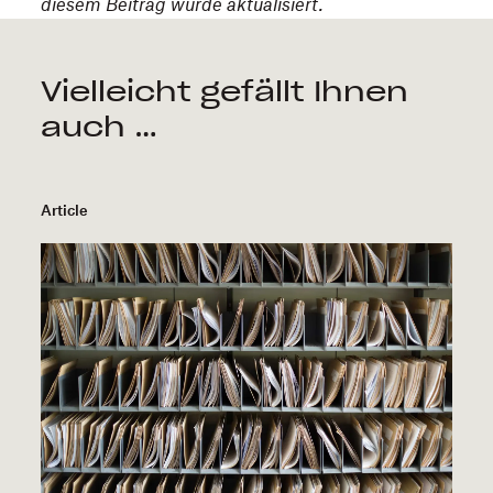
diesem Beitrag wurde aktualisiert.
Vielleicht gefällt Ihnen
auch …
Article