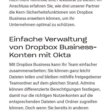
Anschluss erfahren Sie, wie drei unserer Partner
die Kern-Sicherheitsfunktionen von Dropbox
Business erweitern können, um Ihr
Unternehmen optimal zu schützen.
Einfache Verwaltung
von Dropbox Business-
Konten mit Okta
Mit Dropbox Business kann Ihr Team einfacher
zusammenarbeiten: Sie können ganz leicht
Dateien teilen und bleiben mithilfe freigegebener
Teamordner auf dem gleichen Stand. Admins
können differenzierte Berechtigungen festlegen,
damit nur die richtigen Nutzerkonten auf die
entsprechenden Dateien und Ordner zugreifen
können. Doch wenn Sie bereits in anderen