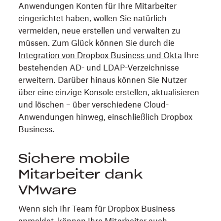
Anwendungen Konten für Ihre Mitarbeiter
eingerichtet haben, wollen Sie natürlich
vermeiden, neue erstellen und verwalten zu
müssen. Zum Glück können Sie durch die
Integration von Dropbox Business und Okta
Ihre
bestehenden AD- und LDAP-Verzeichnisse
erweitern. Darüber hinaus können Sie Nutzer
über eine einzige Konsole erstellen, aktualisieren
und löschen – über verschiedene Cloud-
Anwendungen hinweg, einschließlich Dropbox
Business.
Sichere mobile
Mitarbeiter dank
VMware
Wenn sich Ihr Team für Dropbox Business