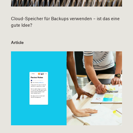
Cloud-Speicher für Backups verwenden – ist das eine
gute Idee?
Article