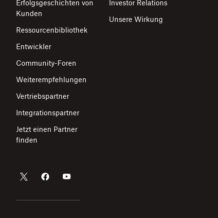
Erfolgsgeschichten von
Investor Relations
Kunden
Unsere Wirkung
Ressourcenbibliothek
Entwickler
Community-Foren
Weiterempfehlungen
Vertriebspartner
Integrationspartner
Jetzt einen Partner
finden