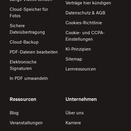
Verträge hier kündigen
Cloud-Speicher für
Datenschutz & AGB
Fotos
Cookies-Richtlinie
Sichere
Dateiübertragung
Cookie- und CCPA-
Einstellungen
Cloud-Backup
KI-Prinzipien
PDF-Dateien bearbeiten
Sitemap
Elektronische
Signaturen
Lernressourcen
In PDF umwandeln
Ressourcen
Unternehmen
Blog
Über uns
Veranstaltungen
Karriere