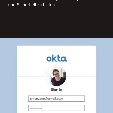
und Sicherheit zu bieten.