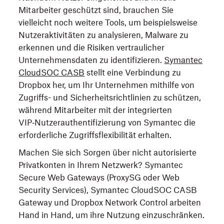
Mitarbeiter geschützt sind, brauchen Sie
vielleicht noch weitere Tools, um beispielsweise
Nutzeraktivitäten zu analysieren, Malware zu
erkennen und die Risiken vertraulicher
Unternehmensdaten zu identifizieren.
Symantec
CloudSOC CASB
stellt eine Verbindung zu
Dropbox her, um Ihr Unternehmen mithilfe von
Zugriffs- und Sicherheitsrichtlinien zu schützen,
während Mitarbeiter mit der integrierten
VIP‑Nutzerauthentifizierung von Symantec die
erforderliche Zugriffsflexibilität erhalten.
Machen Sie sich Sorgen über nicht autorisierte
Privatkonten in Ihrem Netzwerk? Symantec
Secure Web Gateways (ProxySG oder Web
Security Services), Symantec CloudSOC CASB
Gateway und Dropbox Network Control arbeiten
Hand in Hand, um ihre Nutzung einzuschränken.