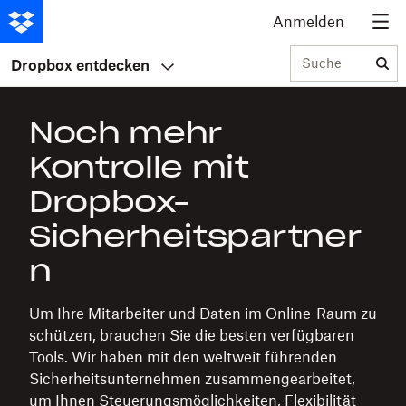
Anmelden
Suche
Dropbox entdecken
Noch mehr
Kontrolle mit
Dropbox-
Sicherheitspartner
n
Um Ihre Mitarbeiter und Daten im Online-Raum zu
schützen, brauchen Sie die besten verfügbaren
Tools. Wir haben mit den weltweit führenden
Sicherheitsunternehmen zusammengearbeitet,
um Ihnen Steuerungsmöglichkeiten, Flexibilität