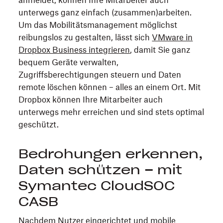
anmeldet, können Ihre Mitarbeiter auch
unterwegs ganz einfach (zusammen)arbeiten.
Um das Mobilitätsmanagement möglichst
reibungslos zu gestalten, lässt sich
VMware in
Dropbox Business integrieren
, damit Sie ganz
bequem Geräte verwalten,
Zugriffsberechtigungen steuern und Daten
remote löschen können – alles an einem Ort. Mit
Dropbox können Ihre Mitarbeiter auch
unterwegs mehr erreichen und sind stets optimal
geschützt.
Bedrohungen erkennen,
Daten schützen – mit
Symantec CloudSOC
CASB
Nachdem Nutzer eingerichtet und mobile