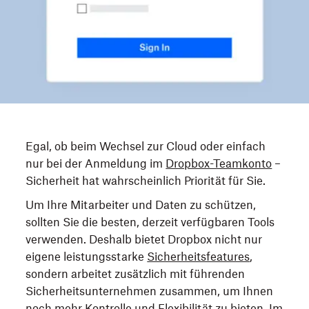
Egal, ob beim Wechsel zur Cloud oder einfach
nur bei der Anmeldung im
Dropbox-Teamkonto
–
Sicherheit hat wahrscheinlich Priorität für Sie.
Um Ihre Mitarbeiter und Daten zu schützen,
sollten Sie die besten, derzeit verfügbaren Tools
verwenden. Deshalb bietet Dropbox nicht nur
eigene leistungsstarke
Sicherheitsfeatures
,
sondern arbeitet zusätzlich mit führenden
Sicherheitsunternehmen zusammen, um Ihnen
noch mehr Kontrolle und Flexibilität zu bieten. Im