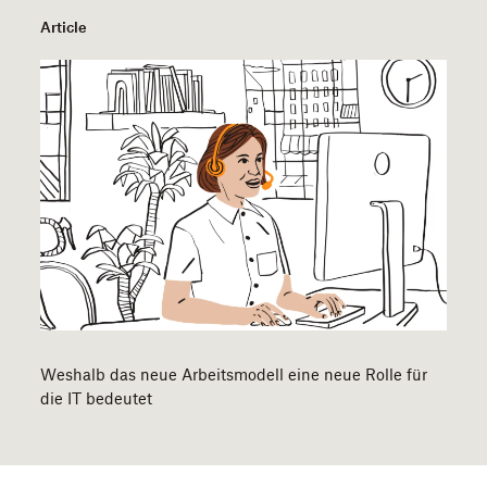
Article
Weshalb das neue Arbeitsmodell eine neue Rolle für
die IT bedeutet