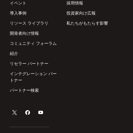
イベント
採用情報
導入事例
投資家向け広報
リソース ライブラリ
私たちがもたらす影響
開発者向け情報
コミュニティ フォーラム
紹介
リセラー パートナー
インテグレーション パー
トナー
パートナー検索