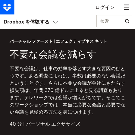
ログイン
検索
Dropbox を体験する
バーチャル ファースト | エフェクティブネス キット
不要な会議を減らす
不要な会議は、仕事の効率を落とす大きな要因のひと
つです。ある調査によれば、半数は必要のない会議だ
ということです。さらに不要な会議が会社にもたらす
損失額は、年間 370 億ドルに上ると見る調査もあり
ます。テレワークでは会議が増えがちです。そこでこ
のワークショップでは、本当に必要な会議と必要でな
い会議を見極める方法を身につけます。
40 分 | パーソナル エクササイズ