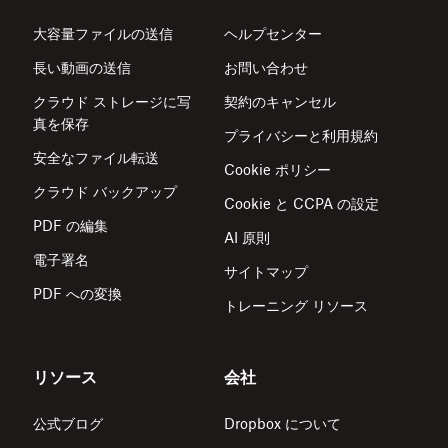
大容量ファイルの送信
ヘルプセンター
長い動画の送信
お問い合わせ
クラウド ストレージに写
契約のキャンセル
真を保存
プライバシーと利用規約
安全なファイル転送
Cookie ポリシー
クラウド バックアップ
Cookie と CCPA の設定
PDF の編集
AI 原則
電子署名
サイトマップ
PDF への変換
トレーニング リソース
リソース
会社
公式ブログ
Dropbox について