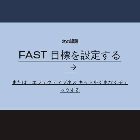
次の課題
FAST 目標を設定する
または、エフェクティブネス キットをくまなくチェ
ックする