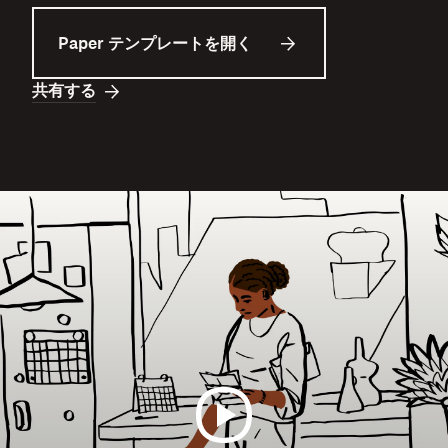
Paper テンプレートを開く
共有する
不