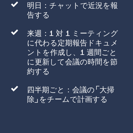
明日：チャットで近況を報
告する
来週：1 対 1 ミーティング
に代わる定期報告ドキュメ
ントを作成し、1 週間ごと
に更新して会議の時間を節
約する
四半期ごと：会議の「大掃
除」をチームで計画する