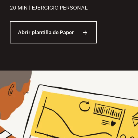
20 MIN | EJERCICIO PERSONAL
Abrir plantilla de Paper