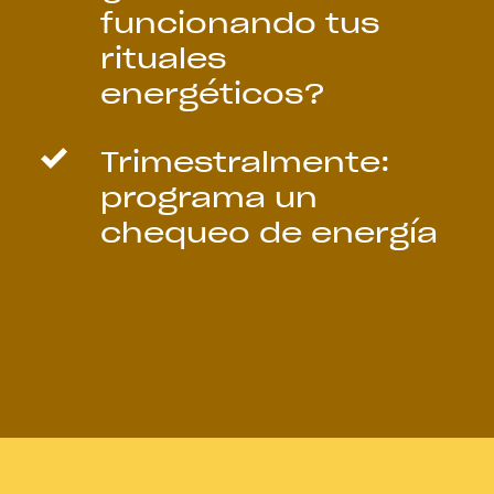
funcionando tus
rituales
energéticos?
Trimestralmente:
programa un
chequeo de energía