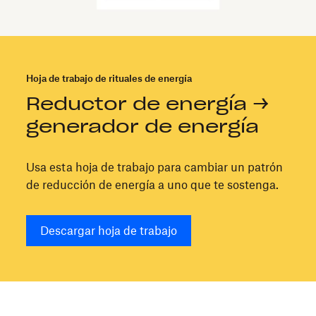
Hoja de trabajo de rituales de energía
Reductor de energía →
generador de energía
Usa esta hoja de trabajo para cambiar un patrón
de reducción de energía a uno que te sostenga.
Descargar hoja de trabajo