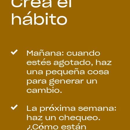
Crea el
hábito
Mañana: cuando
estés agotado, haz
una pequeña cosa
para generar un
cambio.
La próxima semana:
haz un chequeo.
¿Cómo están