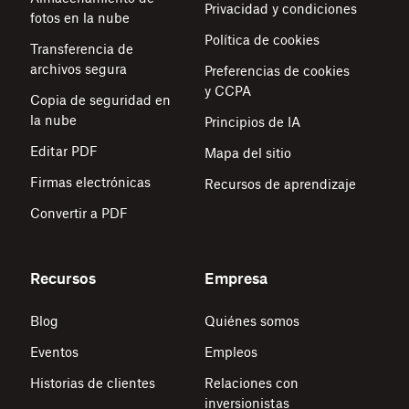
Privacidad y condiciones
fotos en la nube
Política de cookies
Transferencia de
archivos segura
Preferencias de cookies
y CCPA
Copia de seguridad en
la nube
Principios de IA
Editar PDF
Mapa del sitio
Firmas electrónicas
Recursos de aprendizaje
Convertir a PDF
Recursos
Empresa
Blog
Quiénes somos
Eventos
Empleos
Historias de clientes
Relaciones con
inversionistas