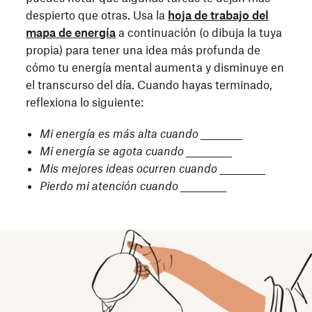
despierto que otras. Usa la
hoja de trabajo del
mapa de energía
a continuación (o dibuja la tuya
propia) para tener una idea más profunda de
cómo tu energía mental aumenta y disminuye en
el transcurso del día. Cuando hayas terminado,
reflexiona lo siguiente:
Mi energía es más alta cuando __________
Mi energía se agota cuando ___________
Mis mejores ideas ocurren cuando ___________
Pierdo mi atención cuando ___________