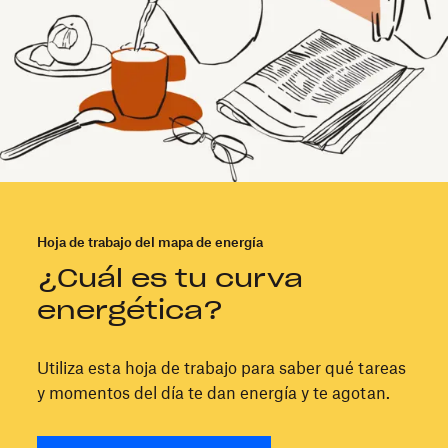
Hoja de trabajo del mapa de energía
¿Cuál es tu curva
energética?
Utiliza esta hoja de trabajo para saber qué tareas
y momentos del día te dan energía y te agotan.