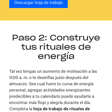
Descargar hoja de trabajo
Paso 2: Construye
tus rituales de
energía
Tal vez tengas un aumento de motivación a las
9:00 a. m. o te desinflas justo después del
almuerzo. Sea cual fuere tu curva de energía
personal, agregar actividades energizantes
predecibles a tu calendario puede ayudarte a
encontrar más flujo y alegría durante el día.
Completa la
hoja de trabajo de rituales de