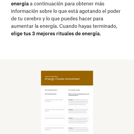
energía
a continuación para obtener más
información sobre lo que está agotando el poder
de tu cerebro y lo que puedes hacer para
aumentar la energía. Cuando hayas terminado,
elige tus 3 mejores rituales de energía.