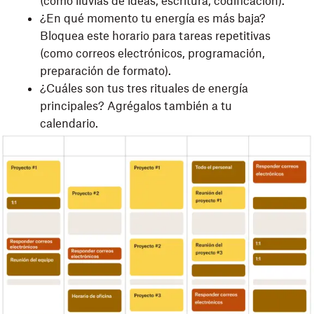
(como lluvias de ideas, escritura, codificación).
¿En qué momento tu energía es más baja?
Bloquea este horario para tareas repetitivas
(como correos electrónicos, programación,
preparación de formato).
¿Cuáles son tus tres rituales de energía
principales? Agrégalos también a tu
calendario.