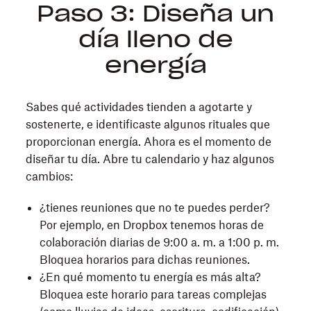
Paso 3: Diseña un
día lleno de
energía
Sabes qué actividades tienden a agotarte y
sostenerte, e identificaste algunos rituales que
proporcionan energía. Ahora es el momento de
diseñar tu día. Abre tu calendario y haz algunos
cambios:
¿tienes reuniones que no te puedes perder?
Por ejemplo, en Dropbox tenemos horas de
colaboración diarias de 9:00 a. m. a 1:00 p. m.
Bloquea horarios para dichas reuniones.
¿En qué momento tu energía es más alta?
Bloquea este horario para tareas complejas