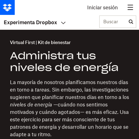
Iniciar sesión
Buscar
Experimenta Dropbox
Virtual First | Kit de bienestar
Administra tus
niveles de energía
La mayoría de nosotros planificamos nuestros días
en torno a
tareas
. Sin embargo, las investigaciones
sugieren que planificar nuestros días en torno a los
niveles de energía
—cuándo nos sentimos
motivados y cuándo agotados— es más eficaz. Usa
este ejercicio para ser más consciente de tus
patrones de energía y desarrollar un horario que se
adapte a tu ritmo.