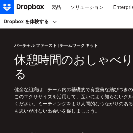
製品
ソリューション
Enterpri
Dropbox を体験する
バーチャル ファースト | チームワーク キット
休憩時間のおしゃべ
る
健全な組織は、チーム内の基礎的で有意義な結びつきの
このエクササイズを活用して、互いによく知らないグル
ください。ミーティングをより人間的なつながりのある
も思いがけない出会いを促しましょう。