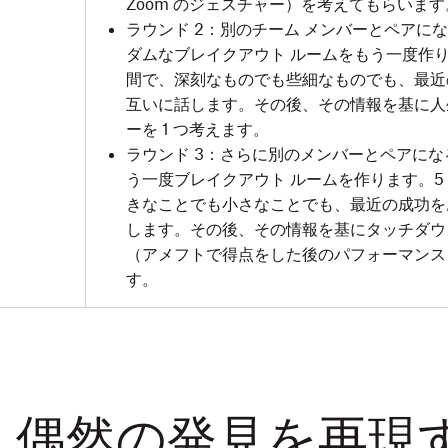
Zoom のジェスチャー）を考えてもらいます
ラウンド 2：別のチーム メンバーとペアに
ダムなブレイクアウト ルームをもう一度作り
間で、深刻なものでも些細なものでも、最近
互いに話します。その後、その情報を基に人
ーを 1 つ考えます。
ラウンド 3：さらに別のメンバーとペアにな
う一度ブレイクアウト ルームを作ります。5
きなことでも小さなことでも、最近の成功を
します。その後、その情報を基にタッチダウ
（アメフトで得点をした後のパフォーマンス
す。
：偶然の発見を再現