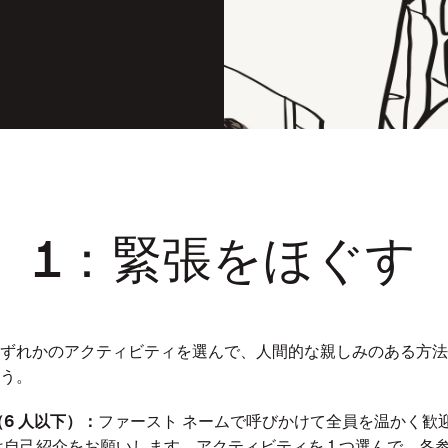
1：緊張をほぐす
ずれかのアクティビティを選んで、人間的な親しみのある方法
う。
6 人以下）：
ファースト ネームで呼びかけて全員を温かく歓
自己紹介をお願いします。アクティビティを 1 つ選んで、各