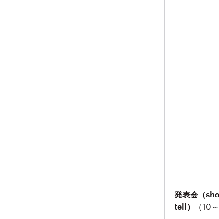
発表会（sho
tell）
（10～