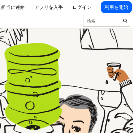
ス担当に連絡
アプリを入手
ログイン
利用を開始
検索