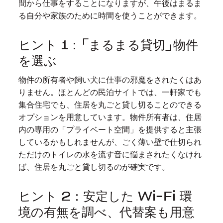
間から仕事をすることになりますが、午後はまるま
る自分や家族のために時間を使うことができます。
ヒント 1：「まるまる貸切」物件
を選ぶ
物件の所有者や飼い犬に仕事の邪魔をされたくはあ
りません。ほとんどの民泊サイトでは、一軒家でも
集合住宅でも、住居を丸ごと貸し切ることのできる
オプションを用意しています。物件所有者は、住居
内の専用の「プライベート空間」を提供すると主張
しているかもしれませんが、ごく薄い壁で仕切られ
ただけのトイレの水を流す音に悩まされたくなけれ
ば、住居を丸ごと貸し切るのが確実です。
ヒント 2：安定した Wi-Fi 環
境の有無を調べ、代替案も用意