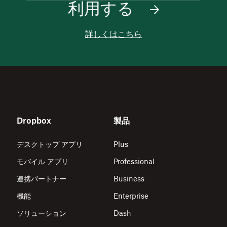
利用する
詳しくはこちら
Dropbox
製品
デスクトップ アプリ
Plus
モバイル アプリ
Professional
連携パートナー
Business
機能
Enterprise
ソリューション
Dash