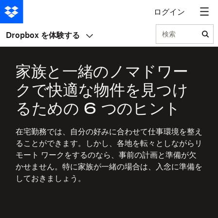
ログイン
検索
Dropbox を体験する
家族と一緒のノマドワー
クで快適な物件を見つけ
るための 6 つのヒント
在宅勤務では、自分の好みに合わせて仕事環境を整え
ることができます。しかし、各地を転々としながらリ
モート ワークをするのなら、事前の計画と準備が欠
かせません。特に家族が一緒の場合は、入念に準備を
しておきましょう。