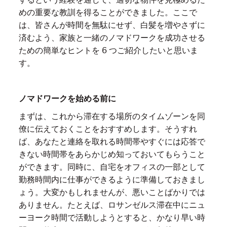
めの重要な教訓を得ることができました。ここで
は、皆さんが時間を無駄にせず、白髪を増やさずに
済むよう、家族と一緒のノマドワークを成功させる
ための簡単なヒントを 6 つご紹介したいと思いま
す。
ノマドワークを始める前に
まずは、これから滞在する場所のタイムゾーンを同
僚に伝えておくことをおすすめします。そうすれ
ば、あなたと連絡を取れる時間帯やすぐには応答で
きない時間帯をあらかじめ知っておいてもらうこと
ができます。同時に、自宅をオフィスの一部として
勤務時間内に仕事ができるように準備しておきまし
ょう。大変かもしれませんが、悪いことばかりでは
ありません。たとえば、ロサンゼルス滞在中にニュ
ーヨーク時間で活動しようとすると、かなり早い時