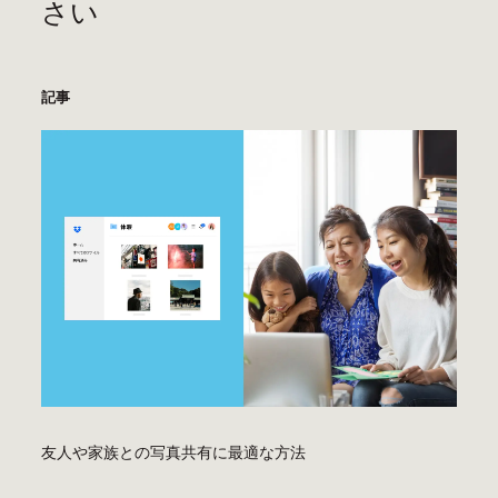
さい
記事
友人や家族との写真共有に最適な方法