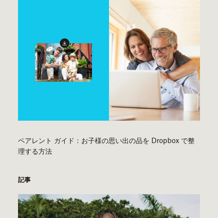
ペアレント ガイド：お子様の思い出の品を Dropbox で整
理する方法
記事