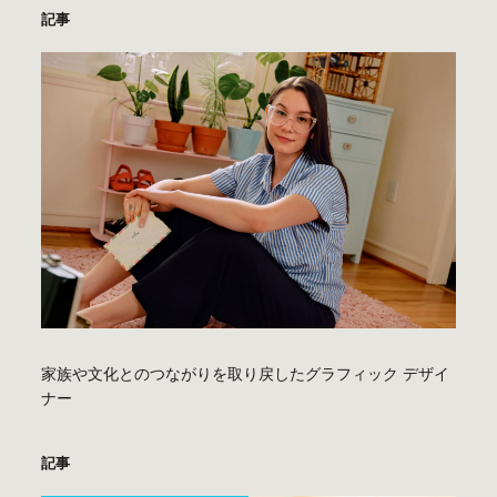
記事
家族や文化とのつながりを取り戻したグラフィック デザイ
ナー
記事