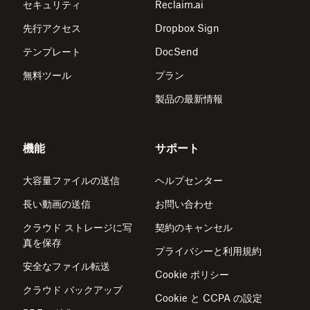
セキュリティ
Reclaim.ai
先行アクセス
Dropbox Sign
テンプレート
DocSend
無料ツール
プラン
製品の最新情報
機能
サポート
大容量ファイルの送信
ヘルプセンター
長い動画の送信
お問い合わせ
クラウド ストレージに写
契約のキャンセル
真を保存
プライバシーと利用規約
安全なファイル転送
Cookie ポリシー
クラウド バックアップ
Cookie と CCPA の設定