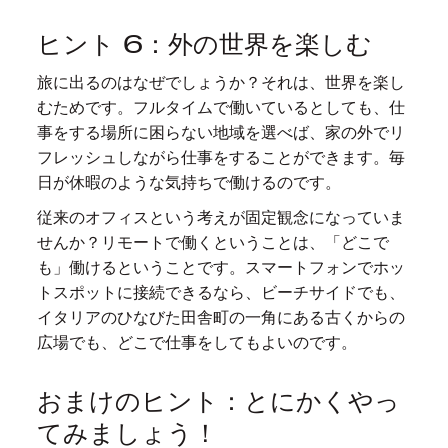
ヒント 6：外の世界を楽しむ
旅に出るのはなぜでしょうか？それは、世界を楽し
むためです。フルタイムで働いているとしても、仕
事をする場所に困らない地域を選べば、家の外でリ
フレッシュしながら仕事をすることができます。毎
日が休暇のような気持ちで働けるのです。
従来のオフィスという考えが固定観念になっていま
せんか？リモートで働くということは、「どこで
も」働けるということです。スマートフォンでホッ
トスポットに接続できるなら、ビーチサイドでも、
イタリアのひなびた田舎町の一角にある古くからの
広場でも、どこで仕事をしてもよいのです。
おまけのヒント：とにかくやっ
てみましょう！