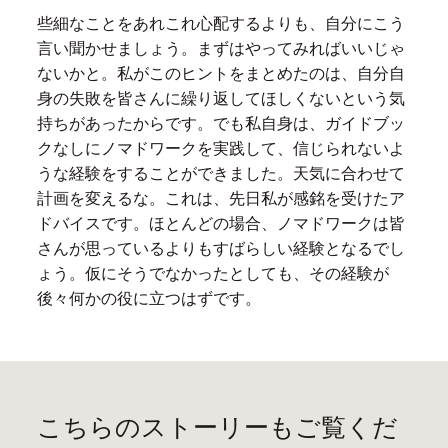
些細なことをあれこれ心配するよりも、自分にこう
言い聞かせましょう。まずはやってみればいいじゃ
ないかと。私がこのヒントをまとめたのは、自分自
身の失敗を皆さんに繰り返してほしくないという気
持ちがあったからです。でも私自身は、ガイドブッ
クなしにノマドワークを実践して、信じられないよ
うな経験をすることができました。天気に合わせて
計画を変えるな。これは、先日私が感銘を受けたア
ドバイスです。ほとんどの場合、ノマドワークは皆
さんが思っているよりもすばらしい経験となるでし
ょう。仮にそうでなかったとしても、その経験が
後々何かの役に立つはずです。
こちらのストーリーもご覧くだ