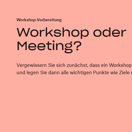
Workshop-Vorbereitung
Workshop oder
Meeting?
Vergewissern Sie sich zunächst, dass ein Workshop d
und legen Sie dann alle wichtigen Punkte wie Ziele 