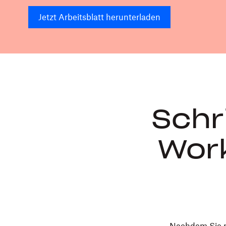
Jetzt Arbeitsblatt herunterladen
Schr
Wor