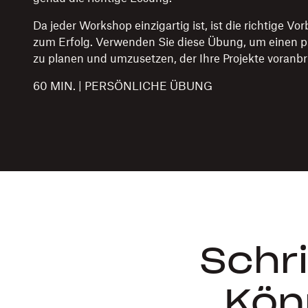
Da jeder Workshop einzigartig ist, ist die richtige Vo
zum Erfolg. Verwenden Sie diese Übung, um einen 
zu planen und umzusetzen, der Ihre Projekte voranbr
60 MIN. | PERSÖNLICHE ÜBUNG
Schri
„Kön