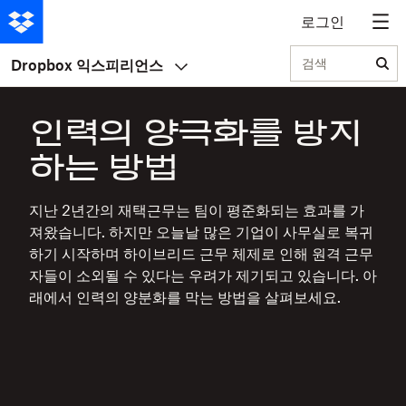
로그인
검색
Dropbox 익스피리언스
인력의 양극화를 방지
하는 방법
지난 2년간의 재택근무는 팀이 평준화되는 효과를 가
져왔습니다. 하지만 오늘날 많은 기업이 사무실로 복귀
하기 시작하며 하이브리드 근무 체제로 인해 원격 근무
자들이 소외될 수 있다는 우려가 제기되고 있습니다. 아
래에서 인력의 양분화를 막는 방법을 살펴보세요.