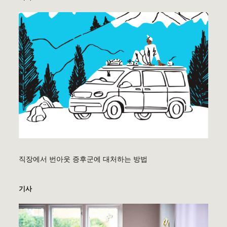
직장에서 번아웃 증후군에 대처하는 방법
기사