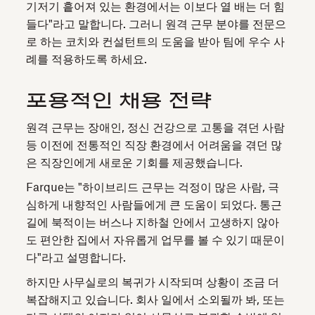
기저기 흩어져 있는 환경에서는 이보다 열 배는 더 힘
들다"라고 말합니다. 그러니 원격 근무 분야를 전문으
로 하는 코치와 컨설턴트의 도움을 받아 팀에 우수 사
례를 적용하도록 하세요.
포용적인 채용 전략
원격 근무는 장애인, 정신 건강으로 고통을 겪던 사람
등 이전에 전통적인 직장 환경에서 어려움을 겪던 많
은 직장인에게 새로운 기회를 제공했습니다.
Farque는 "하이브리드 근무는 걱정이 많은 사람, 극
심하게 내향적인 사람들에게 큰 도움이 되었다. 통근
길에 북적이는 버스나 지하철 안에서 고생하지 않아
도 편안한 집에서 자유롭게 업무를 볼 수 있기 때문이
다"라고 설명합니다.
하지만 사무실로의 복귀가 시작되며 상황이 조금 더
복잡해지고 있습니다. 회사 일에서 소외될까 봐, 또는