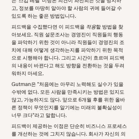
는 '스킵 레벨' 미팅은 의견이 와전되는 것을 방지하
고, 정보를 마땅히 알아야 할 사람의 귀에 들어갈 수
있도록 하는 좋은 방법입니다.
피드백을 수집했다면 이 피드백을
적용
할 방법을 찾
아보세요. 직원 설문조사는 경영진이 직원들의 행동
을 파악하기 위한 것이 아니라 직원들이 경영진의 조
치에 대해 어떻게 생각하는지를 파악하기 위한 목적
으로 시행해야 합니다. 그리고 시간이 흐르며 피드백
의 내용이 바뀐다고 해도 방향을 전환하는 것을 두려
워하지 마세요.
Gutman은 "처음에는 아무리 노력해도 실수가 있을
수밖에 없다. 모든 사람을 만족시키는 방법은 있지도
않고, 가능하지도 않다. 앞으로 6개월 후를 위한 올바
른 정책이 무엇인지를 알기에는 미래의 불확실성이
너무 크다"라고 말합니다.
피드백이 제공하는 이점은 단순히 비즈니스 프로세스
를 개선하는 것에 그치지 않습니다. 회사가 자신의 의