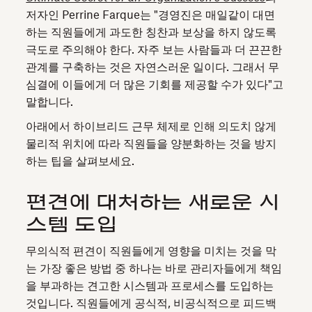
저자인 Perrine Farque는 "경영진은 매일같이 대면
하는 직원들에게 과도한 칭찬과 보상을 하지 않도록
극도로 주의해야 한다. 자주 보는 사람들과 더 끈끈한
관계를 구축하는 것은 자연스러운 일이다. 그래서 무
심결에 이들에게 더 많은 기회를 제공할 수가 있다"고
말합니다.
아래에서 하이브리드 근무 체제로 인해 의도치 않게
물리적 위치에 따라 직원들을 양분화하는 것을 방지
하는 팁을 살펴보세요.
편견에 대처하는 새로운 시
스템 도입
무의식적 편견이 직원들에게 영향을 미치는 것을 막
는 가장 좋은 방법 중 하나는 바로 관리자들에게 책임
을 부과하는 견고한 시스템과 프로세스를 도입하는
것입니다. 직원들에게 공식적, 비공식적으로 피드백