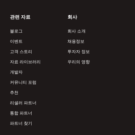
관련 자료
회사
블로그
회사 소개
이벤트
채용정보
고객 스토리
투자자 정보
자료 라이브러리
우리의 영향
개발자
커뮤니티 포럼
추천
리셀러 파트너
통합 파트너
파트너 찾기