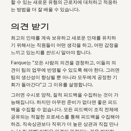
할 수 있는 새로운 유형의 근로자에 대처하고 적응하
는 방법을 더 잘 배울 수 있습니다.
의견 받기
최고의 인재를 계속 보유하고 새로운 인재를 유치하
기 위해서는 직원들이 어떤 생각을 하고, 어떤 감정을
느끼고 있는지를
반드시
알아야 합니다.
Farque는 "모든 사람의 의견을 경청하고, 이들의 의
견이 팀의 업무에 반영될 수 있도록 해야 한다. 그러면
팀의 생산성이 향상될 뿐 아니라 모두에게 공정한 기
회가 돌아간다"고 그 이유를 설명합니다.
그러면 수시로 양적, 질적 피드백을 수집하는 것이 가
능해집니다. 하지만 아무런 준비가 없다면 좋은 피드
백을 수집할 수 없습니다. 모든 피드백이 조직 전체에
공유되는 적절한 프로세스를 통해 피드백을 수집해야
하죠. 직속상관보다 직위가 더 높은 상관과 직접 만나