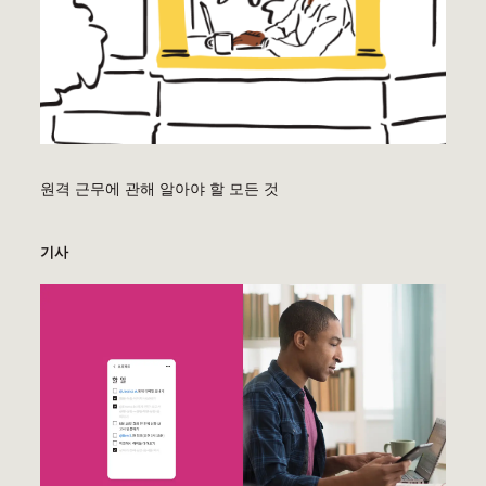
원격 근무에 관해 알아야 할 모든 것
기사