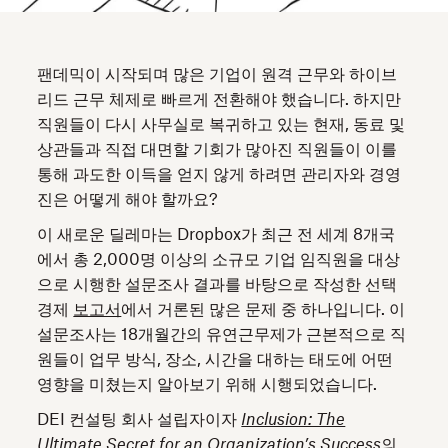
팬데믹이 시작되며 많은 기업이 원격 근무와 하이브
리드 근무 체제로 빠르게 전환해야 했습니다. 하지만
직원들이 다시 사무실로 복귀하고 있는 현재, 동료 및
상관들과 직접 대면할 기회가 많아진 직원들이 이를
통해 과도한 이득을 얻지 않게 하려면 관리자와 경영
진은 어떻게 해야 할까요?
이 새로운 딜레마는 Dropbox가 최근 전 세계 8개국
에서 총 2,000명 이상의 소규모 기업 임직원을 대상
으로 시행한 설문조사 결과를 바탕으로 작성한 선택
경제
보고서
에서 거론된 많은 문제 중 하나입니다. 이
설문조사는 18개월간의 유연근무제가 근본적으로 직
원들이 업무 방식, 장소, 시간을 대하는 태도에 어떤
영향을 미쳤는지 알아보기 위해 시행되었습니다.
DEI 컨설팅 회사 설립자이자
Inclusion: The
Ultimate Secret for an Organization’s Success
의