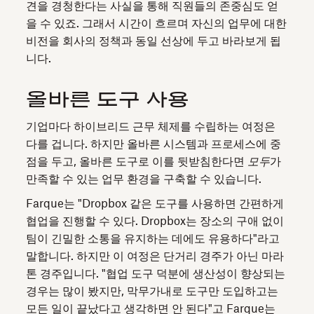
견을 경청한다는 사실을 통해 직원들의 존중심도 얻
을 수 있죠. 그래서 시간이 흐르며 자신의 업무에 대한
비전을 회사의 정책과 동일 선상에 두고 바라보게 됩
니다.
올바른 도구 사용
기업마다 하이브리드 근무 체제를 수립하는 여정은
다를 겁니다. 하지만 올바른 시스템과 프로세스에 중
점을 두고, 올바른 도구로 이를 뒷받침한다면
모두
가
만족할 수 있는 업무 환경을 구축할 수 있습니다.
Farque는 "Dropbox 같은 도구를 사용하면 간편하게
협업을 진행할 수 있다. Dropbox는 장소의 구애 없이
팀이 긴밀한 소통을 유지하는 데에도 유용하다"라고
말합니다. 하지만 이 여정은 단거리 경주가 아닌 마라
톤 경주입니다. "협업 도구 덕분에 생산성이 향상되는
경우는 많이 봤지만, 막무가내로 도구만 도입하고는
모든 일이 끝났다고 생각하면 안 된다"고 Farque는