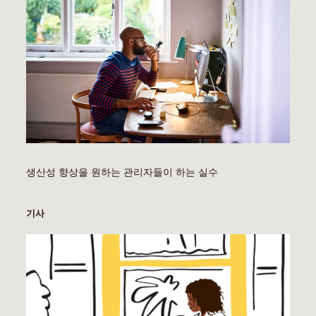
생산성 향상을 원하는 관리자들이 하는 실수
기사