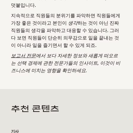
덧붙입니다.
지속적으로 직원들의 분위기를 파악하면 직원들에게
가장 좋은 것이라고 본인이
생각
하는 것이 아닌 진짜
직원들의 생각을 파악하고 대응할 수 있습니다. 그러
다 보면 직원들이 단순히 의무감으로 일을 끝내는 것
이 아니라 일을 즐기면서 할 수 있게 되죠.
보고서 전문
에서 보다 자세한 정보와 새롭게 떠오르
는 선택 경제에 관한 전문가들의 인사이트, 이것이 비
즈니스에 미치는 영향을 확인하세요.
추천 콘텐츠
기사