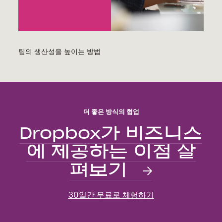
팀의 생산성을 높이는 방법
더 좋은 방식의 협업
Dropbox가 비즈니스
에 제공하는 이점 살
펴보기
30일간 무료로 체험하기