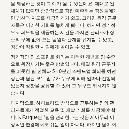
을 제공하는 것이 그 예가 될 수 있는데요, 제대로 된
체계가 없다면 순간적으로 직접 마주하는 직원들에게
만 칭찬과 지도를 제공하기가 쉽고, 그러면 원격 근무
자들은 이러한 기회를 놓치게 됩니다. 하지만 정기적
으로 피드백을 제공하는 시간을 가지면 관리자가 장
소의 구애 없이 모든 팀원과 관계를 유지할 수 있고,
칭찬이 적절한 사람에게 돌아갈 수 있죠.
정기적인 팀 스프린트 회의는 이러한 개념을 팀 수준
으로 확장시키는 좋은 방법입니다. 매일 원격 근무자
를 비롯한 팀 전체와 5~10분간 스탠드업 회의를 하면
상관과 팀원 모두 업무가 누구에 의해 얼마나 진행되
었는지 상황을 공유할 수 있어 그 누구도 뒤처지지 않
습니다.
마지막으로, 하이브리드 방식으로 근무하는 팀의 관
리자들에게 적절한 교육 및 개발 기회를 제공해야 합
니다. Farque는 "팀을 관리한다는 것은 제아무리 이
상적인 환경에서도 쉬운 일이 아니다. 하지만 팀이 여