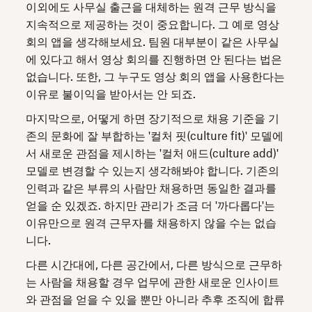
이외에도 사무실 출근을 대체하는 원격 근무 방식을
지속적으로 제공하는 것이 중요합니다. 그 예로 영상
회의 앱을 생각해보세요. 팀원 대부분이 같은 사무실
에 있다고 해서 영상 회의를 진행하면 안 된다는 법은
없습니다. 또한, 그 누구도 영상 회의 앱을 사용한다는
이유로 불이익을 받아서는 안 되죠.
마지막으로, 어떻게 하면 장기적으로 채용 기준을 기
존의 문화에 잘 부합하는 '컬처 핏(culture fit)' 모델에
서 새로운 관점을 제시하는 '컬처 애드(culture add)'
모델로 변경할 수 있는지 생각해봐야 합니다. 기존의
인력과 같은 부류의 사람만 채용하면 동일한 결과를
얻을 순 있겠죠. 하지만 관리가 조금 더 '까다롭다'는
이유만으로 원격 근무자를 채용하지 않을 수는 없습
니다.
다른 시간대에, 다른 공간에서, 다른 방식으로 근무하
는 사람을 채용할 경우 업무에 관한 새로운 인사이트
와 관점을 얻을 수 있을 뿐만 아니라 추후 조직에 합류