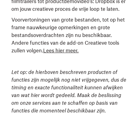
filmtrailers tot productdemovideo's: Dropbox is er
om jouw creatieve proces de vrije loop te laten.
Voorvertoningen van grote bestanden, tot op het
frame nauwkeurige opmerkingen en grote
bestandsoverdrachten zijn nu beschikbaar.
Andere functies van de add-on Creatieve tools
zullen volgen.
Lees hier meer.
Let op: de hierboven beschreven producten of
functies zijn mogelijk nog niet vrijgegeven, dus de
timing en exacte functionaliteit kunnen afwijken
van wat hier wordt gedeeld. Maak de beslissing
om onze services aan te schaffen op basis van
functies die momenteel beschikbaar zijn.