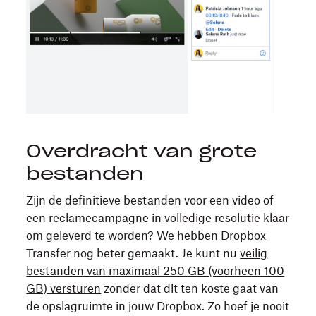
Overdracht van grote
bestanden
Zijn de definitieve bestanden voor een video of
een reclamecampagne in volledige resolutie klaar
om geleverd te worden? We hebben Dropbox
Transfer nog beter gemaakt. Je kunt nu
veilig
bestanden van maximaal 250 GB (voorheen 100
GB) versturen
zonder dat dit ten koste gaat van
de opslagruimte in jouw Dropbox. Zo hoef je nooit