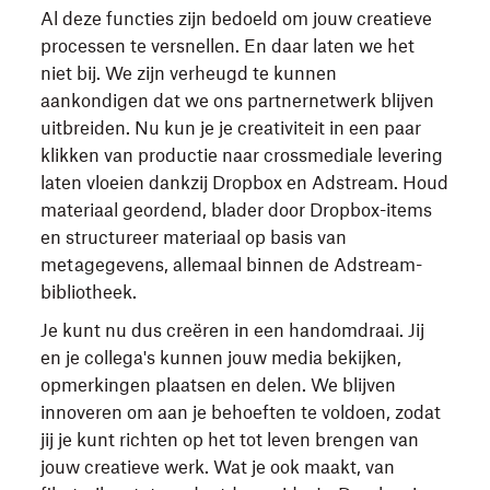
Al deze functies zijn bedoeld om jouw creatieve
processen te versnellen. En daar laten we het
niet bij. We zijn verheugd te kunnen
aankondigen dat we ons partnernetwerk blijven
uitbreiden. Nu kun je je creativiteit in een paar
klikken van productie naar crossmediale levering
laten vloeien dankzij Dropbox en Adstream. Houd
materiaal geordend, blader door Dropbox-items
en structureer materiaal op basis van
metagegevens, allemaal binnen de Adstream-
bibliotheek.
Je kunt nu dus creëren in een handomdraai. Jij
en je collega's kunnen jouw media bekijken,
opmerkingen plaatsen en delen. We blijven
innoveren om aan je behoeften te voldoen, zodat
jij je kunt richten op het tot leven brengen van
jouw creatieve werk. Wat je ook maakt, van