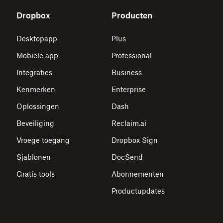
Dropbox
Producten
Desktopapp
Plus
Mobiele app
Professional
Integraties
Business
Kenmerken
Enterprise
Oplossingen
Dash
Beveiliging
Reclaim.ai
Vroege toegang
Dropbox Sign
Sjablonen
DocSend
Gratis tools
Abonnementen
Productupdates