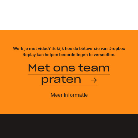
Werk je met video? Bekijk hoe de bètaversie van Dropbox
Replay kan helpen beoordelingen te versnellen.
Met ons team
praten
Meer informatie