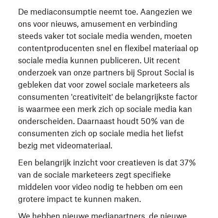
De mediaconsumptie neemt toe. Aangezien we
ons voor nieuws, amusement en verbinding
steeds vaker tot sociale media wenden, moeten
contentproducenten snel en flexibel materiaal op
sociale media kunnen publiceren. Uit recent
onderzoek van onze partners bij Sprout Social is
gebleken dat voor zowel sociale marketeers als
consumenten 'creativiteit' de belangrijkste factor
is waarmee een merk zich op sociale media kan
onderscheiden. Daarnaast houdt 50% van de
consumenten zich op sociale media het liefst
bezig met videomateriaal.
Een belangrijk inzicht voor creatieven is dat 37%
van de sociale marketeers zegt specifieke
middelen voor video nodig te hebben om een
grotere impact te kunnen maken.
We hebben nieuwe mediapartners, de nieuwe