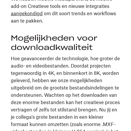
add-on Creatieve tools en nieuwe integraties
aangekondigd
om dit soort trends en workflows
aan te pakken.
Mogelijkheden voor
downloadkwaliteit
Hoe geavanceerder de technologie, hoe groter de
audio- en videobestanden. Doordat projecten
tegenwoordig in 4K, en binnenkort in 8K, worden
geleverd, hebben we onze mogelijkheden
uitgebreid om de grootste bestandsindelingen te
ondersteunen. Wachten op het downloaden van
deze enorme bestanden kan het creatieve proces
vertragen of zelfs tot stilstand brengen. Nu jij en
je collega's grote bestanden in een kleiner
formaat kunnen omzetten (zoals enorme .MXF-