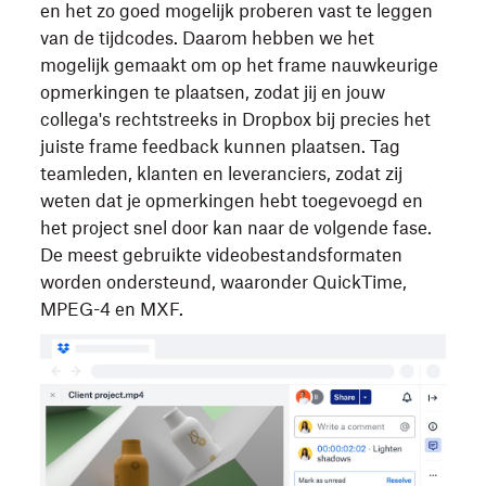
en het zo goed mogelijk proberen vast te leggen
van de tijdcodes. Daarom hebben we het
mogelijk gemaakt om op het frame nauwkeurige
opmerkingen te plaatsen, zodat jij en jouw
collega's rechtstreeks in Dropbox bij precies het
juiste frame feedback kunnen plaatsen. Tag
teamleden, klanten en leveranciers, zodat zij
weten dat je opmerkingen hebt toegevoegd en
het project snel door kan naar de volgende fase.
De meest gebruikte videobestandsformaten
worden ondersteund, waaronder QuickTime,
MPEG-4 en MXF.