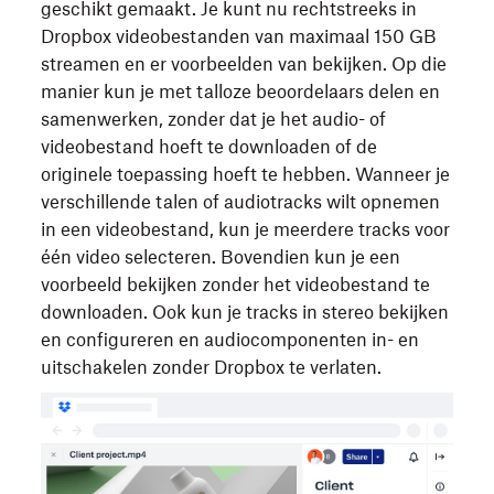
geschikt gemaakt. Je kunt nu rechtstreeks in
Dropbox videobestanden van maximaal 150 GB
streamen en er voorbeelden van bekijken. Op die
manier kun je met talloze beoordelaars delen en
samenwerken, zonder dat je het audio- of
videobestand hoeft te downloaden of de
originele toepassing hoeft te hebben. Wanneer je
verschillende talen of audiotracks wilt opnemen
in een videobestand, kun je meerdere tracks voor
één video selecteren. Bovendien kun je een
voorbeeld bekijken zonder het videobestand te
downloaden. Ook kun je tracks in stereo bekijken
en configureren en audiocomponenten in- en
uitschakelen zonder Dropbox te verlaten.