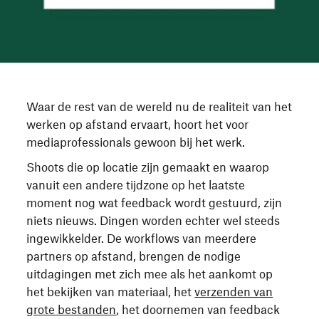
Waar de rest van de wereld nu de realiteit van het
werken op afstand ervaart, hoort het voor
mediaprofessionals gewoon bij het werk.
Shoots die op locatie zijn gemaakt en waarop
vanuit een andere tijdzone op het laatste
moment nog wat feedback wordt gestuurd, zijn
niets nieuws. Dingen worden echter wel steeds
ingewikkelder. De workflows van meerdere
partners op afstand, brengen de nodige
uitdagingen met zich mee als het aankomt op
het bekijken van materiaal, het
verzenden van
grote bestanden
, het doornemen van feedback