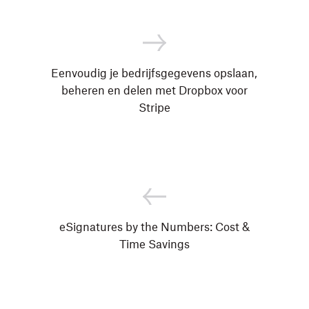
Eenvoudig je bedrijfsgegevens opslaan,
beheren en delen met Dropbox voor
Stripe
eSignatures by the Numbers: Cost &
Time Savings