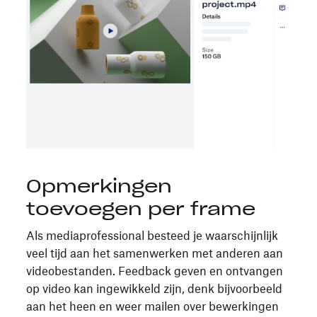
Opmerkingen
toevoegen per frame
Als mediaprofessional besteed je waarschijnlijk
veel tijd aan het samenwerken met anderen aan
videobestanden. Feedback geven en ontvangen
op video kan ingewikkeld zijn, denk bijvoorbeeld
aan het heen en weer mailen over bewerkingen