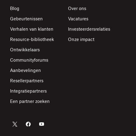
Blog
Over ons
Gebeurtenissen
Vacatures
Verhalen van klanten
Investeerdersrelaties
Resource-bibliotheek
Onze impact
Ontwikkelaars
Communityforums
Aanbevelingen
Resellerpartners
Integratiepartners
Een partner zoeken