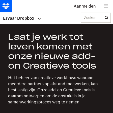
Aanmelden
Zoeken
Ervaar Dropbox
Laat je werk tot
leven komen met
onze nieuwe add-
on Creatieve tools
Het beheer van creatieve workflows waaraan
meerdere partners op afstand meewerken, kan
best lastig zijn. Onze add-on Creatieve tools is
daarom ontworpen om de obstakels in je
samenwerkingsproces weg te nemen.