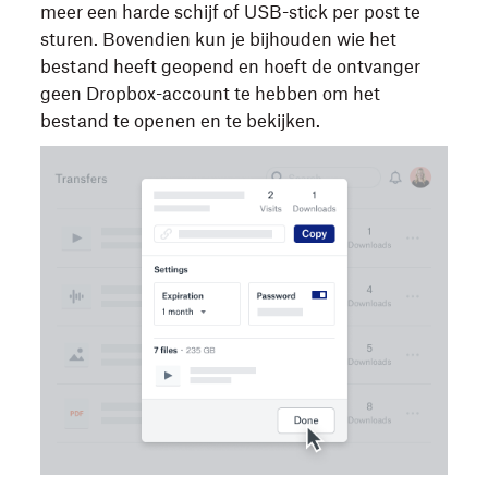
meer een harde schijf of USB-stick per post te
sturen. Bovendien kun je bijhouden wie het
bestand heeft geopend en hoeft de ontvanger
geen Dropbox-account te hebben om het
bestand te openen en te bekijken.