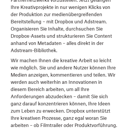
Partnernetzwerks vorzustellen. Jetzt gelangen
Ihre Kreativprojekte in nur wenigen Klicks von
der Produktion zur medienübergreifenden
Bereitstellung – mit Dropbox und Adstream.
Organisieren Sie Inhalte, durchsuchen Sie
Dropbox-Assets und strukturieren Sie Content
anhand von Metadaten – alles direkt in der
Adstream-Bibliothek.
Wir machen Ihnen die kreative Arbeit so leicht
wie möglich. Sie und andere Nutzer können Ihre
Medien anzeigen, kommentieren und teilen. Wir
werden auch weiterhin an Innovationen in
diesem Bereich arbeiten, um all Ihre
Anforderungen abzudecken – damit Sie sich
ganz darauf konzentrieren können, Ihre Ideen
zum Leben zu erwecken. Dropbox unterstützt
Ihre kreativen Prozesse, ganz egal woran Sie
arbeiten – ob Filmtrailer oder Produktvorführung.