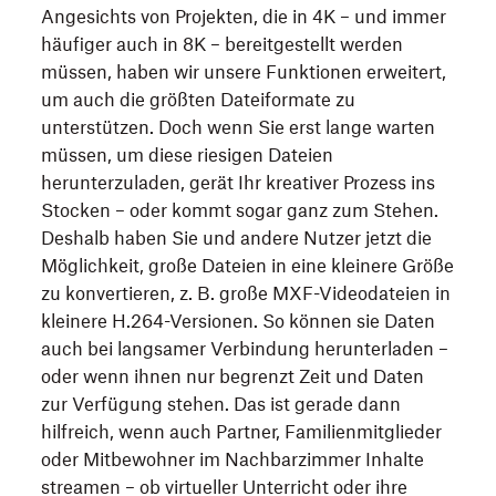
Angesichts von Projekten, die in 4K – und immer
häufiger auch in 8K – bereitgestellt werden
müssen, haben wir unsere Funktionen erweitert,
um auch die größten Dateiformate zu
unterstützen. Doch wenn Sie erst lange warten
müssen, um diese riesigen Dateien
herunterzuladen, gerät Ihr kreativer Prozess ins
Stocken – oder kommt sogar ganz zum Stehen.
Deshalb haben Sie und andere Nutzer jetzt die
Möglichkeit, große Dateien in eine kleinere Größe
zu konvertieren, z. B. große MXF-Videodateien in
kleinere H.264-Versionen. So können sie Daten
auch bei langsamer Verbindung herunterladen –
oder wenn ihnen nur begrenzt Zeit und Daten
zur Verfügung stehen. Das ist gerade dann
hilfreich, wenn auch Partner, Familienmitglieder
oder Mitbewohner im Nachbarzimmer Inhalte
streamen – ob virtueller Unterricht oder ihre