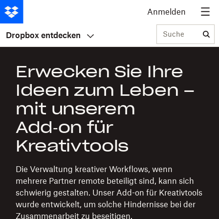
Anmelden
Suche
Dropbox entdecken
Erwecken Sie Ihre
Ideen zum Leben –
mit unserem
Add‑on für
Kreativtools
Die Verwaltung kreativer Workflows, wenn
mehrere Partner remote beteiligt sind, kann sich
schwierig gestalten. Unser Add-on für Kreativtools
wurde entwickelt, um solche Hindernisse bei der
Zusammenarbeit zu beseitigen.