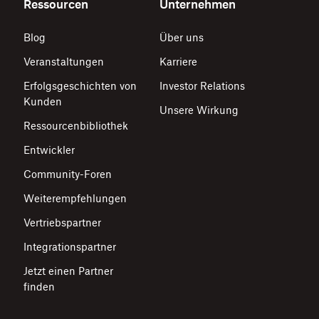
Ressourcen
Unternehmen
Blog
Über uns
Veranstaltungen
Karriere
Erfolgsgeschichten von
Investor Relations
Kunden
Unsere Wirkung
Ressourcenbibliothek
Entwickler
Community-Foren
Weiterempfehlungen
Vertriebspartner
Integrationspartner
Jetzt einen Partner
finden