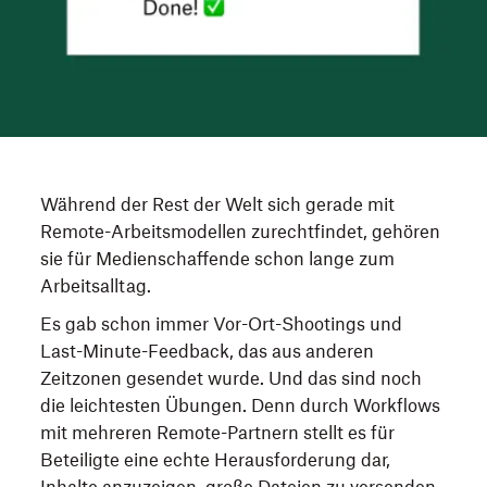
Während der Rest der Welt sich gerade mit
Remote-Arbeitsmodellen zurechtfindet, gehören
sie für Medienschaffende schon lange zum
Arbeitsalltag.
Es gab schon immer Vor-Ort-Shootings und
Last-Minute-Feedback, das aus anderen
Zeitzonen gesendet wurde. Und das sind noch
die leichtesten Übungen. Denn durch Workflows
mit mehreren Remote-Partnern stellt es für
Beteiligte eine echte Herausforderung dar,