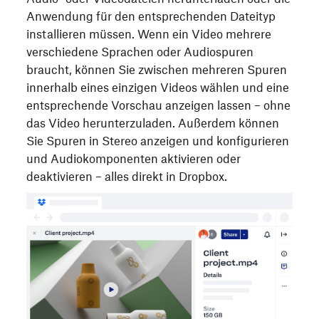
Anwendung für den entsprechenden Dateityp
installieren müssen. Wenn ein Video mehrere
verschiedene Sprachen oder Audiospuren
braucht, können Sie zwischen mehreren Spuren
innerhalb eines einzigen Videos wählen und eine
entsprechende Vorschau anzeigen lassen – ohne
das Video herunterzuladen. Außerdem können
Sie Spuren in Stereo anzeigen und konfigurieren
und Audiokomponenten aktivieren oder
deaktivieren – alles direkt in Dropbox.