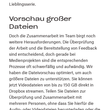
Lieblingsserie.
Vorschau großer
Dateien
Doch die Zusammenarbeit im Team birgt noch
weitere Herausforderungen. Die Überprüfung
der Arbeit und die Bereitstellung von Feedback
sind entscheidend, doch gerade bei
Medienprojekten sind die entsprechenden
Prozesse oft schwerfällig und aufwändig. Wir
haben die Dateivorschau optimiert, um auch
größere Dateien zu unterstützen. Sie können
jetzt Videodateien von bis zu 150 GB direkt in
Dropbox streamen. Teilen Sie Dateien zur
Überprüfung und Zusammenarbeit mit
mehreren Personen, ohne dass Sie hierfür die
Audio- oder Videodateien herunterladen oder die