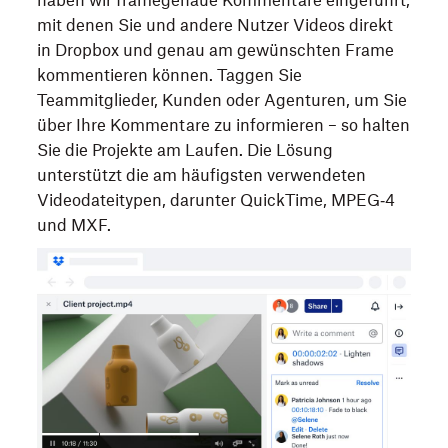
mit denen Sie und andere Nutzer Videos direkt
in Dropbox und genau am gewünschten Frame
kommentieren können. Taggen Sie
Teammitglieder, Kunden oder Agenturen, um Sie
über Ihre Kommentare zu informieren – so halten
Sie die Projekte am Laufen. Die Lösung
unterstützt die am häufigsten verwendeten
Videodateitypen, darunter QuickTime, MPEG‑4
und MXF.