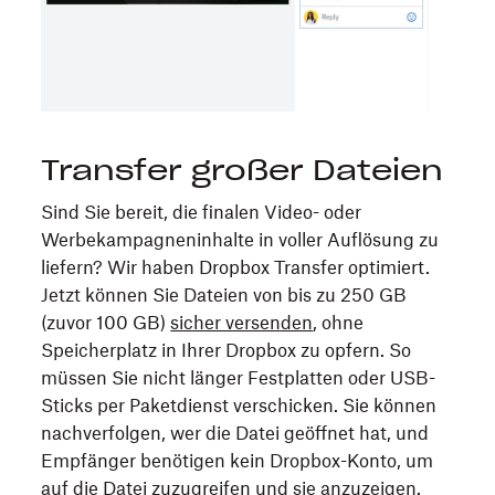
Transfer großer Dateien
Sind Sie bereit, die finalen Video- oder
Werbekampagneninhalte in voller Auflösung zu
liefern? Wir haben Dropbox Transfer optimiert.
Jetzt können Sie Dateien von bis zu 250 GB
(zuvor 100 GB)
sicher versenden
, ohne
Speicherplatz in Ihrer Dropbox zu opfern. So
müssen Sie nicht länger Festplatten oder USB-
Sticks per Paketdienst verschicken. Sie können
nachverfolgen, wer die Datei geöffnet hat, und
Empfänger benötigen kein Dropbox-Konto, um
auf die Datei zuzugreifen und sie anzuzeigen.