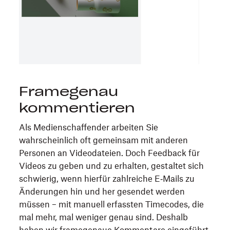
Framegenau
kommentieren
Als Medienschaffender arbeiten Sie
wahrscheinlich oft gemeinsam mit anderen
Personen an Videodateien. Doch Feedback für
Videos zu geben und zu erhalten, gestaltet sich
schwierig, wenn hierfür zahlreiche E‑Mails zu
Änderungen hin und her gesendet werden
müssen – mit manuell erfassten Timecodes, die
mal mehr, mal weniger genau sind. Deshalb
haben wir framegenaue Kommentare eingeführt,