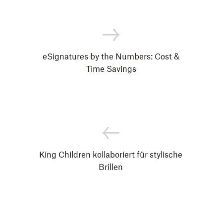
eSignatures by the Numbers: Cost &
Time Savings
King Children kollaboriert für stylische
Brillen