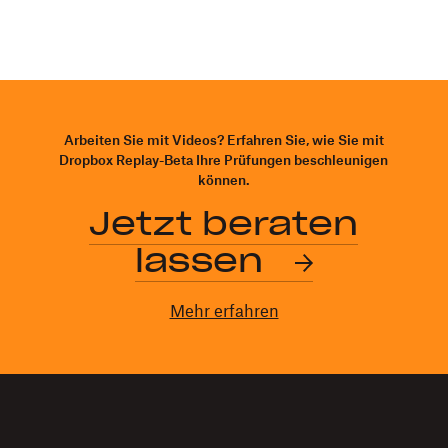
Arbeiten Sie mit Videos? Erfahren Sie, wie Sie mit
Dropbox Replay-Beta Ihre Prüfungen beschleunigen
können.
Jetzt beraten
lassen
Mehr erfahren