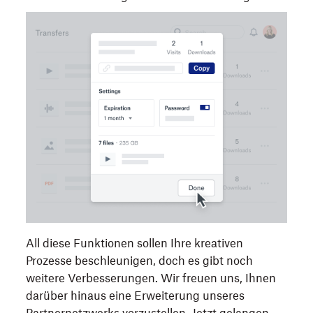
All diese Funktionen sollen Ihre kreativen
Prozesse beschleunigen, doch es gibt noch
weitere Verbesserungen. Wir freuen uns, Ihnen
darüber hinaus eine Erweiterung unseres