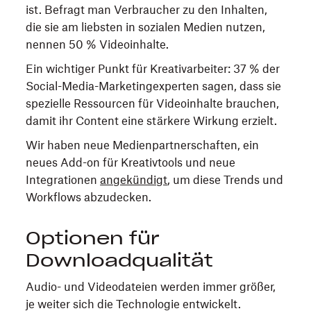
ist. Befragt man Verbraucher zu den Inhalten,
die sie am liebsten in sozialen Medien nutzen,
nennen 50 % Videoinhalte.
Ein wichtiger Punkt für Kreativarbeiter: 37 % der
Social-Media-Marketingexperten sagen, dass sie
spezielle Ressourcen für Videoinhalte brauchen,
damit ihr Content eine stärkere Wirkung erzielt.
Wir haben neue Medienpartnerschaften, ein
neues Add-on für Kreativtools und neue
Integrationen
angekündigt
, um diese Trends und
Workflows abzudecken.
Optionen für
Downloadqualität
Audio- und Videodateien werden immer größer,
je weiter sich die Technologie entwickelt.