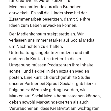
für Kreativtools wurde speziell für
Medienschaffende aus allen Branchen
entwickelt. Es soll die Hindernisse bei der
Zusammenarbeit beseitigen, damit Sie Ihre
Ideen zum Leben erwecken können.
Der Medienkonsum steigt stetig an. Wir
verlassen uns immer stärker auf Social Media,
um Nachrichten zu erhalten,
Unterhaltungsangebote zu nutzen und mit
anderen in Kontakt zu treten. In dieser
Umgebung müssen Produzenten ihre Inhalte
schnell und flexibel in den sozialen Medien
posten. Eine kürzlich durchgeführte Studie
unserer Partner bei Sprout Social ergab hierzu
Folgendes: Wenn sie gefragt werden, wie
Marken auf Social Media herausstechen können,
geben sowohl Marketingexperten als auch
Verbraucher an, dass Kreativität am wichtigsten