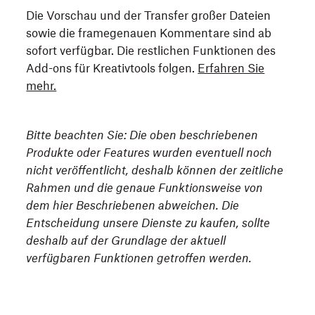
Die Vorschau und der Transfer großer Dateien
sowie die framegenauen Kommentare sind ab
sofort verfügbar. Die restlichen Funktionen des
Add-ons für Kreativtools folgen.
Erfahren Sie
mehr.
Bitte beachten Sie: Die oben beschriebenen
Produkte oder Features wurden eventuell noch
nicht veröffentlicht, deshalb können der zeitliche
Rahmen und die genaue Funktionsweise von
dem hier Beschriebenen abweichen. Die
Entscheidung unsere Dienste zu kaufen, sollte
deshalb auf der Grundlage der aktuell
verfügbaren Funktionen getroffen werden.