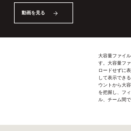
動画を見る
大容量ファイル
す。大容量ファ
ロードせずに表示
して表示できる
ウントから大容
を把握し、フィ
ル、チーム間で