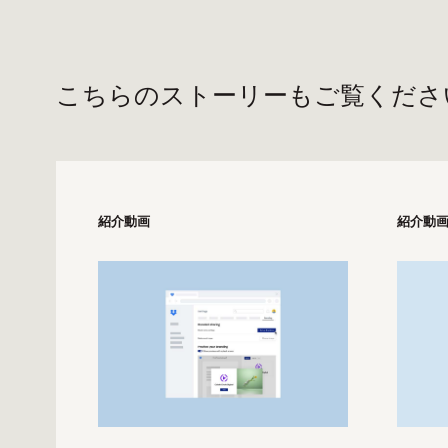
こちらのストーリーもご覧くださ
紹介動画
紹介動