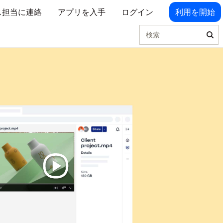
ス担当に連絡
アプリを入手
ログイン
利用を開始
検索