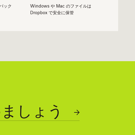
バック
Windows や Mac のファイルは
Dropbox で安全に保管
始めましょう