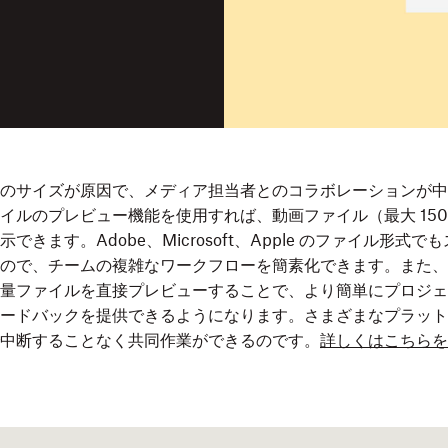
のサイズが原因で、メディア担当者とのコラボレーションが中
イルのプレビュー機能を使用すれば、動画ファイル（最大 150
できます。Adobe、Microsoft、Apple のファイル形式
ので、チームの複雑なワークフローを簡素化できます。また、Dro
量ファイルを直接プレビューすることで、より簡単にプロジェ
ードバックを提供できるようになります。さまざまなプラット
中断することなく共同作業ができるのです。
詳しくはこちらを