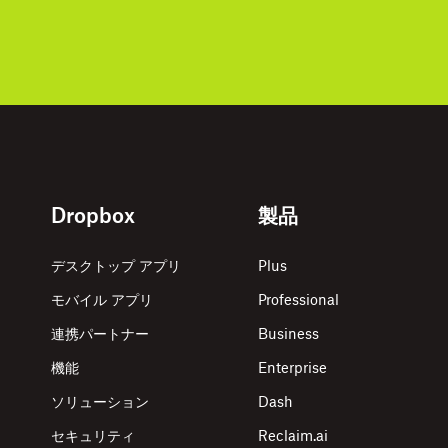
Dropbox
製品
デスクトップ アプリ
Plus
モバイル アプリ
Professional
連携パートナー
Business
機能
Enterprise
ソリューション
Dash
セキュリティ
Reclaim.ai