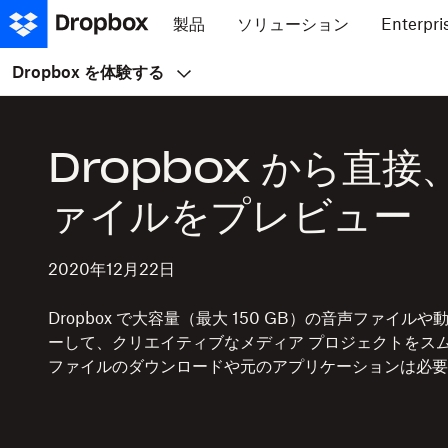
製品
ソリューション
Enterpri
Dropbox を体験する
Dropbox から直
ァイルをプレビュー
2020年12月22日
Dropbox で大容量（最大 150 GB）の音声ファイ
ーして、クリエイティブなメディア プロジェクトをス
ファイルのダウンロードや元のアプリケーションは必要