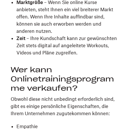
Marktgröße
– Wenn Sie online Kurse
anbieten, steht Ihnen ein viel breiterer Markt
offen. Wenn Ihre Inhalte auffindbar sind,
können sie auch erworben werden und
anderen nutzen.
Zeit
– Ihre Kundschaft kann zur gewünschten
Zeit stets digital auf angeleitete Workouts,
Videos und Pläne zugreifen.
Wer kann
Onlinetrainingsprogram
me verkaufen?
Obwohl diese nicht unbedingt erforderlich sind,
gibt es einige persönliche Eigenschaften, die
Ihrem Unternehmen zugutekommen können:
Empathie