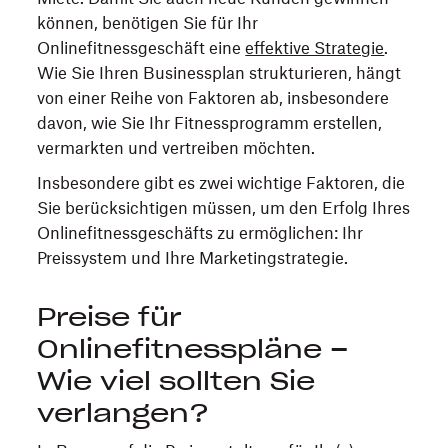
können, benötigen Sie für Ihr
Onlinefitnessgeschäft eine
effektive Strategie
.
Wie Sie Ihren Businessplan strukturieren, hängt
von einer Reihe von Faktoren ab, insbesondere
davon, wie Sie Ihr Fitnessprogramm erstellen,
vermarkten und vertreiben möchten.
Insbesondere gibt es zwei wichtige Faktoren, die
Sie berücksichtigen müssen, um den Erfolg Ihres
Onlinefitnessgeschäfts zu ermöglichen: Ihr
Preissystem und Ihre Marketingstrategie.
Preise für
Onlinefitnesspläne –
Wie viel sollten Sie
verlangen?