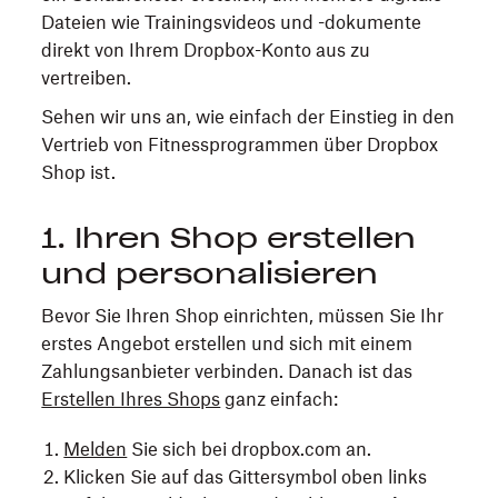
Dateien wie Trainingsvideos und -dokumente
direkt von Ihrem Dropbox-Konto aus zu
vertreiben.
Sehen wir uns an, wie einfach der Einstieg in den
Vertrieb von Fitnessprogrammen über Dropbox
Shop ist.
1. Ihren Shop erstellen
und personalisieren
Bevor Sie Ihren Shop einrichten, müssen Sie Ihr
erstes Angebot erstellen und sich mit einem
Zahlungsanbieter verbinden. Danach ist das
Erstellen Ihres Shops
ganz einfach:
Melden
Sie sich bei dropbox.com an.
Klicken Sie auf das Gittersymbol oben links