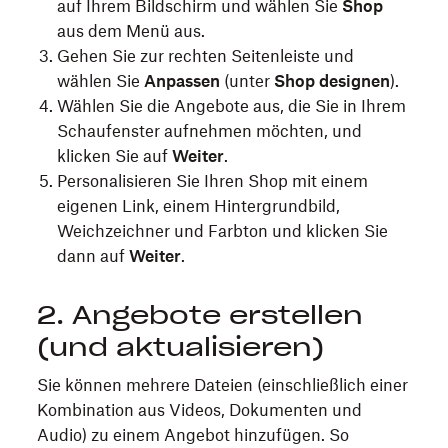
auf Ihrem Bildschirm und wählen Sie
Shop
aus dem Menü aus.
Gehen Sie zur rechten Seitenleiste und
wählen Sie
Anpassen
(unter
Shop designen
).
Wählen Sie die Angebote aus, die Sie in Ihrem
Schaufenster aufnehmen möchten, und
klicken Sie auf
Weiter
.
Personalisieren Sie Ihren Shop mit einem
eigenen Link, einem Hintergrundbild,
Weichzeichner und Farbton und klicken Sie
dann auf
Weiter
.
2. Angebote erstellen
(und aktualisieren)
Sie können mehrere Dateien (einschließlich einer
Kombination aus Videos, Dokumenten und
Audio) zu einem Angebot hinzufügen. So