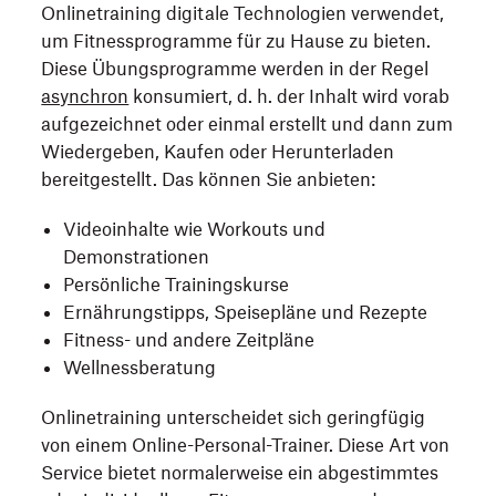
Onlinetraining digitale Technologien verwendet,
um Fitnessprogramme für zu Hause zu bieten.
Diese Übungsprogramme werden in der Regel
asynchron
konsumiert, d. h. der Inhalt wird vorab
aufgezeichnet oder einmal erstellt und dann zum
Wiedergeben, Kaufen oder Herunterladen
bereitgestellt. Das können Sie anbieten:
Videoinhalte wie Workouts und
Demonstrationen
Persönliche Trainingskurse
Ernährungstipps, Speisepläne und Rezepte
Fitness- und andere Zeitpläne
Wellnessberatung
Onlinetraining unterscheidet sich geringfügig
von einem Online-Personal-Trainer. Diese Art von
Service bietet normalerweise ein abgestimmtes