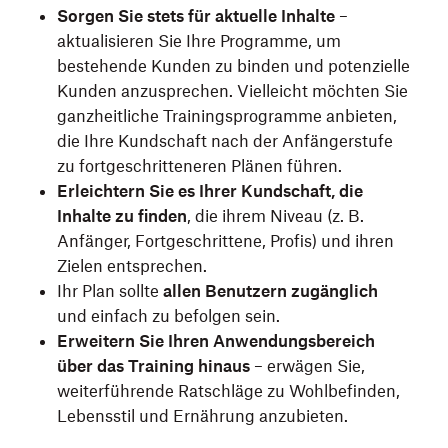
Sorgen Sie stets für aktuelle Inhalte
–
aktualisieren Sie Ihre Programme, um
bestehende Kunden zu binden und potenzielle
Kunden anzusprechen. Vielleicht möchten Sie
ganzheitliche Trainingsprogramme anbieten,
die Ihre Kundschaft nach der Anfängerstufe
zu fortgeschritteneren Plänen führen.
Erleichtern Sie es Ihrer Kundschaft, die
Inhalte zu finden
, die ihrem Niveau (z. B.
Anfänger, Fortgeschrittene, Profis) und ihren
Zielen entsprechen.
Ihr Plan sollte
allen Benutzern zugänglich
und einfach zu befolgen sein.
Erweitern Sie Ihren Anwendungsbereich
über das Training hinaus
– erwägen Sie,
weiterführende Ratschläge zu Wohlbefinden,
Lebensstil und Ernährung anzubieten.