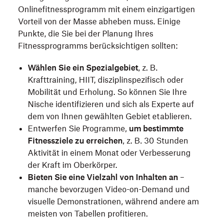
Onlinefitnessprogramm mit einem einzigartigen
Vorteil von der Masse abheben muss. Einige
Punkte, die Sie bei der Planung Ihres
Fitnessprogramms berücksichtigen sollten:
Wählen Sie ein Spezialgebiet
, z. B.
Krafttraining, HIIT, disziplinspezifisch oder
Mobilität und Erholung. So können Sie Ihre
Nische identifizieren und sich als Experte auf
dem von Ihnen gewählten Gebiet etablieren.
Entwerfen Sie Programme,
um bestimmte
Fitnessziele zu erreichen
, z. B. 30 Stunden
Aktivität in einem Monat oder Verbesserung
der Kraft im Oberkörper.
Bieten Sie eine Vielzahl von Inhalten an
–
manche bevorzugen Video-on-Demand und
visuelle Demonstrationen, während andere am
meisten von Tabellen profitieren.