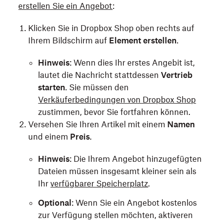
erstellen Sie ein Angebot
:
Klicken Sie in Dropbox Shop oben rechts auf
Ihrem Bildschirm auf
Element erstellen
.
Hinweis
: Wenn dies Ihr erstes Angebit ist,
lautet die Nachricht stattdessen
Vertrieb
starten
. Sie müssen den
Verkäuferbedingungen von Dropbox Shop
zustimmen, bevor Sie fortfahren können.
Versehen Sie Ihren Artikel mit einem
Namen
und einem
Preis
.
Hinweis
: Die Ihrem Angebot hinzugefügten
Dateien müssen insgesamt kleiner sein als
Ihr
verfügbarer Speicherplatz
.
Optional
: Wenn Sie ein Angebot kostenlos
zur Verfügung stellen möchten, aktiveren