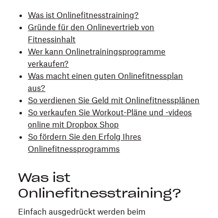
Was ist Onlinefitnesstraining?
Gründe für den Onlinevertrieb von
Fitnessinhalt
Wer kann Onlinetrainingsprogramme
verkaufen?
Was macht einen guten Onlinefitnessplan
aus?
So verdienen Sie Geld mit Onlinefitnessplänen
So verkaufen Sie Workout-Pläne und -videos
online mit Dropbox Shop
So fördern Sie den Erfolg Ihres
Onlinefitnessprogramms
Was ist
Onlinefitnesstraining?
Einfach ausgedrückt werden beim