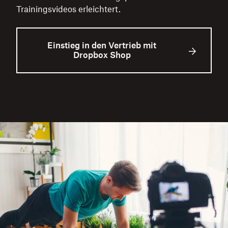
Trainingsvideos erleichtert.
Einstieg in den Vertrieb mit
Dropbox Shop