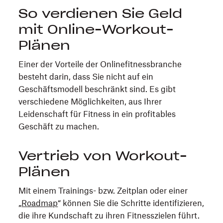
So verdienen Sie Geld
mit Online-Workout-
Plänen
Einer der Vorteile der Onlinefitnessbranche
besteht darin, dass Sie nicht auf ein
Geschäftsmodell beschränkt sind. Es gibt
verschiedene Möglichkeiten, aus Ihrer
Leidenschaft für Fitness in ein profitables
Geschäft zu machen.
Vertrieb von Workout-
Plänen
Mit einem Trainings- bzw. Zeitplan oder einer
„
Roadmap
“ können Sie die Schritte identifizieren,
die ihre Kundschaft zu ihren Fitnesszielen führt.