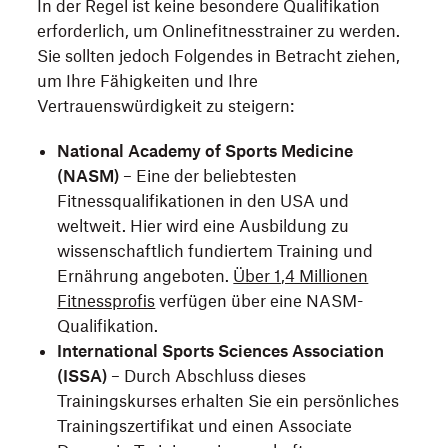
In der Regel ist keine besondere Qualifikation
erforderlich, um Onlinefitnesstrainer zu werden.
Sie sollten jedoch Folgendes in Betracht ziehen,
um Ihre Fähigkeiten und Ihre
Vertrauenswürdigkeit zu steigern:
National Academy of Sports Medicine
(NASM)
– Eine der beliebtesten
Fitnessqualifikationen in den USA und
weltweit. Hier wird eine Ausbildung zu
wissenschaftlich fundiertem Training und
Ernährung angeboten.
Über 1,4 Millionen
Fitnessprofis
verfügen über eine NASM-
Qualifikation.
International Sports Sciences Association
(ISSA)
– Durch Abschluss dieses
Trainingskurses erhalten Sie ein persönliches
Trainingszertifikat und einen Associate