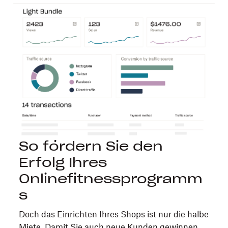
So fördern Sie den
Erfolg Ihres
Onlinefitnessprogramm
s
Doch das Einrichten Ihres Shops ist nur die halbe
Miete. Damit Sie auch neue Kunden gewinnen