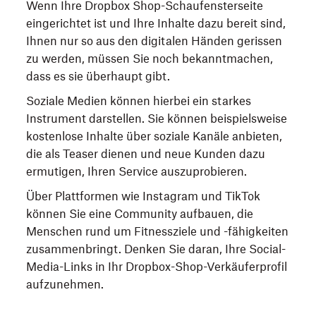
Wenn Ihre Dropbox Shop-Schaufensterseite
eingerichtet ist und Ihre Inhalte dazu bereit sind,
Ihnen nur so aus den digitalen Händen gerissen
zu werden, müssen Sie noch bekanntmachen,
dass es sie überhaupt gibt.
Soziale Medien können hierbei ein starkes
Instrument darstellen. Sie können beispielsweise
kostenlose Inhalte über soziale Kanäle anbieten,
die als Teaser dienen und neue Kunden dazu
ermutigen, Ihren Service auszuprobieren.
Über Plattformen wie Instagram und TikTok
können Sie eine Community aufbauen, die
Menschen rund um Fitnessziele und -fähigkeiten
zusammenbringt. Denken Sie daran, Ihre Social-
Media-Links in Ihr Dropbox-Shop-Verkäuferprofil
aufzunehmen.