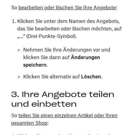
So
bearbeiten oder löschen Sie Ihre Angebote
:
Klicken Sie unter dem Namen des Angebots,
das Sie bearbeiten oder löschen möchten, auf
„
…
“ (Drei-Punkte-Symbol).
Nehmen Sie Ihre Änderungen vor und
klicken Sie dann auf
Änderungen
speichern
.
Klicken Sie alternativ auf
Löschen
.
3. Ihre Angebote teilen
und einbetten
So
teilen Sie einen einzelnen Artikel oder Ihren
gesamten Shop
: