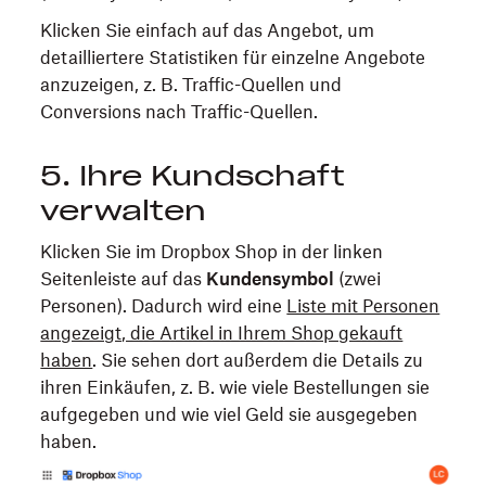
Klicken Sie einfach auf das Angebot, um
detailliertere Statistiken für einzelne Angebote
anzuzeigen, z. B. Traffic-Quellen und
Conversions nach Traffic-Quellen.
5. Ihre Kundschaft
verwalten
Klicken Sie im Dropbox Shop in der linken
Seitenleiste auf das
Kundensymbol
(zwei
Personen). Dadurch wird eine
Liste mit Personen
angezeigt, die Artikel in Ihrem Shop gekauft
haben
. Sie sehen dort außerdem die Details zu
ihren Einkäufen, z. B. wie viele Bestellungen sie
aufgegeben und wie viel Geld sie ausgegeben
haben.