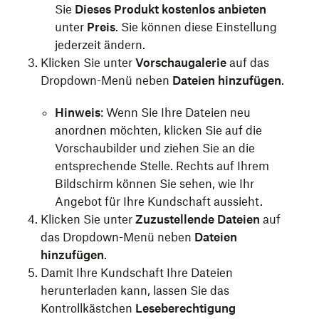
Sie
Dieses Produkt kostenlos anbieten
unter
Preis
. Sie können diese Einstellung
jederzeit ändern.
Klicken Sie unter
Vorschaugalerie
auf das
Dropdown-Menü neben
Dateien hinzufügen
.
Hinweis
: Wenn Sie Ihre Dateien neu
anordnen möchten, klicken Sie auf die
Vorschaubilder und ziehen Sie an die
entsprechende Stelle. Rechts auf Ihrem
Bildschirm können Sie sehen, wie Ihr
Angebot für Ihre Kundschaft aussieht.
Klicken Sie unter
Zuzustellende Dateien
auf
das Dropdown-Menü neben
Dateien
hinzufügen
.
Damit Ihre Kundschaft Ihre Dateien
herunterladen kann, lassen Sie das
Kontrollkästchen
Leseberechtigung