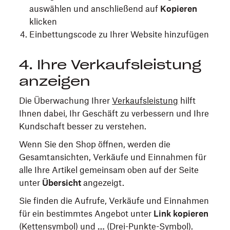
auswählen und anschließend auf
Kopieren
klicken
Einbettungscode zu Ihrer Website hinzufügen
4. Ihre Verkaufsleistung
anzeigen
Die Überwachung Ihrer
Verkaufsleistung
hilft
Ihnen dabei, Ihr Geschäft zu verbessern und Ihre
Kundschaft besser zu verstehen.
Wenn Sie den Shop öffnen, werden die
Gesamtansichten, Verkäufe und Einnahmen für
alle Ihre Artikel gemeinsam oben auf der Seite
unter
Übersicht
angezeigt.
Sie finden die Aufrufe, Verkäufe und Einnahmen
für ein bestimmtes Angebot unter
Link kopieren
(Kettensymbol) und
…
(Drei-Punkte-Symbol).