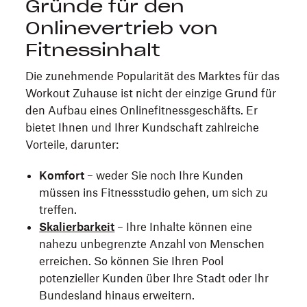
Gründe für den
Onlinevertrieb von
Fitnessinhalt
Die zunehmende Popularität des Marktes für das
Workout Zuhause ist nicht der einzige Grund für
den Aufbau eines Onlinefitnessgeschäfts. Er
bietet Ihnen und Ihrer Kundschaft zahlreiche
Vorteile, darunter:
Komfort
– weder Sie noch Ihre Kunden
müssen ins Fitnessstudio gehen, um sich zu
treffen.
Skalierbarkeit
– Ihre Inhalte können eine
nahezu unbegrenzte Anzahl von Menschen
erreichen. So können Sie Ihren Pool
potenzieller Kunden über Ihre Stadt oder Ihr
Bundesland hinaus erweitern.