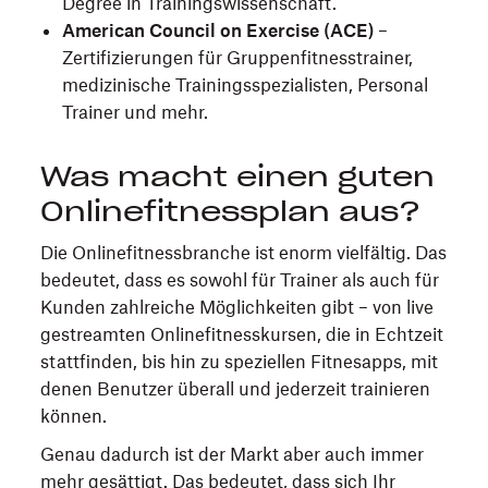
Degree in Trainingswissenschaft.
American Council on Exercise (ACE)
–
Zertifizierungen für Gruppenfitnesstrainer,
medizinische Trainingsspezialisten, Personal
Trainer und mehr.
Was macht einen guten
Onlinefitnessplan aus?
Die Onlinefitnessbranche ist enorm vielfältig. Das
bedeutet, dass es sowohl für Trainer als auch für
Kunden zahlreiche Möglichkeiten gibt – von live
gestreamten Onlinefitnesskursen, die in Echtzeit
stattfinden, bis hin zu speziellen Fitnesapps, mit
denen Benutzer überall und jederzeit trainieren
können.
Genau dadurch ist der Markt aber auch immer
mehr gesättigt. Das bedeutet, dass sich Ihr