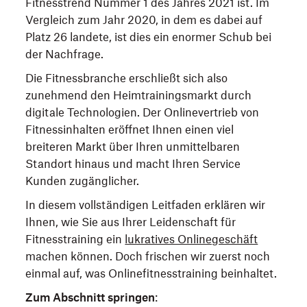
Fitnesstrend Nummer 1 des Jahres 2021 ist. Im
Vergleich zum Jahr 2020, in dem es dabei auf
Platz 26 landete, ist dies ein enormer Schub bei
der Nachfrage.
Die Fitnessbranche erschließt sich also
zunehmend den Heimtrainingsmarkt durch
digitale Technologien. Der Onlinevertrieb von
Fitnessinhalten eröffnet Ihnen einen viel
breiteren Markt über Ihren unmittelbaren
Standort hinaus und macht Ihren Service
Kunden zugänglicher.
In diesem vollständigen Leitfaden erklären wir
Ihnen, wie Sie aus Ihrer Leidenschaft für
Fitnesstraining ein
lukratives Onlinegeschäft
machen können. Doch frischen wir zuerst noch
einmal auf, was Onlinefitnesstraining beinhaltet.
Zum Abschnitt springen
: