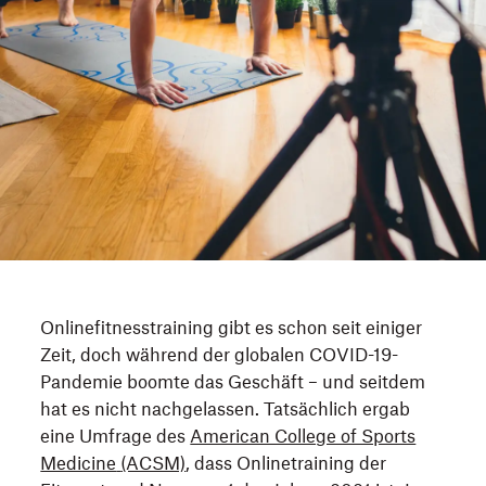
Onlinefitnesstraining gibt es schon seit einiger
Zeit, doch während der globalen COVID-19-
Pandemie boomte das Geschäft – und seitdem
hat es nicht nachgelassen. Tatsächlich ergab
eine Umfrage des
American College of Sports
Medicine
(ACSM)
, dass Onlinetraining der