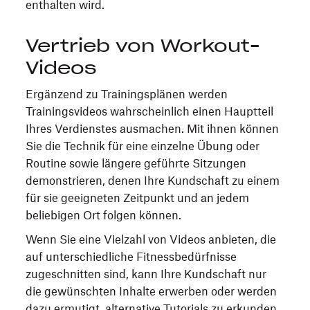
enthalten wird.
Vertrieb von Workout-
Videos
Ergänzend zu Trainingsplänen werden
Trainingsvideos wahrscheinlich einen Hauptteil
Ihres Verdienstes ausmachen. Mit ihnen können
Sie die Technik für eine einzelne Übung oder
Routine sowie längere geführte Sitzungen
demonstrieren, denen Ihre Kundschaft zu einem
für sie geeigneten Zeitpunkt und an jedem
beliebigen Ort folgen können.
Wenn Sie eine Vielzahl von Videos anbieten, die
auf unterschiedliche Fitnessbedürfnisse
zugeschnitten sind, kann Ihre Kundschaft nur
die gewünschten Inhalte erwerben oder werden
dazu ermutigt, alternative Tutorials zu erkunden,