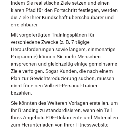
Indem Sie realistische Ziele setzen und einen
klaren Pfad für den Fortschritt festlegen, werden
die Ziele Ihrer Kundschaft überschaubarer und
erreichbarer.
Mit vorgefertigten Trainingsplänen für
verschiedene Zwecke (z. B. 7-tägige
Herausforderungen sowie längere, einmonatige
Programme) können Sie mehr Menschen
ansprechen und gleichzeitig einige gemeinsame
Ziele verfolgen. Sogar Kunden, die nach einem
Plan zur Gewichtsreduzierung suchen, müssen
nicht für einen Vollzeit-Personal-Trainer
bezahlen.
Sie könnten des Weiteren Vorlagen erstellen, um
Ihr Branding zu standardisieren, wenn ein Teil
Ihres Angebots PDF-Dokumente und Materialien
zum Herunterladen von Ihrer Fitnesswebsite