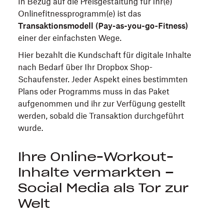
In Bezug auf die Preisgestaltung für Ihr(e)
Onlinefitnessprogramm(e) ist das
Transaktionsmodell (Pay-as-you-go-Fitness)
einer der einfachsten Wege.
Hier bezahlt die Kundschaft für digitale Inhalte
nach Bedarf über Ihr Dropbox Shop-
Schaufenster. Jeder Aspekt eines bestimmten
Plans oder Programms muss in das Paket
aufgenommen und ihr zur Verfügung gestellt
werden, sobald die Transaktion durchgeführt
wurde.
Ihre Online-Workout-
Inhalte vermarkten –
Social Media als Tor zur
Welt