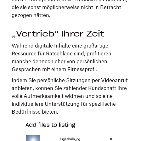
die sie sonst möglicherweise nicht in Betracht
gezogen hätten.
„Vertrieb“ Ihrer Zeit
Während digitale Inhalte eine großartige
Ressource für Ratschläge sind, profitieren
manche dennoch eher von persönlichen
Gesprächen mit einem Fitnessprofi.
Indem Sie persönliche Sitzungen per Videoanruf
anbieten, können Sie zahlender Kundschaft Ihre
volle Aufmerksamkeit widmen und so eine
individuellere Unterstützung für spezifische
Bedürfnisse bieten.