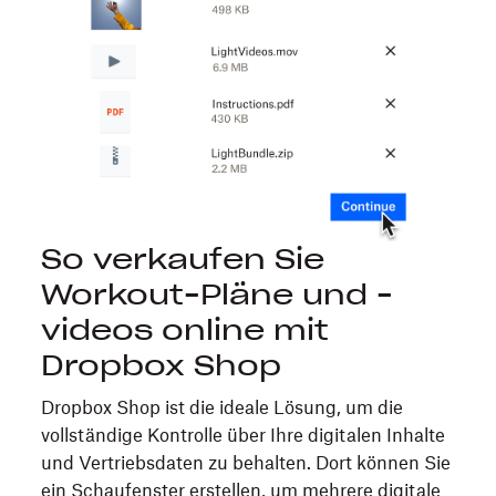
So verkaufen Sie
Workout-Pläne und -
videos online mit
Dropbox Shop
Dropbox Shop ist die ideale Lösung, um die
vollständige Kontrolle über Ihre digitalen Inhalte
und Vertriebsdaten zu behalten. Dort können Sie
ein Schaufenster erstellen, um mehrere digitale