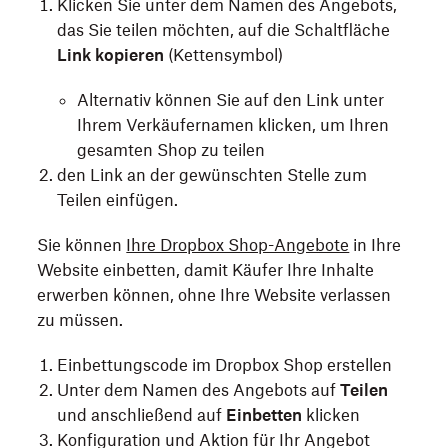
Klicken Sie unter dem Namen des Angebots,
das Sie teilen möchten, auf die Schaltfläche
Link kopieren
(Kettensymbol)
Alternativ können Sie auf den Link unter
Ihrem Verkäufernamen klicken, um Ihren
gesamten Shop zu teilen
den Link an der gewünschten Stelle zum
Teilen einfügen.
Sie können
Ihre Dropbox Shop-Angebote
in Ihre
Website einbetten, damit Käufer Ihre Inhalte
erwerben können, ohne Ihre Website verlassen
zu müssen.
Einbettungscode im Dropbox Shop erstellen
Unter dem Namen des Angebots auf
Teilen
und anschließend auf
Einbetten
klicken
Konfiguration und Aktion für Ihr Angebot