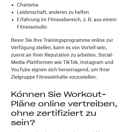
Charisma
Leidenschaft, anderen zu helfen
Erfahrung im Fitnessbereich, z. B. aus einem
Fitnessstudio
Bevor Sie Ihre Trainingsprogramme online zur
Verfügung stellen, kann es von Vorteil sein,
zuerst an Ihrer Reputation zu arbeiten. Social-
Media-Plattformen wie TikTok, Instagram und
YouTube eignen sich hervorragend, um Ihrer
Zielgruppe Fitnessinhalte vorzustellen.
Können Sie Workout-
Pläne online vertreiben,
ohne zertifiziert zu
sein?