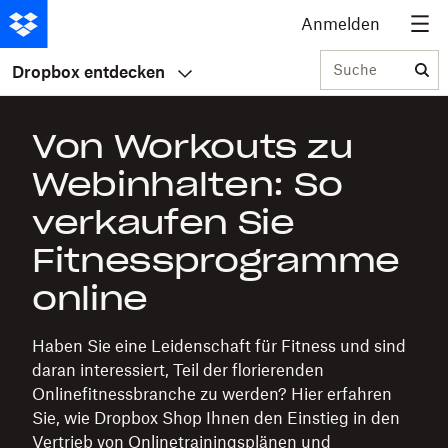
Anmelden
Suche
Dropbox entdecken
Von Workouts zu
Webinhalten: So
verkaufen Sie
Fitnessprogramme
online
Haben Sie eine Leidenschaft für Fitness und sind
daran interessiert, Teil der florierenden
Onlinefitnessbranche zu werden? Hier erfahren
Sie, wie Dropbox Shop Ihnen den Einstieg in den
Vertrieb von Onlinetrainingsplänen und