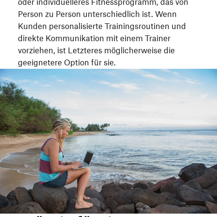
oder individuelleres Fitnessprogramm, das von
Person zu Person unterschiedlich ist. Wenn
Kunden personalisierte Trainingsroutinen und
direkte Kommunikation mit einem Trainer
vorziehen, ist Letzteres möglicherweise die
geeignetere Option für sie.