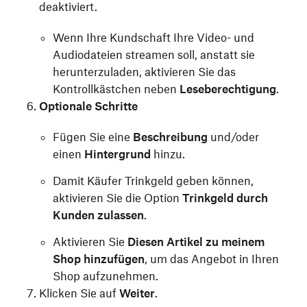
deaktiviert.
Wenn Ihre Kundschaft Ihre Video- und
Audiodateien streamen soll, anstatt sie
herunterzuladen, aktivieren Sie das
Kontrollkästchen neben
Leseberechtigung
.
Optionale
Schritte
Fügen Sie eine
Beschreibung
und/oder
einen
Hintergrund
hinzu.
Damit Käufer Trinkgeld geben können,
aktivieren Sie die Option
Trinkgeld durch
Kunden zulassen
.
Aktivieren Sie
Diesen Artikel zu meinem
Shop hinzufügen
, um das Angebot in Ihren
Shop aufzunehmen.
Klicken Sie auf
Weiter
.