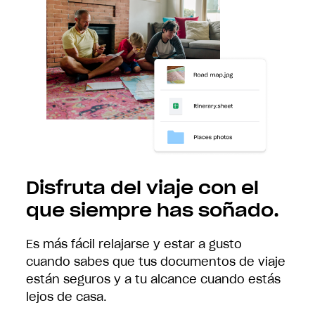
Disfruta del viaje con el
que siempre has soñado.
Es más fácil relajarse y estar a gusto
cuando sabes que tus documentos de viaje
están seguros y a tu alcance cuando estás
lejos de casa.