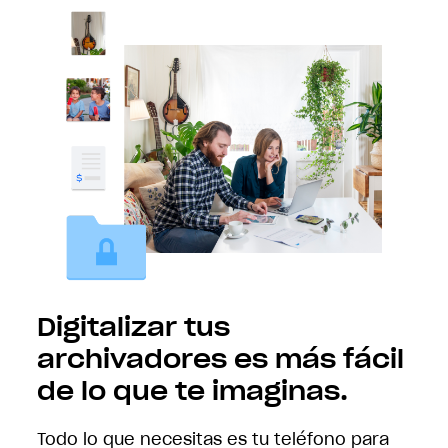
Digitalizar tus
archivadores es más fácil
de lo que te imaginas.
Todo lo que necesitas es tu teléfono para