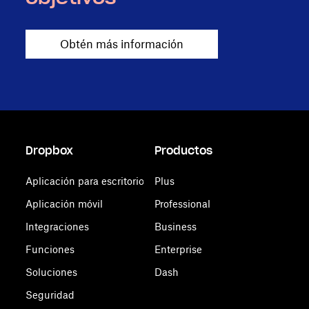
Obtén más información
Dropbox
Productos
Aplicación para escritorio
Plus
Aplicación móvil
Professional
Integraciones
Business
Funciones
Enterprise
Soluciones
Dash
Seguridad