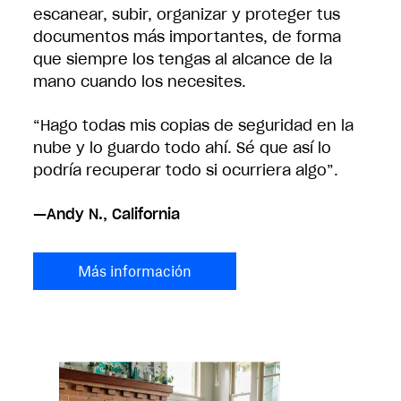
escanear, subir, organizar y proteger tus
documentos más importantes, de forma
que siempre los tengas al alcance de la
mano cuando los necesites.
“Hago todas mis copias de seguridad en la
nube y lo guardo todo ahí. Sé que así lo
podría recuperar todo si ocurriera algo”.
—Andy N., California
Más información