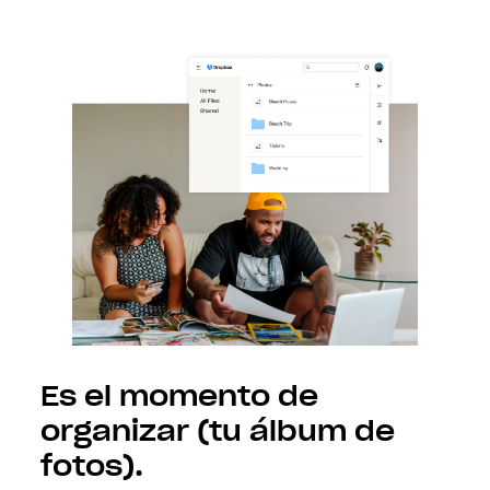
Es el momento de
organizar (tu álbum de
fotos).