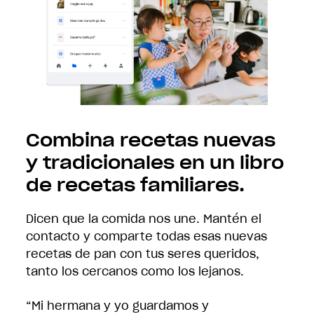
Combina recetas nuevas
y tradicionales en un libro
de recetas familiares.
Dicen que la comida nos une. Mantén el
contacto y comparte todas esas nuevas
recetas de pan con tus seres queridos,
tanto los cercanos como los lejanos.
“Mi hermana y yo guardamos y