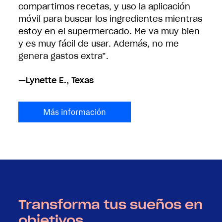
compartimos recetas, y uso la aplicación
móvil para buscar los ingredientes mientras
estoy en el supermercado. Me va muy bien
y es muy fácil de usar. Además, no me
genera gastos extra”.
—Lynette E., Texas
Más información
Transforma tus sueños en
objetivos