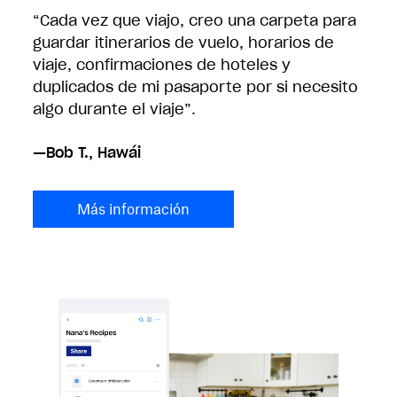
“Cada vez que viajo, creo una carpeta para
guardar itinerarios de vuelo, horarios de
viaje, confirmaciones de hoteles y
duplicados de mi pasaporte por si necesito
algo durante el viaje”.
—Bob T., Hawái
Más información