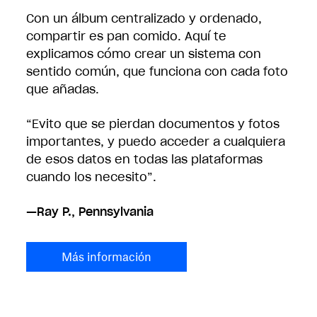
Con un álbum centralizado y ordenado,
compartir es pan comido. Aquí te
explicamos cómo crear un sistema con
sentido común, que funciona con cada foto
que añadas.
“Evito que se pierdan documentos y fotos
importantes, y puedo acceder a cualquiera
de esos datos en todas las plataformas
cuando los necesito”.
—
Ray P., Pennsylvania
Más información