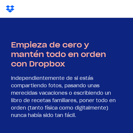
Empieza de cero y
mantén todo en orden
con Dropbox
Independientemente de si estás
compartiendo fotos, pasando unas
merecidas vacaciones o escribiendo un
libro de recetas familiares, poner todo en
orden (tanto física como digitalmente)
nunca había sido tan fácil.