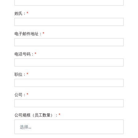
姓氏：
*
电子邮件地址：
*
电话号码：
*
职位：
*
公司：
*
公司规模（员工数量）：
*