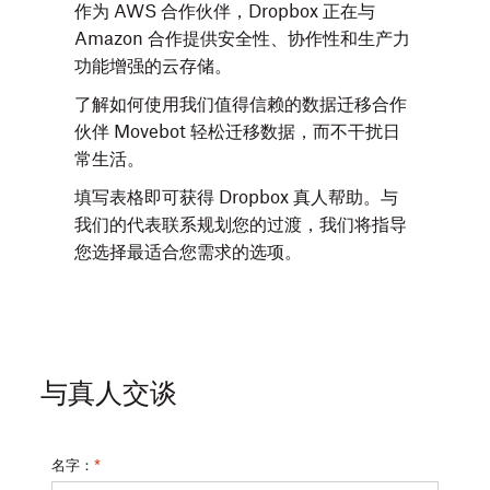
作为 AWS 合作伙伴，Dropbox 正在与
Amazon 合作提供安全性、协作性和生产力
功能增强的云存储。
了解如何使用我们值得信赖的数据迁移合作
伙伴 Movebot 轻松迁移数据，而不干扰日
常生活。
填写表格即可获得 Dropbox 真人帮助。与
我们的代表联系规划您的过渡，我们将指导
您选择最适合您需求的选项。
与真人交谈
名字：
*