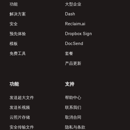
功能
大型企业
解决方案
Dash
安全
Reclaim.ai
预先体验
Dropbox Sign
模板
DocSend
免费工具
套餐
产品更新
功能
支持
发送超大文件
帮助中心
发送长视频
联系我们
云照片存储
取消合同
安全传输文件
隐私与条款