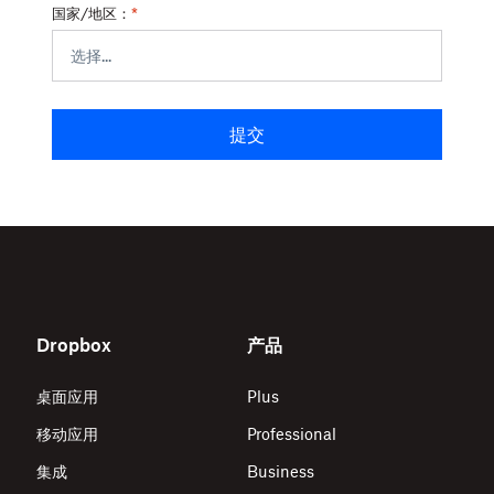
国家/地区：
*
提交
Dropbox
产品
桌面应用
Plus
移动应用
Professional
集成
Business