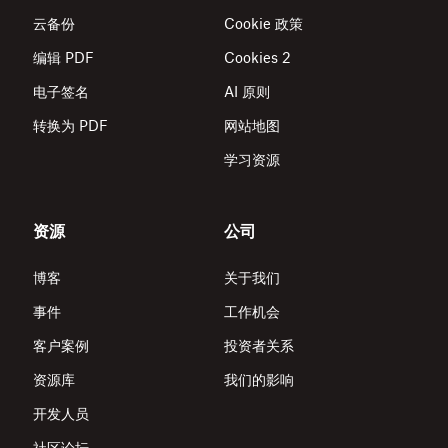
云备份
Cookie 政策
编辑 PDF
Cookies 2
电子签名
AI 原则
转换为 PDF
网站地图
学习资源
资源
公司
博客
关于我们
事件
工作机会
客户案例
投资者关系
资源库
我们的影响
开发人员
社区论坛