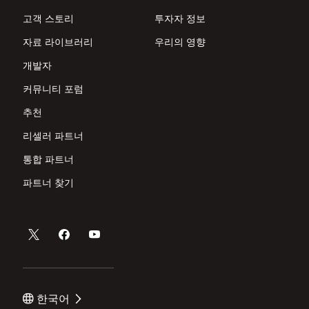
고객 스토리
투자자 정보
자료 라이브러리
우리의 영향
개발자
커뮤니티 포럼
추천
리셀러 파트너
통합 파트너
파트너 찾기
한국어