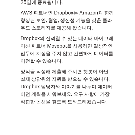
25일에 종료됩니다.
AWS 파트너인 Dropbox는 Amazon과 함께
향상된 보안, 협업, 생산성 기능을 갖춘 클라
우드 스토리지를 제공해 왔습니다.
Dropbox의 신뢰할 수 있는 데이터 마이그레
이션 파트너 Movebot을 사용하면 일상적인
업무에 지장을 주지 않고 간편하게 데이터를
이전할 수 있습니다.
양식을 작성해 제출해 주시면 챗봇이 아닌
실제 상담원의 지원을 받으실 수 있습니다.
Dropbox 담당자와 이야기를 나누며 데이터
이전 계획을 세워보세요. 요구 사항에 가장
적합한 옵션을 찾도록 도와드리겠습니다.