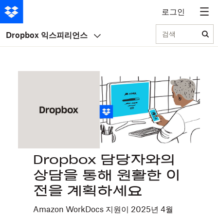
로그인
검색
Dropbox 익스피리언스
Dropbox 담당자와의
상담을 통해 원활한 이
전을 계획하세요
Amazon WorkDocs 지원이 2025년 4월