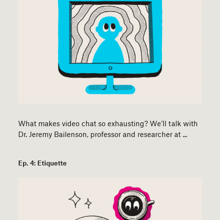
What makes video chat so exhausting? We’ll talk with
Dr. Jeremy Bailenson, professor and researcher at ...
Ep. 4: Etiquette