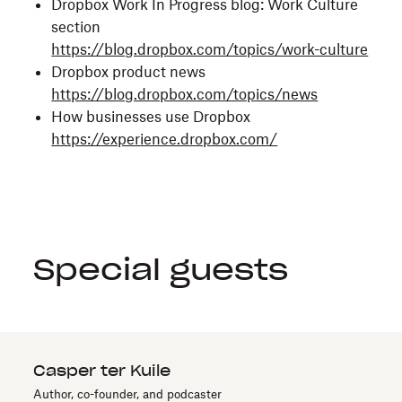
Dropbox Work In Progress blog: Work Culture
section
https://blog.dropbox.com/topics/work-culture
Dropbox product news
https://blog.dropbox.com/topics/news
How businesses use Dropbox
https://experience.dropbox.com/
Special guests
Casper ter Kuile
Author, co-founder, and podcaster