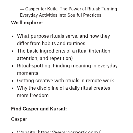
― Casper ter Kuile, The Power of Ritual: Turning
Everyday Activities into Soulful Practices
We’ll explore:
What purpose rituals serve, and how they
differ from habits and routines
The basic ingredients of a ritual (intention,
attention, and repetition)
Ritual-spotting: Finding meaning in everyday
moments
Getting creative with rituals in remote work
Why the discipline of a daily ritual creates
more freedom
Find Casper and Kursat:
Casper
Website:
https://www.caspertk.com/