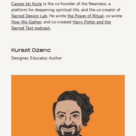
Casper ter Kuile
is the co-founder of the Nearness, a
platform for deepening spiritual life, and the co-creator of
Sacred Design Lab
. He wrote
the Power of Ritual
, co-wrote
How We Gather
, and co-created
Harry Potter and the
Sacred Text podcast.
Kursat Ozenc
Designer, Educator, Author