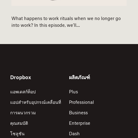
What happens to work rituals when we no longer go
into work? In this episode, we’ll…
Dropbox
ผลิตภัณฑ์
แอพเดสก์ท็อป
Plus
แอปสำหรับอุปกรณ์เคลื่อนที่
Professional
การผนวกรวม
Business
คุณสมบัติ
Enterprise
โซลูชัน
Dash