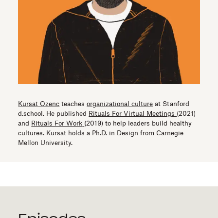
Kursat Ozenc
teaches
organizational culture
at Stanford
d.school. He published
Rituals For Virtual Meetings
(2021)
and
Rituals For Work
(2019) to help leaders build healthy
cultures. Kursat holds a Ph.D. in Design from Carnegie
Mellon University.