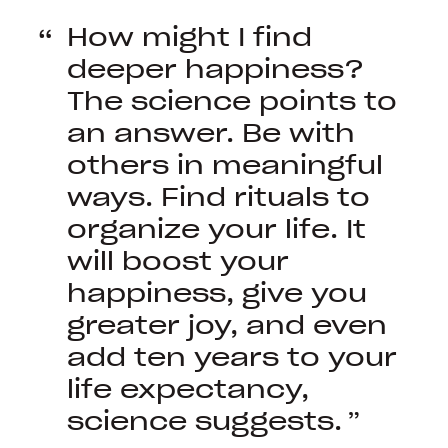
How might I find
deeper happiness?
The science points to
an answer. Be with
others in meaningful
ways. Find rituals to
organize your life. It
will boost your
happiness, give you
greater joy, and even
add ten years to your
life expectancy,
science suggests.