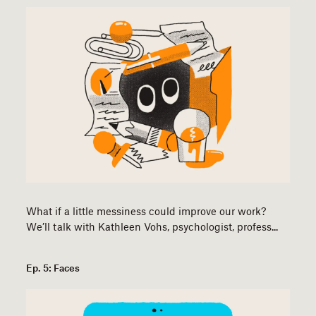
What if a little messiness could improve our work?
We’ll talk with Kathleen Vohs, psychologist, profess...
Ep. 5: Faces