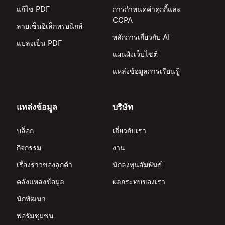
แก้ไข PDF
การกำหนดค่าคุกกี้และ
CCPA
ลายเซ็นอิเล็กทรอนิกส์
หลักการเกี่ยวกับ AI
แปลงเป็น PDF
แผนผังเว็บไซต์
แหล่งข้อมูลการเรียนรู้
แหล่งข้อมูล
บริษัท
บล็อก
เกี่ยวกับเรา
กิจกรรม
งาน
เรื่องราวของลูกค้า
นักลงทุนสัมพันธ์
คลังแหล่งข้อมูล
ผลกระทบของเรา
นักพัฒนา
ฟอรัมชุมชน