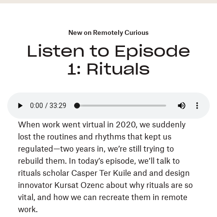
New on Remotely Curious
Listen to Episode
1: Rituals
When work went virtual in 2020, we suddenly
lost the routines and rhythms that kept us
regulated—two years in, we’re still trying to
rebuild them. In today’s episode, we’ll talk to
rituals scholar Casper Ter Kuile and and design
innovator Kursat Ozenc about why rituals are so
vital, and how we can recreate them in remote
work.