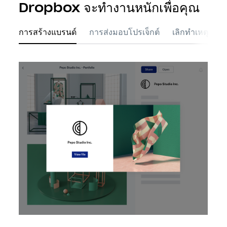
Dropbox จะทำงานหนักเพื่อคุณ
การสร้างแบรนด์
การส่งมอบโปรเจ็กต์
เลิกทำเหตุผิดพลา