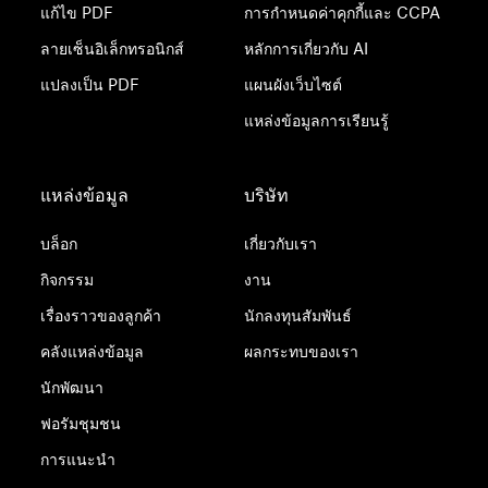
แก้ไข PDF
การกำหนดค่าคุกกี้และ CCPA
ลายเซ็นอิเล็กทรอนิกส์
หลักการเกี่ยวกับ AI
แปลงเป็น PDF
แผนผังเว็บไซต์
แหล่งข้อมูลการเรียนรู้
แหล่งข้อมูล
บริษัท
บล็อก
เกี่ยวกับเรา
กิจกรรม
งาน
เรื่องราวของลูกค้า
นักลงทุนสัมพันธ์
คลังแหล่งข้อมูล
ผลกระทบของเรา
นักพัฒนา
ฟอรัมชุมชน
การแนะนำ