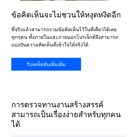
ข้อคิดเห็นจะไม่ชวนให้หงุดหงิดอีก
ที่จริงแล้วสามารถรวมข้อคิดเห็นไว้ในที่เดียวได้เลย
ทุกๆคน ทั้งภายในและภายนอกโปรเจ็กต์จึงสามารถ
แบ่งปันความคิดเห็นที่เข้าใจได้จริงได้
รับเคล็ดลับเพิ่มเติม
การตรวจทานงานสร้างสรรค์
สามารถเป็นเรื่องง่ายสำหรับทุกคน
ได้