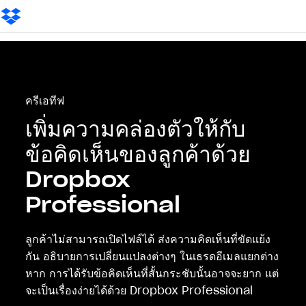
ครีเอทีฟ
เพิ่มความคล่องตัวให้กับ
ข้อคิดเห็นของลูกค้าด้วย
Dropbox
Professional
ลูกค้าไม่สามารถเปิดไฟล์ได้ ส่งความคิดเห็นที่ขัดแย้ง
กัน อธิบายการเปลี่ยนแปลงต่างๆ ในเธรดอีเมลแยกต่าง
หาก การได้รับข้อคิดเห็นที่สั้นกระชับนั้นอาจจะยาก แต่
จะเป็นเรื่องง่ายได้ด้วย Dropbox Professional