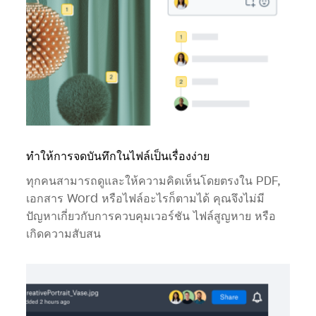
ทำให้การจดบันทึกในไฟล์เป็นเรื่องง่าย
ทุกคนสามารถดูและให้ความคิดเห็นโดยตรงใน PDF,
เอกสาร Word หรือไฟล์อะไรก็ตามได้ คุณจึงไม่มี
ปัญหาเกี่ยวกับการควบคุมเวอร์ชัน ไฟล์สูญหาย หรือ
เกิดความสับสน