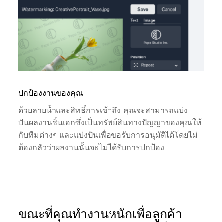
ปกป้องงานของคุณ
ด้วยลายน้ำและสิทธิ์การเข้าถึง คุณจะสามารถแบ่ง
ปันผลงานชิ้นเอกซึ่งเป็นทรัพย์สินทางปัญญาของคุณให้
กับทีมต่างๆ และแบ่งปันเพื่อขอรับการอนุมัติได้โดยไม่
ต้องกลัวว่าผลงานนั้นจะไม่ได้รับการปกป้อง
ขณะที่คุณทำงานหนักเพื่อลูกค้า