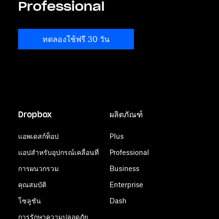
Professional
ทดลองใช้ฟรี 30 วัน
Dropbox
ผลิตภัณฑ์
แอพเดสก์ท็อป
Plus
แอปสำหรับอุปกรณ์เคลื่อนที่
Professional
การผนวกรวม
Business
คุณสมบัติ
Enterprise
โซลูชัน
Dash
การรักษาความปลอดภัย