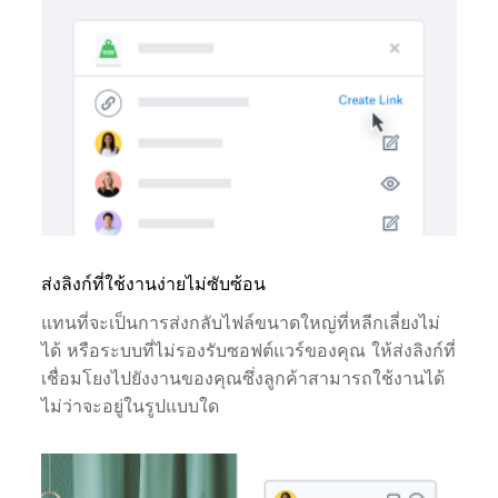
ส่งลิงก์ที่ใช้งานง่ายไม่ซับซ้อน
แทนที่จะเป็นการส่งกลับไฟล์ขนาดใหญ่ที่หลีกเลี่ยงไม่
ได้ หรือระบบที่ไม่รองรับซอฟต์แวร์ของคุณ ให้ส่งลิงก์ที่
เชื่อมโยงไปยังงานของคุณซึ่งลูกค้าสามารถใช้งานได้
ไม่ว่าจะอยู่ในรูปแบบใด