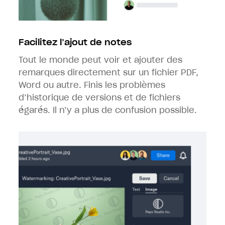
Facilitez l’ajout de notes
Tout le monde peut voir et ajouter des
remarques directement sur un fichier PDF,
Word ou autre. Finis les problèmes
d’historique de versions et de fichiers
égarés. Il n’y a plus de confusion possible.