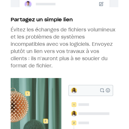
Partagez un simple lien
Évitez les échanges de fichiers volumineux
et les problèmes de systèmes
incompatibles avec vos logiciels. Envoyez
plutôt un lien vers vos travaux à vos
clients : ils n’auront plus à se soucier du
format de fichier.