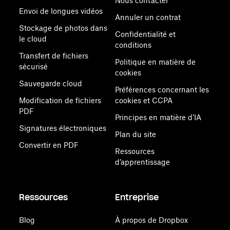
Nous contacter
Envoi de longues vidéos
Annuler un contrat
Stockage de photos dans
Confidentialité et
le cloud
conditions
Transfert de fichiers
Politique en matière de
sécurisé
cookies
Sauvegarde cloud
Préférences concernant les
Modification de fichiers
cookies et CCPA
PDF
Principes en matière d’IA
Signatures électroniques
Plan du site
Convertir en PDF
Ressources
d’apprentissage
Ressources
Entreprise
Blog
À propos de Dropbox