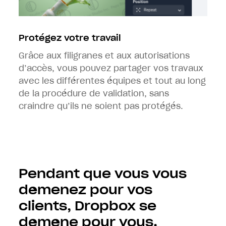
Protégez votre travail
Grâce aux filigranes et aux autorisations
d’accès, vous pouvez partager vos travaux
avec les différentes équipes et tout au long
de la procédure de validation, sans
craindre qu’ils ne soient pas protégés.
Pendant que vous vous
démenez pour vos
clients, Dropbox se
démène pour vous.