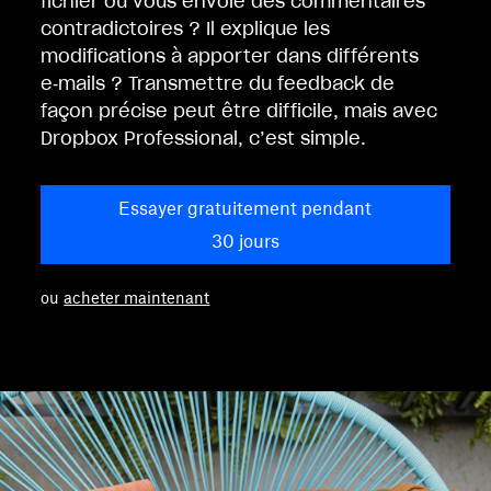
fichier ou vous envoie des commentaires
contradictoires ? Il explique les
modifications à apporter dans différents
e‑mails ? Transmettre du feedback de
façon précise peut être difficile, mais avec
Dropbox Professional, c’est simple.
Essayer gratuitement pendant
30 jours
ou
acheter maintenant