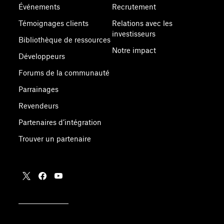
Événements
Recrutement
Témoignages clients
Relations avec les
investisseurs
Bibliothèque de ressources
Notre impact
Développeurs
Forums de la communauté
Parrainages
Revendeurs
Partenaires d’intégration
Trouver un partenaire