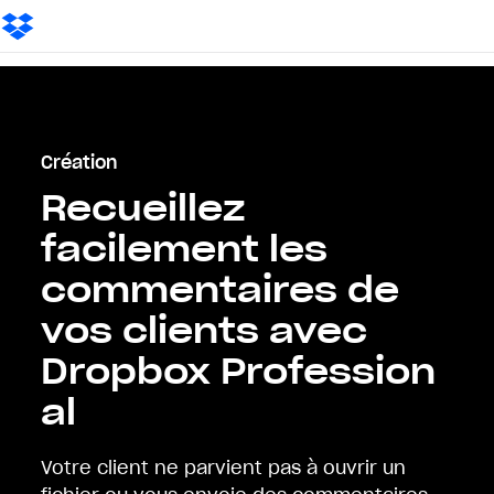
Création
Recueillez
facilement les
commentaires de
vos clients avec
Dropbox Profession
al
Votre client ne parvient pas à ouvrir un