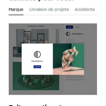
Marque
Livraison de projets
Accidents