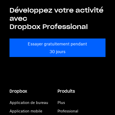
Développez votre activité
avec
Dropbox Professional
Essayer gratuitement pendant
30 jours
Dropbox
Produits
Application de bureau
Plus
Application mobile
Professional