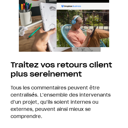
Traitez vos retours client
plus sereinement
Tous les commentaires peuvent être
centralisés. L’ensemble des intervenants
d’un projet, qu’ils soient internes ou
externes, peuvent ainsi mieux se
comprendre.