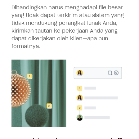
Dibandingkan harus menghadapi file besar
yang tidak dapat terkirim atau sistem yang
tidak mendukung perangkat lunak Anda,
kirimkan tautan ke pekerjaan Anda yang
dapat dikerjakan oleh klien—apa pun
formatnya.