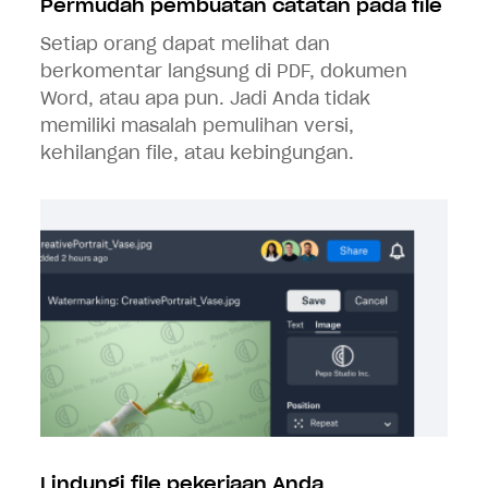
Permudah pembuatan catatan pada file
Setiap orang dapat melihat dan
berkomentar langsung di PDF, dokumen
Word, atau apa pun. Jadi Anda tidak
memiliki masalah pemulihan versi,
kehilangan file, atau kebingungan.
Lindungi file pekerjaan Anda