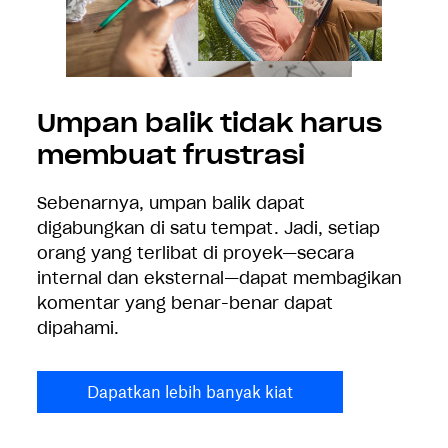
Umpan balik tidak harus
membuat frustrasi
Sebenarnya, umpan balik dapat
digabungkan di satu tempat. Jadi, setiap
orang yang terlibat di proyek—secara
internal dan eksternal—dapat membagikan
komentar yang benar-benar dapat
dipahami.
Dapatkan lebih banyak kiat