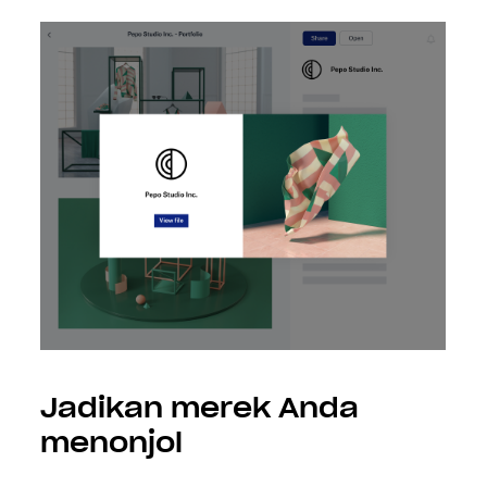
Jadikan merek Anda
menonjol