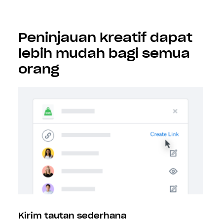
Peninjauan kreatif dapat
lebih mudah bagi semua
orang
Kirim tautan sederhana