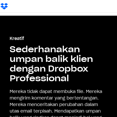
Kreatif
Sederhanakan
umpan balik klien
dengan Dropbox
Professional
Mereka tidak dapat membuka file. Mereka
mengirim komentar yang bertentangan.
Mereka menceritakan perubahan dalam
utas email terpisah. Mendapatkan umpan