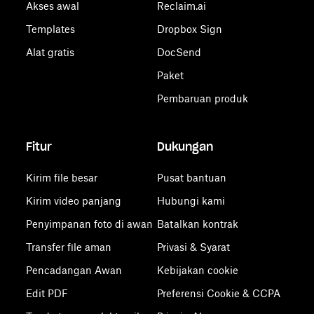
Akses awal
Reclaim.ai
Templates
Dropbox Sign
Alat gratis
DocSend
Paket
Pembaruan produk
Fitur
Dukungan
Kirim file besar
Pusat bantuan
Kirim video panjang
Hubungi kami
Penyimpanan foto di awan
Batalkan kontrak
Transfer file aman
Privasi & Syarat
Pencadangan Awan
Kebijakan cookie
Edit PDF
Preferensi Cookie & CCPA