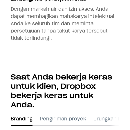
Dengan markah air dan izin akses, Anda
dapat membagikan mahakarya intelektual
Anda ke seluruh tim dan meminta
persetujuan tanpa takut karya tersebut
tidak terlindungi.
Saat Anda bekerja keras
untuk klien, Dropbox
bekerja keras untuk
Anda.
Branding
Pengiriman proyek
Urungkan keti