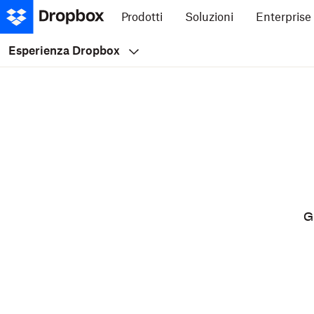
Prodotti
Soluzioni
Enterprise
Esperienza Dropbox
G