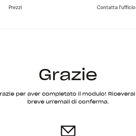
Prezzi
Contatta l'uffici
Grazie
razie per aver completato il modulo! Riceverai
breve un'email di conferma.