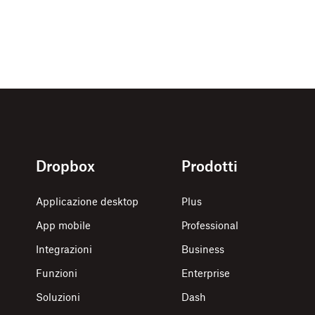
Dropbox
Prodotti
Applicazione desktop
Plus
App mobile
Professional
Integrazioni
Business
Funzioni
Enterprise
Soluzioni
Dash