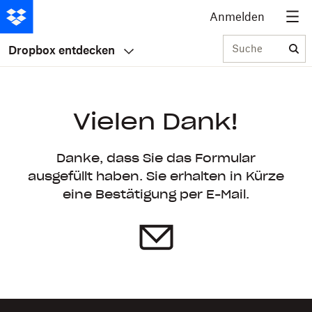
Anmelden
Suche
Dropbox entdecken
Vielen Dank!
Danke, dass Sie das Formular
ausgefüllt haben. Sie erhalten in Kürze
eine Bestätigung per E-Mail.