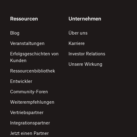
Ressourcen
Unternehmen
Blog
Über uns
Veranstaltungen
Karriere
Erfolgsgeschichten von
Investor Relations
Kunden
Unsere Wirkung
Ressourcenbibliothek
Entwickler
Community-Foren
Weiterempfehlungen
Vertriebspartner
Integrationspartner
Jetzt einen Partner