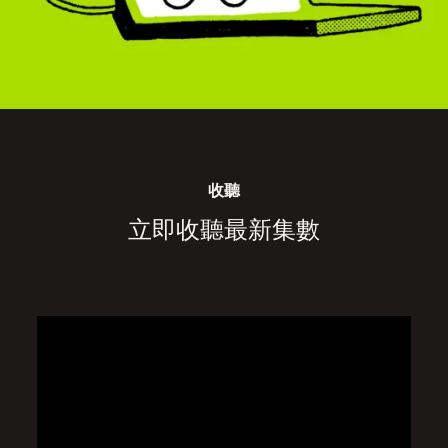
收聽
立即收聽最新集數