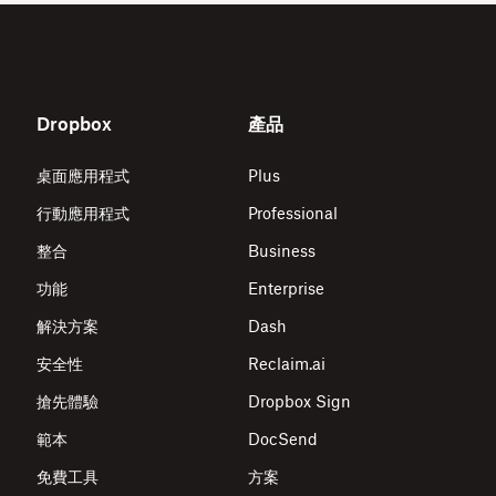
Dropbox
產品
桌面應用程式
Plus
行動應用程式
Professional
整合
Business
功能
Enterprise
解決方案
Dash
安全性
Reclaim.ai
搶先體驗
Dropbox Sign
範本
DocSend
免費工具
方案