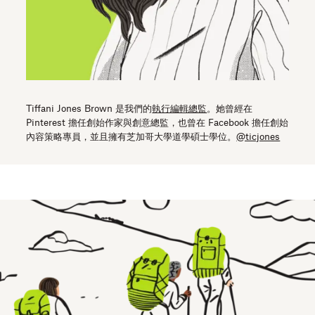
Tiffani Jones Brown 是我們的
執行編輯總監
。她曾經在
Pinterest 擔任創始作家與創意總監，也曾在 Facebook 擔任創始
內容策略專員，並且擁有芝加哥大學道學碩士學位。
@ticjones