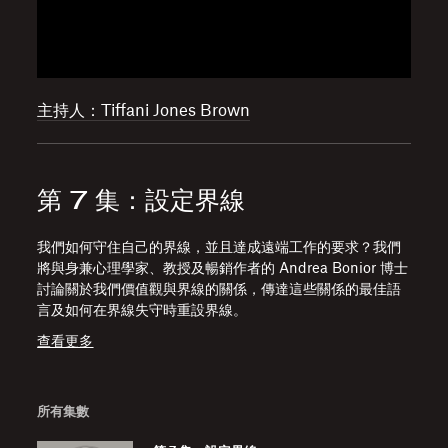
主持人：Tiffani Jones Brown
第 7 集：設定界線
我們如何守住自己的界線，並且達成遠端工作的要求？我們
將與身兼心理學家、教授及暢銷作者的 Andrea Bonior 博士
討論關於我們價值觀與界線的關係，傳達這些關係的最佳語
言及如何在界線失守時重設界線。
查看更多
所有集數