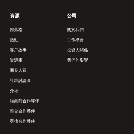
資源
公司
部落格
關於我們
活動
工作機會
客戶故事
投資人關係
資源庫
我們的影響
開發人員
社群討論區
介紹
經銷商合作夥伴
整合合作夥伴
尋找合作夥伴