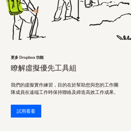
更多 Dropbox 功能
瞭解虛擬優先工具組
我們的虛擬實作練習，目的在於幫助您與您的工作團
隊成員在遠端工作時保持聯絡及締造高效工作成果。
試用看看