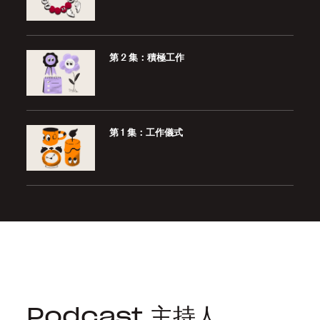
第 2 集：積極工作
第 1 集：工作儀式
Podcast 主持人