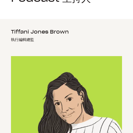
Tiffani Jones Brown
執行編輯總監