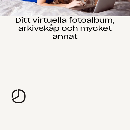
Ditt virtuella fotoalbum,
arkivskåp och mycket
annat