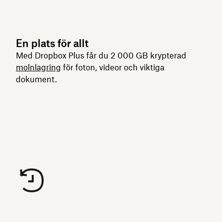
En plats för allt
Med Dropbox Plus får du 2 000 GB krypterad
molnlagring
för foton, videor och viktiga
dokument.