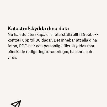
Katastrofskydda dina data
Nu kan du återskapa eller återställa allt i Dropbox-
kontot i upp till 30 dagar. Det innebär att alla dina
foton, PDF-filer och personliga filer skyddas mot
oönskade redigeringar, raderingar, hackare och
virus.