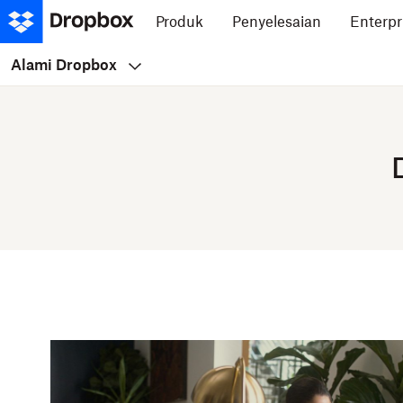
Produk
Penyelesaian
Enterpr
Alami Dropbox