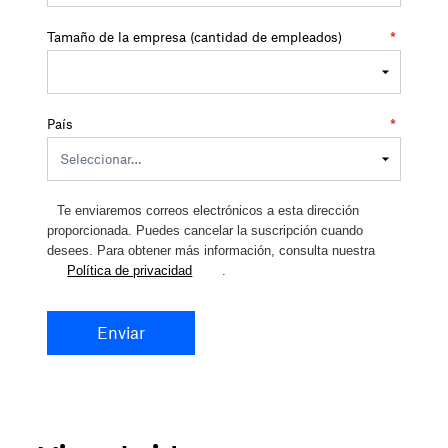
Tamaño de la empresa (cantidad de empleados)
*
País
*
Te enviaremos correos electrónicos a esta dirección
proporcionada. Puedes cancelar la suscripción cuando
desees. Para obtener más información, consulta nuestra
Política de privacidad
.
Enviar