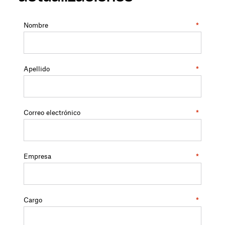
Nombre
*
Apellido
*
Correo electrónico
*
Empresa
*
Cargo
*