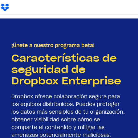
¡Únete a nuestro programa beta!
Características de
seguridad de
Dropbox Enterprise
Dropbox ofrece colaboración segura para
los equipos distribuidos. Puedes proteger
los datos más sensibles de tu organización,
obtener visibilidad sobre cómo se
comparte el contenido y mitigar las
amenazas potencialmente maliciosas,