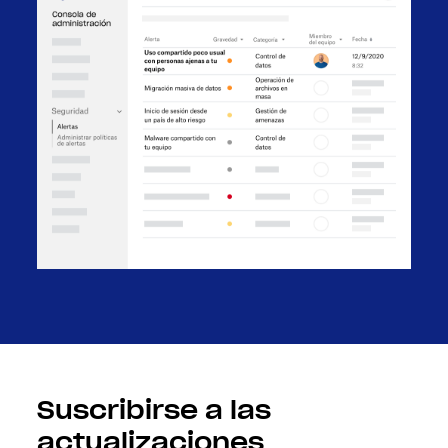
Suscribirse a las
actualizaciones