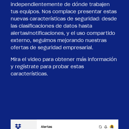
independientemente de dónde trabajen
tus equipos. Nos complace presentar estas
nuevas características de seguridad: desde
las clasificaciones de datos hasta
alertas/notificaciones, y el uso compartido
externo, seguimos mejorando nuestras
ofertas de seguridad empresarial.
Mira el video para obtener más información
y regístrate para probar estas
características.