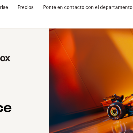
rise
Precios
Ponte en contacto con el departamento