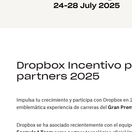
Dropbox Incentivo 
partners 2025
Impulsa tu crecimiento y participa con Dropbox en 
emblemática experiencia de carreras del
Gran Prem
Dropbox se ha asociado recientemente con el equi