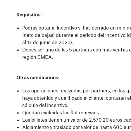
Requisitos:
Podrás optar al incentivo si has cerrado un míni
(neto de bajas) durante el periodo del incentivo (d
al 17 de junio de 2025).
Debes ser uno de los 5 partners con más ventas 
región EMEA.
Otras condiciones:
Las operaciones realizadas por partners, en las q
haya obtenido y cualificado el cliente, contarán el
cálculo del incentivo.
Quedan excluidas las flat renewals.
Los billetes tienen un valor de 2.570,20 euros ca
Alojamiento y traslado por valor de hasta 600 eu