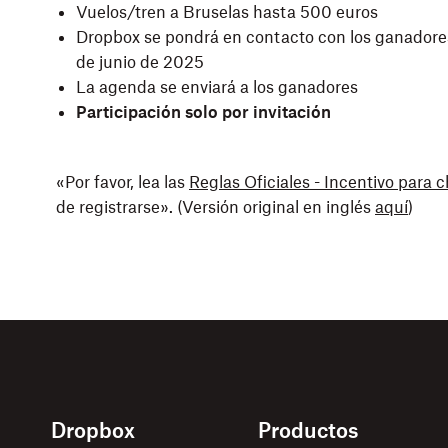
Vuelos/tren a Bruselas hasta 500 euros
Dropbox se pondrá en contacto con los ganadore
de junio de 2025
La agenda se enviará a los ganadores
Participación solo por invitación
«Por favor, lea las
Reglas Oficiales - Incentivo para 
de registrarse». (Versión original en inglés
aquí
)
Dropbox
Productos