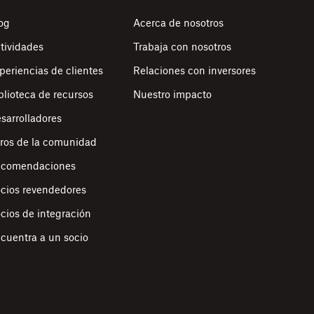
og
Acerca de nosotros
tividades
Trabaja con nosotros
periencias de clientes
Relaciones con inversores
blioteca de recursos
Nuestro impacto
sarrolladores
ros de la comunidad
comendaciones
cios revendedores
cios de integración
cuentra a un socio