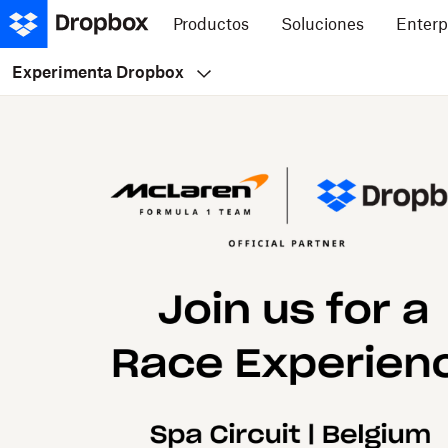
Productos
Soluciones
Enterp
Experimenta Dropbox