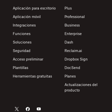
Aplicación para escritorio
Plus
Aplicación móvil
Professional
Integraciones
Business
Funciones
Enterprise
Soluciones
Dash
Seguridad
Reclaim.ai
Acceso preliminar
Dropbox Sign
Plantillas
DocSend
Herramientas gratuitas
Planes
Actualizaciones del
producto