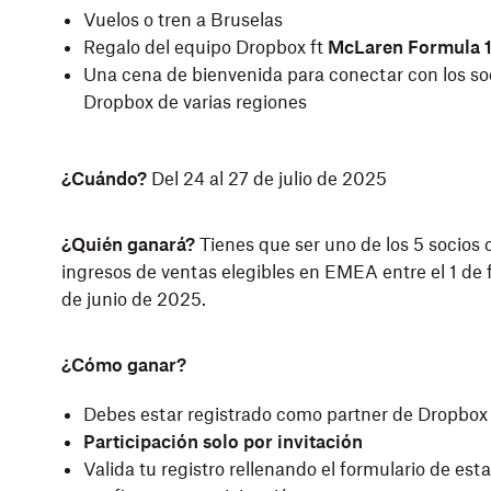
Vuelos o tren a Bruselas
Regalo del equipo Dropbox ft
McLaren Formula 
Una cena de bienvenida para conectar con los so
Dropbox de varias regiones
¿Cuándo?
Del 24 al 27 de julio de 2025
¿Quién ganará?
Tienes que ser uno de los 5 socios
ingresos de ventas elegibles en EMEA entre el 1 de f
de junio de 2025.
¿Cómo ganar?
Debes estar registrado como partner de Dropbo
Participación solo por invitación
Valida tu registro rellenando el formulario de est