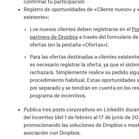
confirmar tu participación
Registro de oportunidades de «Cliente nuevo» y 
existente»:
Los nuevos clientes deben registrarse en el
Por
partners de Dropbox
a través del formulario de
ofertas (en la pestaña «Ofertas»).
Para las ofertas destinadas a clientes existente
es necesario registrar la oferta, ya que el siste
rechazará. Simplemente realice su pedido sig
procedimiento habitual. Estas oportunidades s
por separado y se tendrán en cuenta en los res
programa de incentivos.
Publica tres posts corporativos en LinkedIn duran
del incentivo (del 1 de febrero al 17 de junio de 20
promocionando las soluciones de Dropbox o mos
asociación con Dropbox.