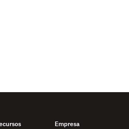
ecursos
Empresa