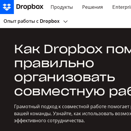
Продукты
Решения
Enterpri
Опыт работы с Dropbox
Как Dropbox по
правильно
организовать
совместную ра
Грамотный подход к совместной работе помогает
вашей команды. Узнайте, как использовать возмо
эффективного сотрудничества.