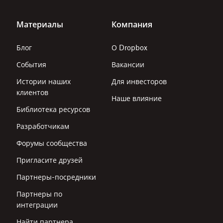
Материалы
Компания
Блог
О Dropbox
События
Вакансии
Истории наших
Для инвесторов
клиентов
Наше влияние
Библиотека ресурсов
Разработчикам
Форумы сообщества
Пригласите друзей
Партнеры-посредники
Партнеры по
интеграции
Найти партнера