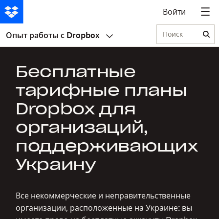
Войти
Поиск
Опыт работы с Dropbox
Бесплатные
тарифные планы
Dropbox для
организаций,
поддерживающих
Украину
Все некоммерческие и неправительственные
организации, расположенные на Украине: вы