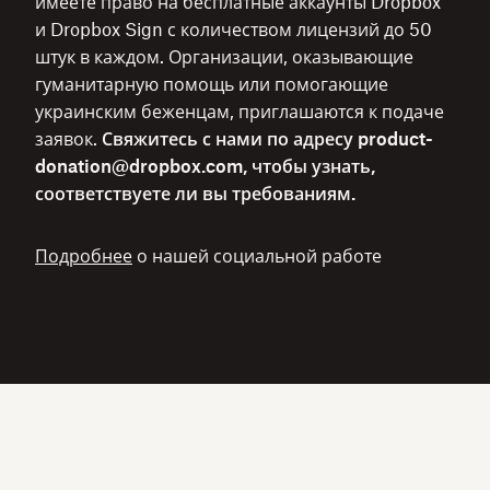
имеете право на бесплатные аккаунты Dropbox
и Dropbox Sign с количеством лицензий до 50
штук в каждом. Организации, оказывающие
гуманитарную помощь или помогающие
украинским беженцам, приглашаются к подаче
заявок.
Свяжитесь с нами по адресу product-
donation@dropbox.com, чтобы узнать,
соответствуете ли вы требованиям.
Подробнее
о нашей социальной работе