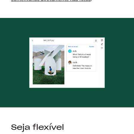
Seja flexível