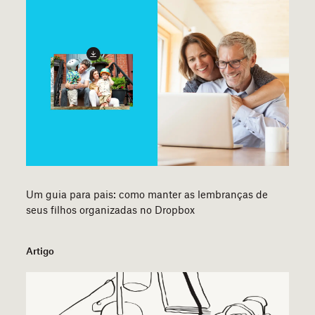
Um guia para pais: como manter as lembranças de
seus filhos organizadas no Dropbox
Artigo