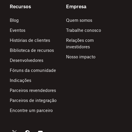
Recursos
Empresa
Blog
Quem somos
Eventos
Trabalhe conosco
Histórias de clientes
Relações com
investidores
Biblioteca de recursos
Nosso impacto
Desenvolvedores
Fóruns da comunidade
Indicações
Parceiros revendedores
Parceiros de integração
Encontre um parceiro