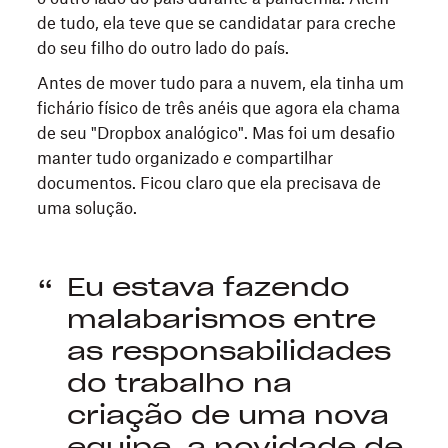
de tudo, ela teve que se candidatar para creche
do seu filho do outro lado do país.
Antes de mover tudo para a nuvem, ela tinha um
fichário físico de três anéis que agora ela chama
de seu "Dropbox analógico". Mas foi um desafio
manter tudo organizado
e
compartilhar
documentos. Ficou claro que ela precisava de
uma solução.
Eu estava fazendo
malabarismos entre
as responsabilidades
do trabalho na
criação de uma nova
equipe, a novidade de