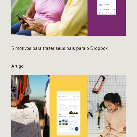
5 motivos para trazer seus pais para o Dropbox
Artigo