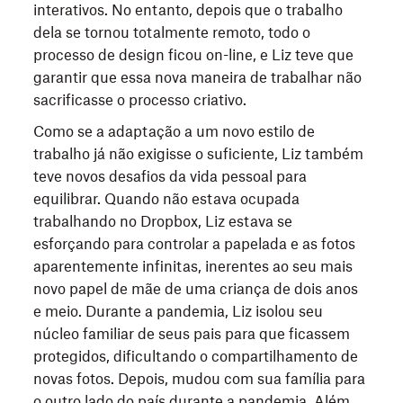
interativos. No entanto, depois que o trabalho
dela se tornou totalmente remoto, todo o
processo de design ficou on-line, e Liz teve que
garantir que essa nova maneira de trabalhar não
sacrificasse o processo criativo.
Como se a adaptação a um novo estilo de
trabalho já não exigisse o suficiente, Liz também
teve novos desafios da vida pessoal para
equilibrar. Quando não estava ocupada
trabalhando no Dropbox, Liz estava se
esforçando para controlar a papelada e as fotos
aparentemente infinitas, inerentes ao seu mais
novo papel de mãe de uma criança de dois anos
e meio. Durante a pandemia, Liz isolou seu
núcleo familiar de seus pais para que ficassem
protegidos, dificultando o compartilhamento de
novas fotos. Depois, mudou com sua família para
o outro lado do país durante a pandemia. Além