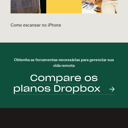
Como escanear no iPhone
Obtenha as ferramentas necessárias para gerenciar sua
vida remota
Compare os
planos Dropbox