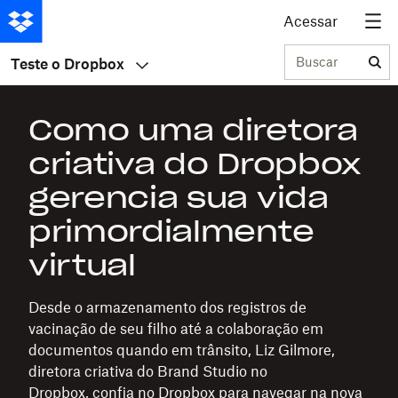
Acessar
Buscar
Teste o Dropbox
Como uma diretora
criativa do Dropbox
gerencia sua vida
primordialmente
virtual
Desde o armazenamento dos registros de
vacinação de seu filho até a colaboração em
documentos quando em trânsito, Liz Gilmore,
diretora criativa do Brand Studio no
Dropbox, confia no Dropbox para navegar na nova