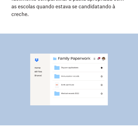
as escolas quando estava se candidatando à
creche.