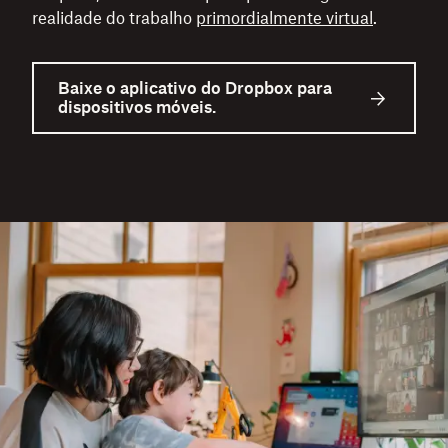
realidade do trabalho
primordialmente virtual
.
Baixe o aplicativo do Dropbox para
dispositivos móveis.