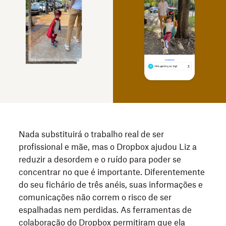
Nada substituirá o trabalho real de ser
profissional e mãe, mas o Dropbox ajudou Liz a
reduzir a desordem e o ruído para poder se
concentrar no que é importante. Diferentemente
do seu fichário de três anéis, suas informações e
comunicações não correm o risco de ser
espalhadas nem perdidas. As ferramentas de
colaboração do Dropbox permitiram que ela