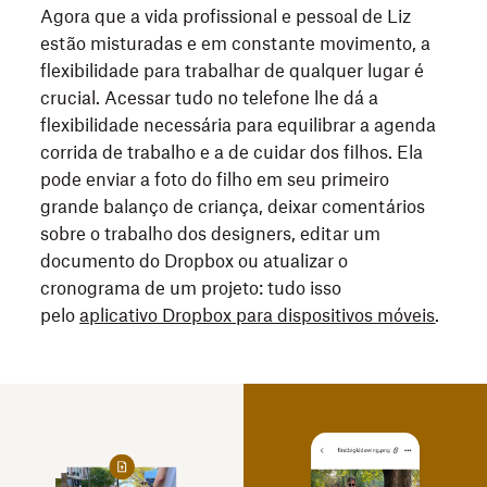
Agora que a vida profissional e pessoal de Liz
estão misturadas e em constante movimento, a
flexibilidade para trabalhar de qualquer lugar é
crucial. Acessar tudo no telefone lhe dá a
flexibilidade necessária para equilibrar a agenda
corrida de trabalho e a de cuidar dos filhos. Ela
pode enviar a foto do filho em seu primeiro
grande balanço de criança, deixar comentários
sobre o trabalho dos designers, editar um
documento do Dropbox ou atualizar o
cronograma de um projeto: tudo isso
pelo
aplicativo Dropbox para dispositivos móveis
.