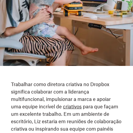
Trabalhar como diretora criativa no Dropbox
significa colaborar com a liderança
multifuncional, impulsionar a marca e apoiar
uma equipe incrível de
criativos
para que façam
um excelente trabalho. Em um ambiente de
escritório, Liz estaria em reuniões de colaboração
criativa ou inspirando sua equipe com painéis