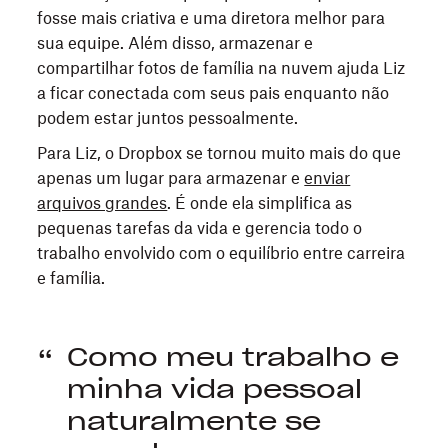
fosse mais criativa e uma diretora melhor para
sua equipe. Além disso, armazenar e
compartilhar fotos de família na nuvem ajuda Liz
a ficar conectada com seus pais enquanto não
podem estar juntos pessoalmente.
Para Liz, o Dropbox se tornou muito mais do que
apenas um lugar para armazenar e
enviar
arquivos grandes
. É onde ela simplifica as
pequenas tarefas da vida e gerencia todo o
trabalho envolvido com o equilíbrio entre carreira
e família.
Como meu trabalho e
minha vida pessoal
naturalmente se