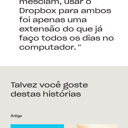
mesclam, usar o
Dropbox para ambos
foi apenas uma
extensão do que já
faço todos os dias no
computador.
Talvez você goste
destas histórias
Artigo