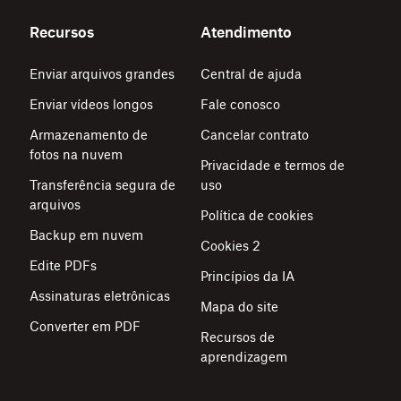
Recursos
Atendimento
Enviar arquivos grandes
Central de ajuda
Enviar vídeos longos
Fale conosco
Armazenamento de
Cancelar contrato
fotos na nuvem
Privacidade e termos de
Transferência segura de
uso
arquivos
Política de cookies
Backup em nuvem
Cookies 2
Edite PDFs
Princípios da IA
Assinaturas eletrônicas
Mapa do site
Converter em PDF
Recursos de
aprendizagem