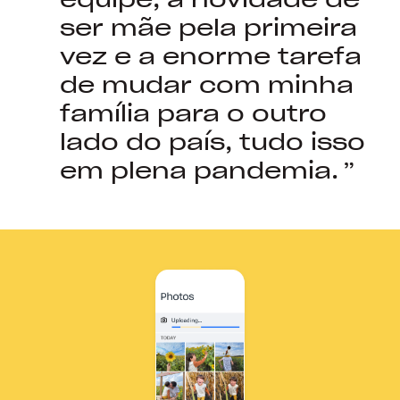
ser mãe pela primeira
vez e a enorme tarefa
de mudar com minha
família para o outro
lado do país, tudo isso
em plena pandemia.