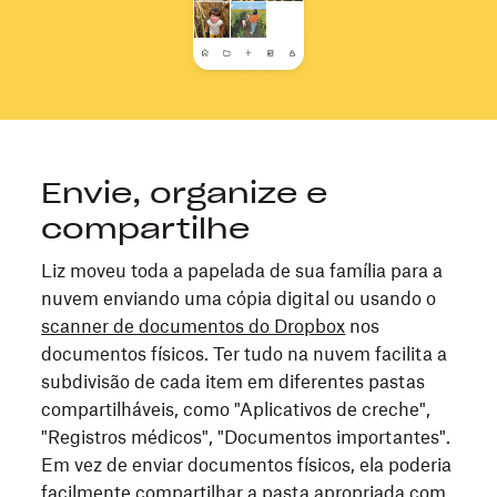
Envie, organize e
compartilhe
Liz moveu toda a papelada de sua família para a
nuvem enviando uma cópia digital ou usando o
scanner de documentos do Dropbox
nos
documentos físicos. Ter tudo na nuvem facilita a
subdivisão de cada item em diferentes pastas
compartilháveis, como "Aplicativos de creche",
"Registros médicos", "Documentos importantes".
Em vez de enviar documentos físicos, ela poderia
facilmente compartilhar a pasta apropriada com