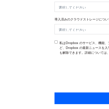
】
導入済みのクラウドストレージについ
私はDropbox のサービス、機
ど、Dropbox の最新ニュース
も解除できます。詳細については、