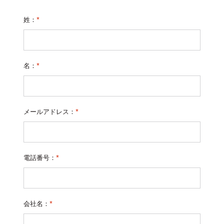
姓：
*
名：
*
メールアドレス：
*
電話番号：
*
会社名：
*