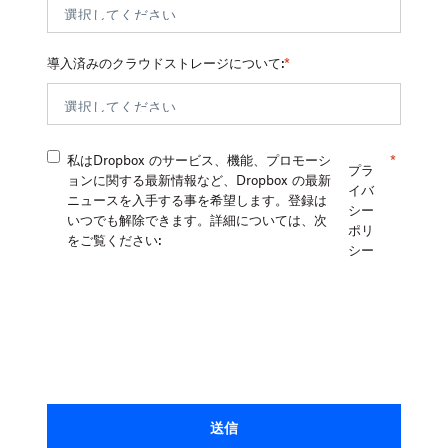
導入済みのクラウドストレージについて:
*
私はDropbox のサービス、機能、プロモーシ
*
プラ
ョンに関する最新情報など、Dropbox の最新
イバ
ニュースを入手する事を希望します。登録は
シー
いつでも解除できます。詳細については、次
ポリ
をご覧ください:
シー
送信