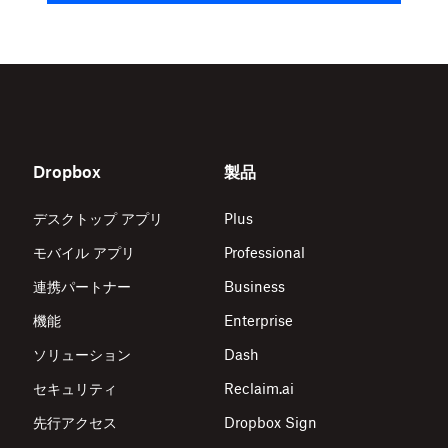
Dropbox
製品
デスクトップ アプリ
Plus
モバイル アプリ
Professional
連携パートナー
Business
機能
Enterprise
ソリューション
Dash
セキュリティ
Reclaim.ai
先行アクセス
Dropbox Sign