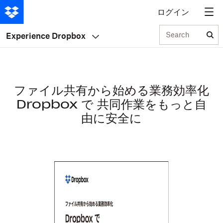
ログイン
Search
Experience Dropbox
ファイル共有から始める業務効率化
Dropbox で 共同作業をもっと自
由に安全に