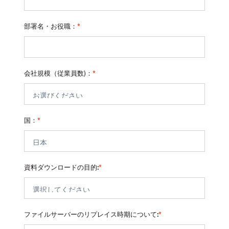
部署名・お役職：
*
会社規模（従業員数)：
*
国：
*
資料ダウンロードの目的:
*
ファイルサーバーのリプレイス時期について:
*