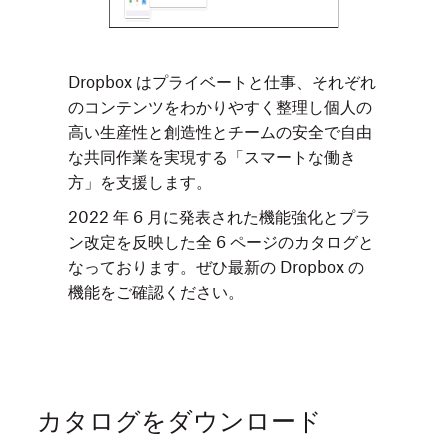
Dropbox はプライベートと仕事、それぞれ
のコンテンツをわかりやすく整理し個人の
高い生産性と創造性とチームの安全で自由
な共同作業を実現する「スマートな働き
方」を支援します。
2022 年 6 月に発表された機能強化とプラ
ン改定を反映した全 6 ページのカタログと
なっております。ぜひ最新の Dropbox の
機能をご確認ください。
カタログをダウンロード