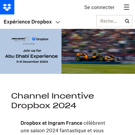
Se connecter
Rechercher
Expérience Dropbox
Channel Incentive
Dropbox 2024
Dropbox et Ingram France
célèbrent
une saison 2024 fantastique et vous