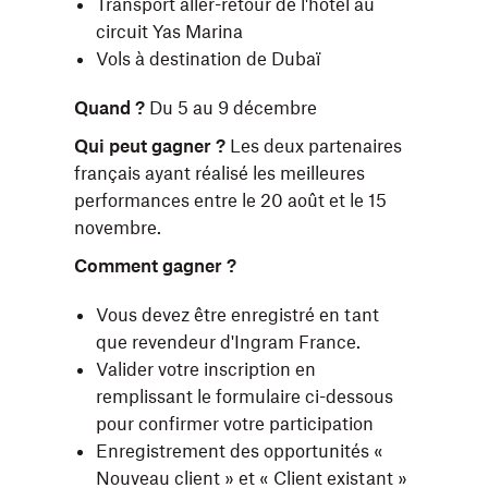
Transport aller-retour de l'hôtel au
circuit Yas Marina
Vols à destination de Dubaï
Quand ?
Du 5 au 9 décembre
Qui peut gagner ?
Les deux partenaires
français ayant réalisé les meilleures
performances entre le 20 août et le 15
novembre.
Comment gagner ?
Vous devez être enregistré en tant
que revendeur d'Ingram France.
Valider votre inscription en
remplissant le formulaire ci-dessous
pour confirmer votre participation
Enregistrement des opportunités «
Nouveau client » et « Client existant »