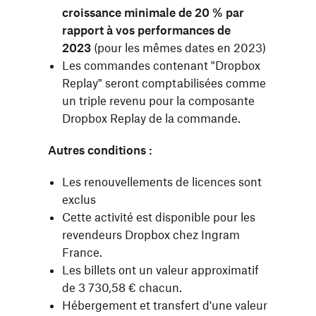
croissance minimale de 20 % par
rapport à vos performances de
2023
(pour les mêmes dates en 2023)
Les commandes contenant "Dropbox
Replay" seront comptabilisées comme
un triple revenu pour la composante
Dropbox Replay de la commande.
Autres conditions :
Les renouvellements de licences sont
exclus
Cette activité est disponible pour les
revendeurs Dropbox chez Ingram
France.
Les billets ont un valeur approximatif
de 3 730,58 € chacun.
Hébergement et transfert d'une valeur