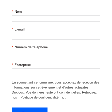
*
Nom
*
E-mail
*
Numéro de téléphone
*
Entreprise
En soumettant ce formulaire, vous acceptez de recevoir des
informations sur cet événement et d'autres actualités
Dropbox. Vos données resteront confidentielles. Retrouvez
nos
Politique de confidentialité
ici.