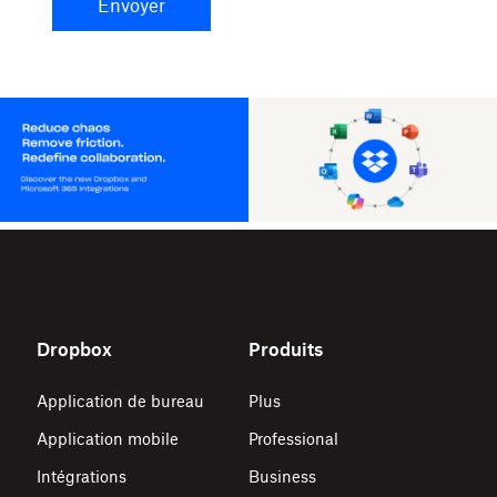
Envoyer
Dropbox
Produits
Application de bureau
Plus
Application mobile
Professional
Intégrations
Business