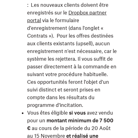
: Les nouveaux clients doivent être
enregistrés sur le
Dropbox partner
portal
via le formulaire
d'enregistrement (dans l'onglet «
Contrats »). Pour les offres destinées
aux clients existants (upsell), aucun
enregistrement n'est nécessaire, car le
système les rejettera. Il vous suffit de
passer directement à la commande en
suivant votre procédure habituelle.
Ces opportunités feront l'objet d'un
suivi distinct et seront prises en
compte dans les résultats du
programme d'incitation.
Vous êtes éligible
si vous
avez vendu
pour un
montant minimum de 7 500
€
au cours de la période du 20 Août
au 15 Novembre
et réalisé une