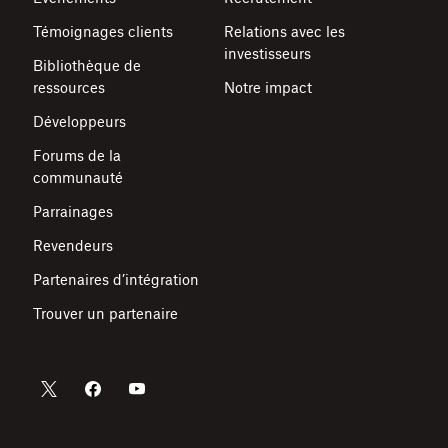
Témoignages clients
Relations avec les
investisseurs
Bibliothèque de
ressources
Notre impact
Développeurs
Forums de la
communauté
Parrainages
Revendeurs
Partenaires d’intégration
Trouver un partenaire