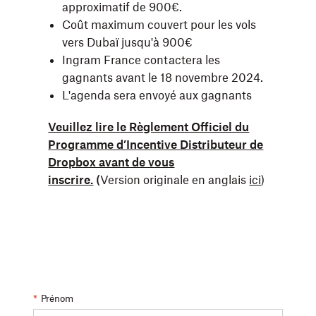
approximatif de 900€.
Coût maximum couvert pour les vols
vers Dubaï jusqu'à 900€
Ingram France contactera les
gagnants avant le 18 novembre 2024.
L'agenda sera envoyé aux gagnants
Veuillez lire le Règlement Officiel du
Programme d’Incentive Distributeur de
Dropbox avant de vous
inscrire.
(
Version originale en anglais
ici
)
*
Prénom