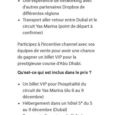
Une expérience de networking avec
d'autres partenaires Dropbox de
différentes régions
Transport aller-retour entre Dubaï et le
circuit Yas Marina (point de départ à
confirmer)
Participez à l'incentive channel avec vos
équipes de vente pour avoir une chance
de gagner un billet VIP pour la
prestigieuse course d'Abu Dhabi.
Qu'est-ce qui est inclus dans le prix ?
Un billet VIP pour l'hospitalité du
circuit de Yas Marina (du 6 au 9
décembre)
Hébergement dans un hôtel 5* du 5
au 9 décembre (Dubaï)