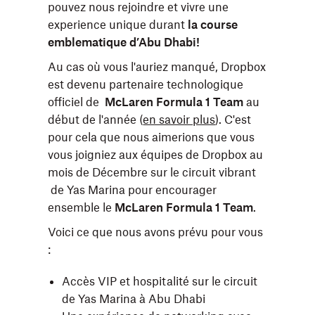
pouvez nous rejoindre et vivre une
experience unique durant
la course
emblematique d’Abu Dhabi!
Au cas où vous l'auriez manqué, Dropbox
est devenu partenaire technologique
officiel de
McLaren Formula 1 Team
au
début de l'année (
en savoir plus
). C'est
pour cela que nous aimerions que vous
vous joigniez aux équipes de Dropbox au
mois de Décembre sur le circuit vibrant
de Yas Marina pour encourager
ensemble le
McLaren Formula 1 Team
.
Voici ce que nous avons prévu pour vous
:
Accès VIP et hospitalité sur le circuit
de Yas Marina à Abu Dhabi